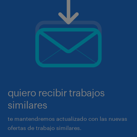
quiero recibir trabajos
similares
te mantendremos actualizado con las nuevas
ofertas de trabajo similares.