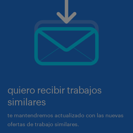
quiero recibir trabajos
similares
te mantendremos actualizado con las nuevas
ofertas de trabajo similares.