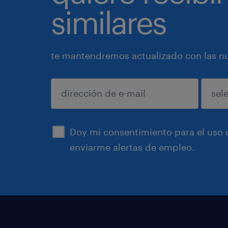
similares
te mantendremos actualizado con las nue
enviar
Doy mi consentimiento para el uso d
enviarme alertas de empleo.