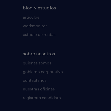
blog y estudios
articulos
workmonitor
estudio de rentas
sobre nosotros
quienes somos
gobierno corporativo
contáctanos
nuestras oficinas
regístrate candidato