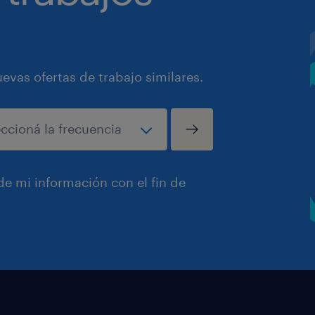
vas ofertas de trabajo similares.
e mi información con el fin de