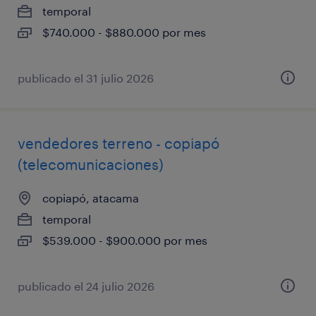
temporal
$740.000 - $880.000 por mes
publicado el 31 julio 2026
vendedores terreno - copiapó
(telecomunicaciones)
copiapó, atacama
temporal
$539.000 - $900.000 por mes
publicado el 24 julio 2026