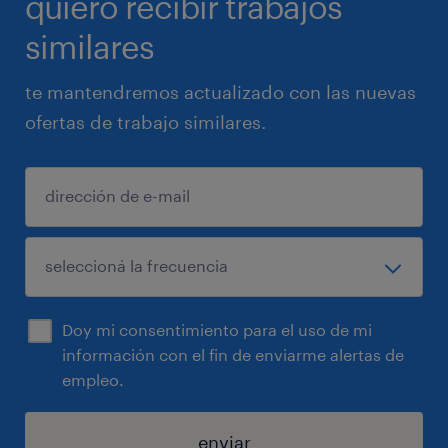
quiero recibir trabajos
similares
te mantendremos actualizado con las nuevas
ofertas de trabajo similares.
Doy mi consentimiento para el uso de mi
información con el fin de enviarme alertas de
empleo.
enviar