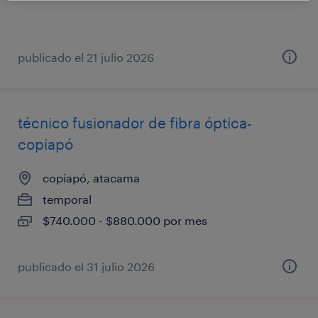
publicado el 21 julio 2026
técnico fusionador de fibra óptica-
copiapó
copiapó, atacama
temporal
$740.000 - $880.000 por mes
publicado el 31 julio 2026