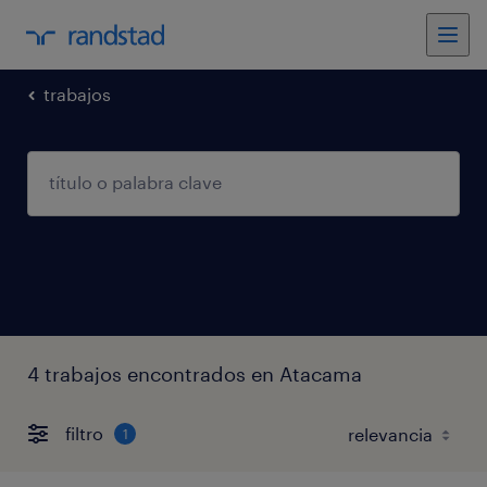
trabajos
4 trabajos encontrados en Atacama
filtro
1