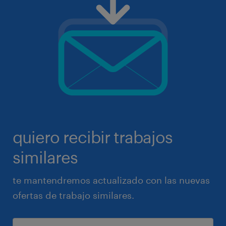
quiero recibir trabajos
similares
te mantendremos actualizado con las nuevas
ofertas de trabajo similares.