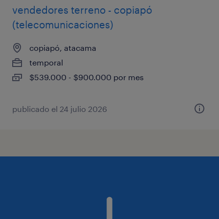
vendedores terreno - copiapó
(telecomunicaciones)
copiapó, atacama
temporal
$539.000 - $900.000 por mes
publicado el 24 julio 2026