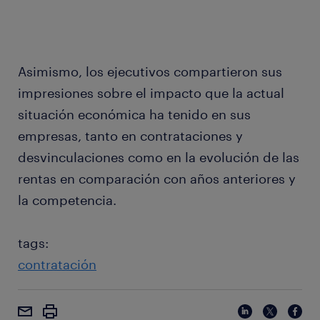
Asimismo, los ejecutivos compartieron sus
impresiones sobre el impacto que la actual
situación económica ha tenido en sus
empresas, tanto en contrataciones y
desvinculaciones como en la evolución de las
rentas en comparación con años anteriores y
la competencia.
tags:
contratación