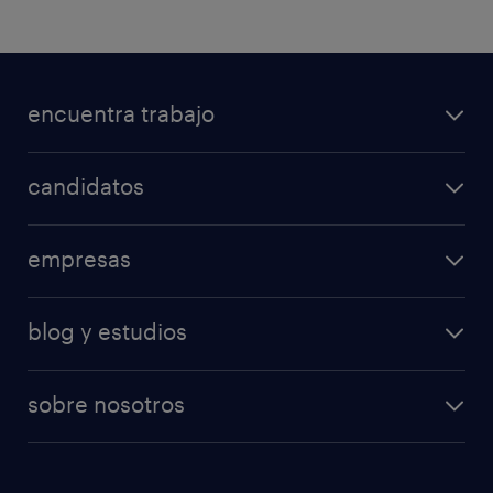
encuentra trabajo
candidatos
empresas
blog y estudios
sobre nosotros