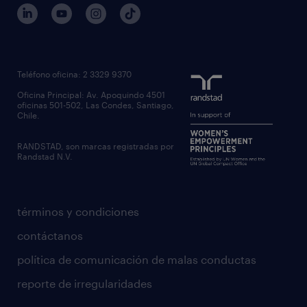
Teléfono oficina: 2 3329 9370
Oficina Principal: Av. Apoquindo 4501
oficinas 501-502, Las Condes, Santiago,
Chile.
RANDSTAD, son marcas registradas por
Randstad N.V.
términos y condiciones
contáctanos
política de comunicación de malas conductas
reporte de irregularidades