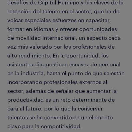
desafíos de Capital Humano y las claves de la
retención del talento en el sector, que ha de
volcar especiales esfuerzos en capacitar,
formar en idiomas y ofrecer oportunidades
de movilidad internacional, un aspecto cada
vez más valorado por los profesionales de
alto rendimiento. En la oportunidad, los
asistentes diagnostican escasez de personal
en la industria, hasta el punto de que se están
incorporando profesionales externos al
sector, además de señalar que aumentar la
productividad es un reto determinante de
cara al futuro, por lo que la conservar
talentos se ha convertido en un elemento
clave para la competitividad.