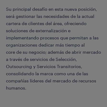
Su principal desafío en esta nueva posición,
será gestionar las necesidades de la actual
cartera de clientes del área, ofreciendo
soluciones de externalización e
implementando procesos que permitan a las
organizaciones dedicar más tiempo al
core de su negocio; además de abrir mercado
a través de servicios de Selección,
Outsourcing y Servicios Transitorios,
consolidando la marca como una de las
compañías líderes del mercado de recursos
humanos.