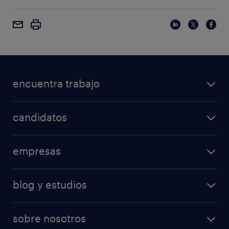
encuentra trabajo
candidatos
empresas
blog y estudios
sobre nosotros