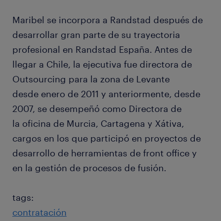
Maribel se incorpora a Randstad después de
desarrollar gran parte de su trayectoria
profesional en Randstad España. Antes de
llegar a Chile, la ejecutiva fue directora de
Outsourcing para la zona de Levante
desde enero de 2011 y anteriormente, desde
2007, se desempeñó como Directora de
la oficina de Murcia, Cartagena y Xátiva,
cargos en los que participó en proyectos de
desarrollo de herramientas de front office y
en la gestión de procesos de fusión.
tags:
contratación