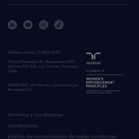
Teléfono oficina: 2 3329 9370
Oficina Principal: Av. Apoquindo 4501
oficinas 501-502, Las Condes, Santiago,
Chile.
RANDSTAD, son marcas registradas por
Randstad N.V.
términos y condiciones
contáctanos
política de comunicación de malas conductas