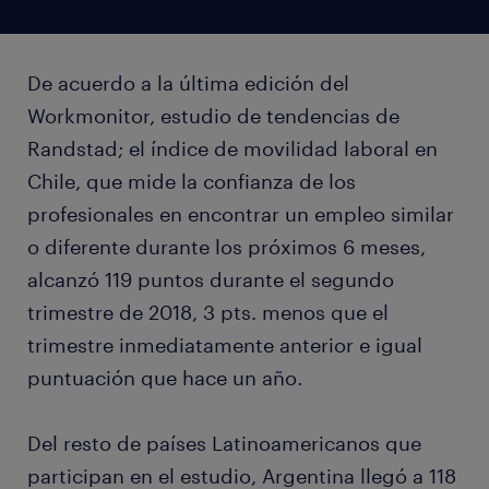
De acuerdo a la última edición del
Workmonitor, estudio de tendencias de
Randstad; el índice de movilidad laboral en
Chile, que mide la confianza de los
profesionales en encontrar un empleo similar
o diferente durante los próximos 6 meses,
alcanzó 119 puntos durante el segundo
trimestre de 2018, 3 pts. menos que el
trimestre inmediatamente anterior e igual
puntuación que hace un año.
Del resto de países Latinoamericanos que
participan en el estudio, Argentina llegó a 118