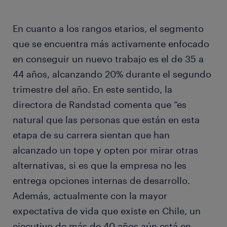
En cuanto a los rangos etarios, el segmento
que se encuentra más activamente enfocado
en conseguir un nuevo trabajo es el de 35 a
44 años, alcanzando 20% durante el segundo
trimestre del año. En este sentido, la
directora de Randstad comenta que “es
natural que las personas que están en esta
etapa de su carrera sientan que han
alcanzado un tope y opten por mirar otras
alternativas, si es que la empresa no les
entrega opciones internas de desarrollo.
Además, actualmente con la mayor
expectativa de vida que existe en Chile, un
ejecutivo de más de 40 años aún está en