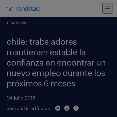
noticias
chile: trabajadores
mantienen estable la
confianza en encontrar un
nuevo empleo durante los
próximos 6 meses
04 julio 2018
compartir artículos