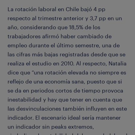
La rotación laboral en Chile bajó 4 pp
respecto al trimestre anterior y 3,7 pp en un
año, considerando que 18,5% de los
trabajadores afirmó haber cambiado de
empleo durante el último semestre, una de
las cifras más bajas registradas desde que se
realiza el estudio en 2010. Al respecto, Natalia
dice que “una rotación elevada no siempre es
reflejo de una economía sana, puesto que si
se da en periodos cortos de tiempo provoca
inestabilidad y hay que tener en cuenta que
las desvinculaciones también influyen en este
indicador. El escenario ideal sería mantener
un indicador sin peaks extremos,