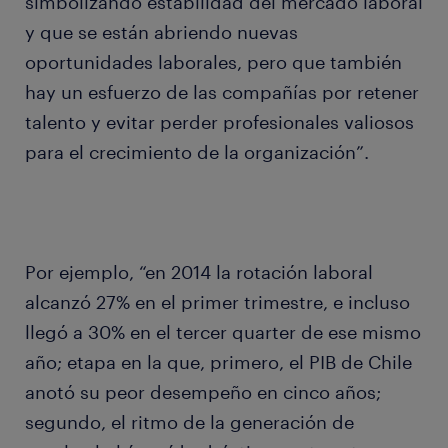
simbolizando estabilidad del mercado laboral
y que se están abriendo nuevas
oportunidades laborales, pero que también
hay un esfuerzo de las compañías por retener
talento y evitar perder profesionales valiosos
para el crecimiento de la organización”.
Por ejemplo, “en 2014 la rotación laboral
alcanzó 27% en el primer trimestre, e incluso
llegó a 30% en el tercer quarter de ese mismo
año; etapa en la que, primero, el PIB de Chile
anotó su peor desempeño en cinco años;
segundo, el ritmo de la generación de