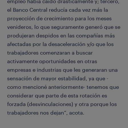
empleo había caído drásticamente y; tercero,
el Banco Central reducía cada vez más la
proyección de crecimiento para los meses
venideros, lo que seguramente generó que se
produjeran despidos en las compañías más
afectadas por la desaceleración y/o que los
trabajadores comenzaran a buscar
activamente oportunidades en otras
empresas e industrias que les generaran una
sensación de mayor estabilidad, ya que -
como mencioné anteriormente- tenemos que
considerar que parte de esta rotación es
forzada (desvinculaciones) y otra porque los
trabajadores nos dejan”, acota.