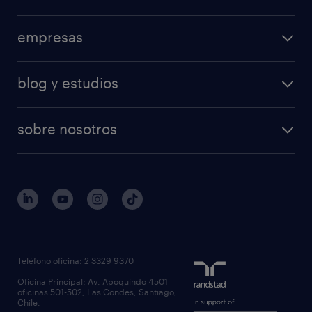
empresas
blog y estudios
sobre nosotros
Teléfono oficina: 2 3329 9370
Oficina Principal: Av. Apoquindo 4501
oficinas 501-502, Las Condes, Santiago,
Chile.