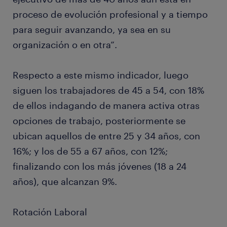
proceso de evolución profesional y a tiempo
para seguir avanzando, ya sea en su
organización o en otra”.
Respecto a este mismo indicador, luego
siguen los trabajadores de 45 a 54, con 18%
de ellos indagando de manera activa otras
opciones de trabajo, posteriormente se
ubican aquellos de entre 25 y 34 años, con
16%; y los de 55 a 67 años, con 12%;
finalizando con los más jóvenes (18 a 24
años), que alcanzan 9%.
Rotación Laboral