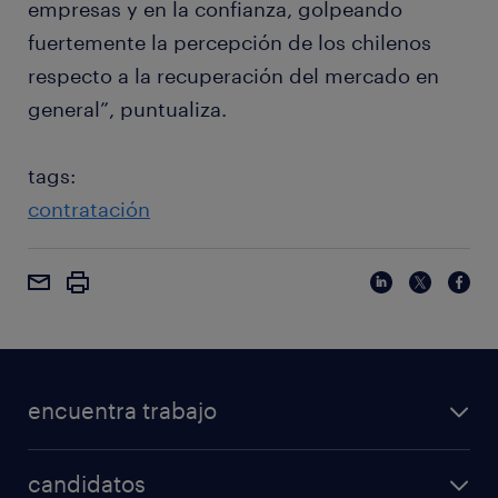
empresas y en la confianza, golpeando
fuertemente la percepción de los chilenos
respecto a la recuperación del mercado en
general”, puntualiza.
tags:
contratación
encuentra trabajo
candidatos