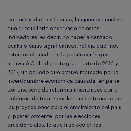
Con estos datos a la vista, la ejecutiva analiza
que el equilibrio observado en estos
indicadores, es decir, no haber alcanzado
peaks o bajas significativas, refleja que “nos
estamos alejando de la paralización que
atravesó Chile durante gran parte de 2016 y
2017, un período que estuvo marcado por la
incertidumbre económica causada, en parte,
por una serie de reformas anunciadas por el
gobierno de turno; por la constante caída de
las proyecciones para el crecimiento del país
y, posteriormente, por las elecciones
presidenciales, lo que hizo eco en las