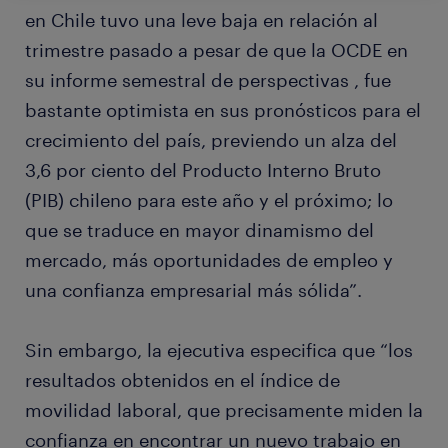
en Chile tuvo una leve baja en relación al
trimestre pasado a pesar de que la OCDE en
su informe semestral de perspectivas , fue
bastante optimista en sus pronósticos para el
crecimiento del país, previendo un alza del
3,6 por ciento del Producto Interno Bruto
(PIB) chileno para este año y el próximo; lo
que se traduce en mayor dinamismo del
mercado, más oportunidades de empleo y
una confianza empresarial más sólida”.
Sin embargo, la ejecutiva especifica que “los
resultados obtenidos en el índice de
movilidad laboral, que precisamente miden la
confianza en encontrar un nuevo trabajo en