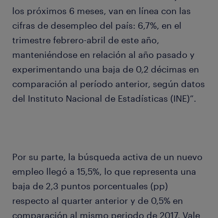
los próximos 6 meses, van en línea con las
cifras de desempleo del país: 6,7%, en el
trimestre febrero-abril de este año,
manteniéndose en relación al año pasado y
experimentando una baja de 0,2 décimas en
comparación al período anterior, según datos
del Instituto Nacional de Estadísticas (INE)”.
Por su parte, la búsqueda activa de un nuevo
empleo llegó a 15,5%, lo que representa una
baja de 2,3 puntos porcentuales (pp)
respecto al quarter anterior y de 0,5% en
comparación al mismo periodo de 2017. Vale