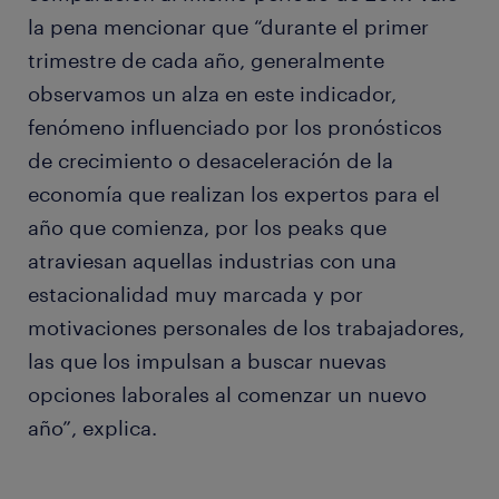
la pena mencionar que “durante el primer
trimestre de cada año, generalmente
observamos un alza en este indicador,
fenómeno influenciado por los pronósticos
de crecimiento o desaceleración de la
economía que realizan los expertos para el
año que comienza, por los peaks que
atraviesan aquellas industrias con una
estacionalidad muy marcada y por
motivaciones personales de los trabajadores,
las que los impulsan a buscar nuevas
opciones laborales al comenzar un nuevo
año”, explica.