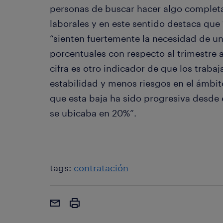
personas de buscar hacer algo complet
laborales y en este sentido destaca que 
“sienten fuertemente la necesidad de 
porcentuales con respecto al trimestre a
cifra es otro indicador de que los trab
estabilidad y menos riesgos en el ámbi
que esta baja ha sido progresiva desde 
se ubicaba en 20%”.
tags:
contratación