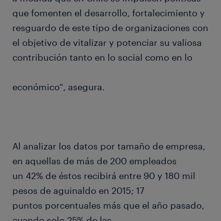
que fomenten el desarrollo, fortalecimiento y
resguardo de este tipo de organizaciones con
el objetivo de vitalizar y potenciar su valiosa
contribución tanto en lo social como en lo
económico”, asegura.
Al analizar los datos por tamaño de empresa,
en aquellas de más de 200 empleados
un 42% de éstos recibirá entre 90 y 180 mil
pesos de aguinaldo en 2015; 17
puntos porcentuales más que el año pasado,
cuando solo 25% de las