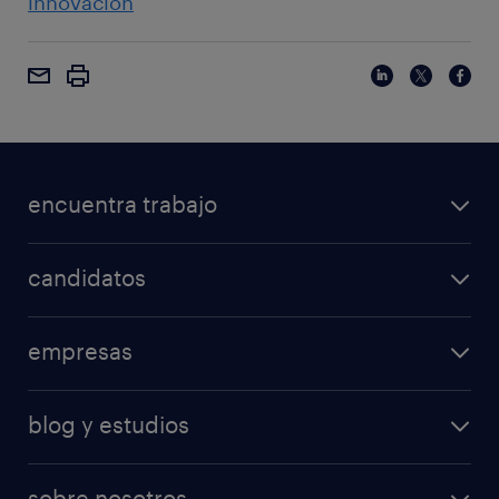
innovación
encuentra trabajo
candidatos
empresas
blog y estudios
sobre nosotros