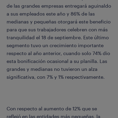
de las grandes empresas entregará aguinaldo
a sus empleados este año y 86% de las
medianas y pequeñas otorgará este beneficio
para que sus trabajadores celebren con más
tranquilidad el 18 de septiembre. Este último
segmento tuvo un crecimiento importante
respecto al año anterior, cuando solo 74% dio
esta bonificación ocasional a su planilla. Las
grandes y medianas no tuvieron un alza
significativa, con 7% y 1% respectivamente.
Con respecto al aumento de 12% que se
reflejó en las entidades más pequeñas, la