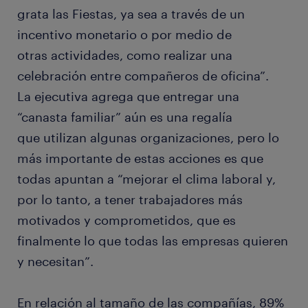
grata las Fiestas, ya sea a través de un
incentivo monetario o por medio de
otras actividades, como realizar una
celebración entre compañeros de oficina”.
La ejecutiva agrega que entregar una
“canasta familiar” aún es una regalía
que utilizan algunas organizaciones, pero lo
más importante de estas acciones es que
todas apuntan a “mejorar el clima laboral y,
por lo tanto, a tener trabajadores más
motivados y comprometidos, que es
finalmente lo que todas las empresas quieren
y necesitan”.
En relación al tamaño de las compañías, 89%