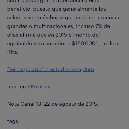
subir o a dar gran importancia a este
beneficio, puesto que generalmente los
salarios son más bajos que en las compañías
grandes o multinacionales, incluso 7% de
ellas afirma que en 2015 el monto del
aguinaldo será superior a $180.000”, explica
Rita.
Descarga aquí el estudio completo
.
Imagen /
Pixabay
Nota Canal 13, 22 de agosto de 2015.
tags: