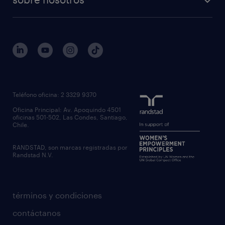
Teléfono oficina: 2 3329 9370
Oficina Principal: Av. Apoquindo 4501
oficinas 501-502, Las Condes, Santiago,
Chile.
RANDSTAD, son marcas registradas por
Randstad N.V.
términos y condiciones
contáctanos