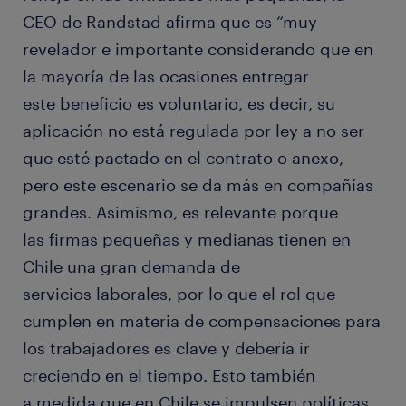
CEO de Randstad afirma que es “muy
revelador e importante considerando que en
la mayoría de las ocasiones entregar
este beneficio es voluntario, es decir, su
aplicación no está regulada por ley a no ser
que esté pactado en el contrato o anexo,
pero este escenario se da más en compañías
grandes. Asimismo, es relevante porque
las firmas pequeñas y medianas tienen en
Chile una gran demanda de
servicios laborales, por lo que el rol que
cumplen en materia de compensaciones para
los trabajadores es clave y debería ir
creciendo en el tiempo. Esto también
a medida que en Chile se impulsen políticas