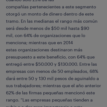
compañías pertenecientes a este segmento
otorgó un monto de dinero dentro de este
tramo. En las medianas el rango más común
será desde menos de $50 mil hasta $90
mil, con 64% de organizaciones que lo
menciona; mientras que en 2014
estas organizaciones destinaron más
presupuesto a este beneficio, con 64% que
entregó entre $50.000 y $130.000. Entre las
empresas con menos de 50 empleados, 68%
dará entre 50 y 130 mil pesos de aguinaldo a
sus trabajadores; mientras que el año anterior
62% de las firmas pequeñas mencionó este
rango. “Las empresas pequeñas tienden a