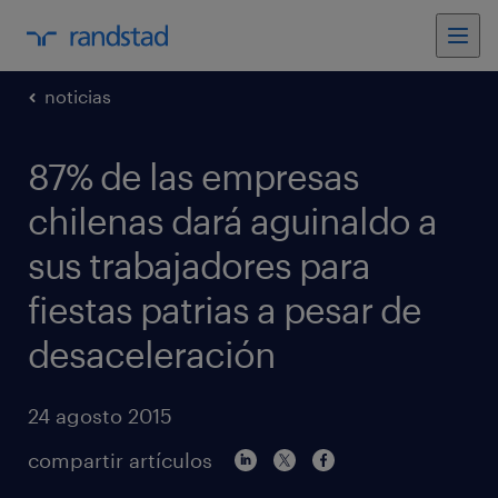
noticias
87% de las empresas
chilenas dará aguinaldo a
sus trabajadores para
fiestas patrias a pesar de
desaceleración
24 agosto 2015
compartir artículos