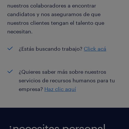
nuestros colaboradores a encontrar
candidatos y nos aseguramos de que
nuestros clientes tengan el talento que
necesitan.
¿Estás buscando trabajo?
Click acá
¿Quieres saber más sobre nuestros
servicios de recursos humanos para tu
empresa?
Haz clic aquí
¿necesitas personal