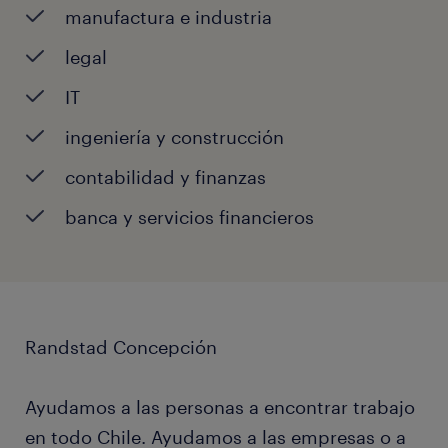
manufactura e industria
legal
IT
ingeniería y construcción
contabilidad y finanzas
banca y servicios financieros
Randstad Concepción
Ayudamos a las personas a encontrar trabajo
en todo Chile. Ayudamos a las empresas o a