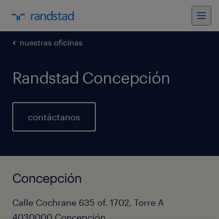
nuestras oficinas
Randstad Concepción
contáctanos
Concepción
Calle Cochrane 635 of. 1702, Torre A
4030000
Concepción