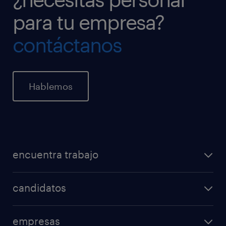
para tu empresa?
contáctanos
Hablemos
encuentra trabajo
candidatos
empresas