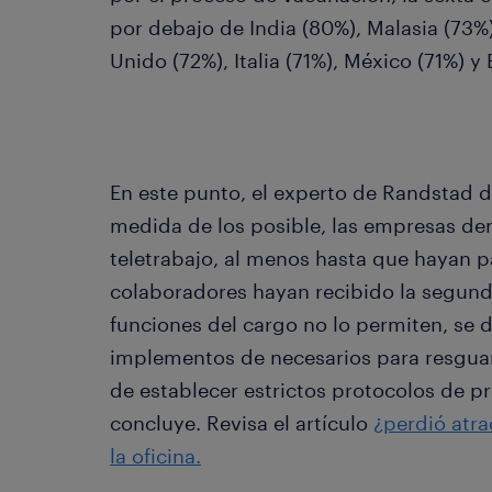
por debajo de India (80%), Malasia (73%)
Unido (72%), Italia (71%), México (71%) y
En este punto, el experto de Randstad d
medida de los posible, las empresas de
teletrabajo, al menos hasta que hayan 
colaboradores hayan recibido la segunda
funciones del cargo no lo permiten, se 
implementos de necesarios para resguar
de establecer estrictos protocolos de p
concluye. Revisa el artículo
¿perdió atra
la oficina.