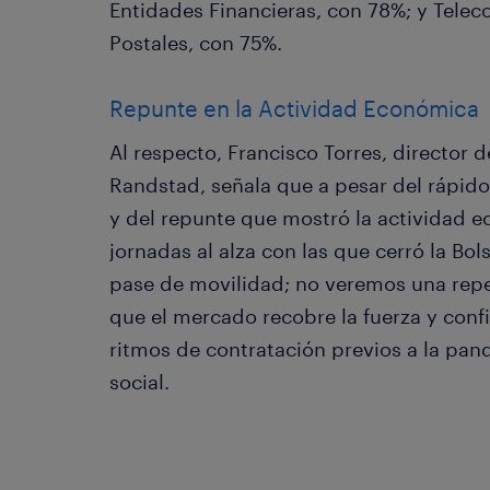
Entidades Financieras, con 78%; y Telec
Postales, con 75%.
Repunte en la Actividad Económica
Al respecto, Francisco Torres, director 
Randstad, señala que a pesar del rápido
y del repunte que mostró la actividad e
jornadas al alza con las que cerró la Bol
pase de movilidad; no veremos una repe
que el mercado recobre la fuerza y confi
ritmos de contratación previos a la pand
social.