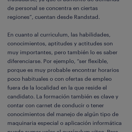
de personal se concentra en ciertas
regiones”, cuentan desde Randstad.
En cuanto al curriculum, las habilidades,
conocimientos, aptitudes y actitudes son
muy importantes, pero también lo es saber
diferenciarse. Por ejemplo, “ser flexible,
porque es muy probable encontrar horarios
poco habituales o con ofertas de empleo
fuera de la localidad en la que reside el
candidato. La formación también es clave y
contar con carnet de conducir o tener
conocimientos del manejo de algún tipo de
maquinaria especial o aplicación informática
puede sumar valor al currículum vitae. Para