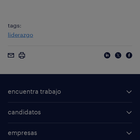
tags:
liderazgo
encuentra trabajo
candidatos
empresas