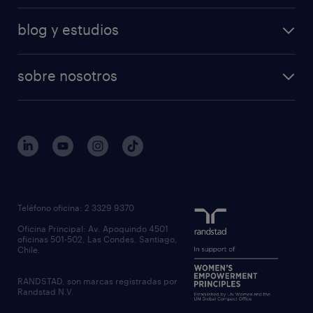
blog y estudios
sobre nosotros
Teléfono oficina: 2 3329 9370
Oficina Principal: Av. Apoquindo 4501
oficinas 501-502, Las Condes, Santiago,
Chile.
RANDSTAD, son marcas registradas por
Randstad N.V.