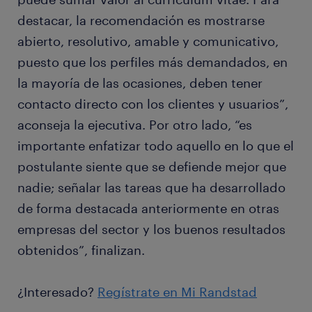
destacar, la recomendación es mostrarse
abierto, resolutivo, amable y comunicativo,
puesto que los perfiles más demandados, en
la mayoría de las ocasiones, deben tener
contacto directo con los clientes y usuarios”,
aconseja la ejecutiva. Por otro lado, “es
importante enfatizar todo aquello en lo que el
postulante siente que se defiende mejor que
nadie; señalar las tareas que ha desarrollado
de forma destacada anteriormente en otras
empresas del sector y los buenos resultados
obtenidos”, finalizan.
¿Interesado?
Regístrate en Mi Randstad