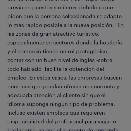
previa en puestos similares, debido a que
piden que la persona seleccionada se adapte
lo más rápido posible a la nueva posición. “En
las zonas de gran atractivo turístico,
especialmente en sectores donde la hotelería
y el comercio tienen un rol protagónico,
contar con un buen nivel de inglés -sobre
todo hablado- facilita la obtención del
empleo. En estos casos, las empresas buscan
personas que puedan ofrecer una correcta y
adecuada atención al cliente sin que el
idioma suponga ningún tipo de problema.
Incluso existen empleos que requieren
disponibilidad del profesional para viajar o
trasladarse, ya que el aumento de demanda