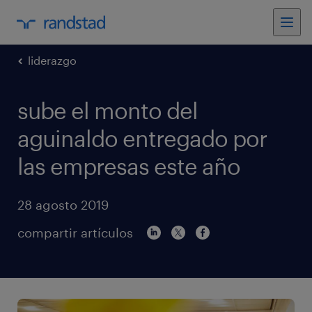
liderazgo
sube el monto del
aguinaldo entregado por
las empresas este año
28 agosto 2019
compartir artículos