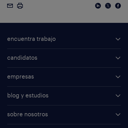
encuentra trabajo
candidatos
empresas
blog y estudios
sobre nosotros