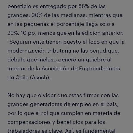
beneficio es entregado por 88% de las
grandes, 90% de las medianas, mientras que
en las pequeñas el porcentaje llega solo a
29%, 10 pp. menos que en la edición anterior.
“Seguramente tienen puesto el foco en que la
modernización tributaria no las perjudique,
debate que incluso generó un quiebre al
interior de la Asociación de Emprendedores
de Chile (Asech).
No hay que olvidar que estas firmas son las
grandes generadoras de empleo en el país,
por lo que el rol que cumplen en materia de
compensaciones y beneficios para los
trabajadores es clave. Así, es fundamental