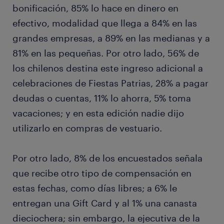
bonificación, 85% lo hace en dinero en
efectivo, modalidad que llega a 84% en las
grandes empresas, a 89% en las medianas y a
81% en las pequeñas. Por otro lado, 56% de
los chilenos destina este ingreso adicional a
celebraciones de Fiestas Patrias, 28% a pagar
deudas o cuentas, 11% lo ahorra, 5% toma
vacaciones; y en esta edición nadie dijo
utilizarlo en compras de vestuario.
Por otro lado, 8% de los encuestados señala
que recibe otro tipo de compensación en
estas fechas, como días libres; a 6% le
entregan una Gift Card y al 1% una canasta
dieciochera; sin embargo, la ejecutiva de la