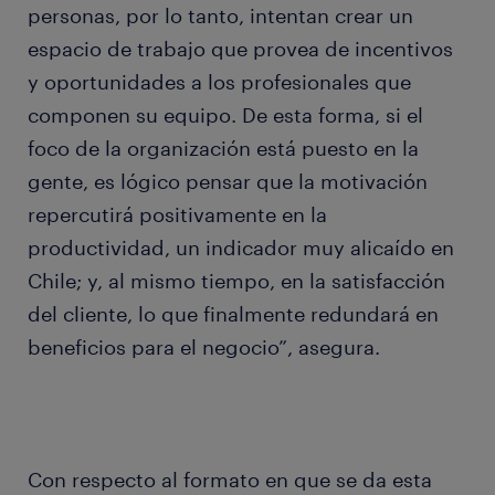
personas, por lo tanto, intentan crear un
espacio de trabajo que provea de incentivos
y oportunidades a los profesionales que
componen su equipo. De esta forma, si el
foco de la organización está puesto en la
gente, es lógico pensar que la motivación
repercutirá positivamente en la
productividad, un indicador muy alicaído en
Chile; y, al mismo tiempo, en la satisfacción
del cliente, lo que finalmente redundará en
beneficios para el negocio”, asegura.
Con respecto al formato en que se da esta