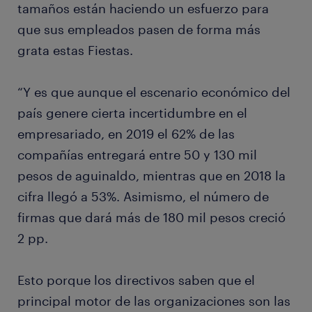
tamaños están haciendo un esfuerzo para
que sus empleados pasen de forma más
grata estas Fiestas.
“Y es que aunque el escenario económico del
país genere cierta incertidumbre en el
empresariado, en 2019 el 62% de las
compañías entregará entre 50 y 130 mil
pesos de aguinaldo, mientras que en 2018 la
cifra llegó a 53%. Asimismo, el número de
firmas que dará más de 180 mil pesos creció
2 pp.
Esto porque los directivos saben que el
principal motor de las organizaciones son las