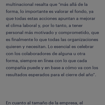
multinacional resalta que “más allá de la
forma, lo importante es valorar el fondo, ya
que todas estas acciones apuntan a mejorar
el clima laboral y, por lo tanto, a tener
personal más motivado y comprometido, que
es finalmente lo que todas las organizaciones
quieren y necesitan. Lo esencial es celebrar
con los colaboradores de alguna u otra
forma, siempre en línea con lo que cada
compañía puede y en base a cómo va con los
resultados esperados para el cierre del año”.
En cuanto al tamaño de la empresa, el