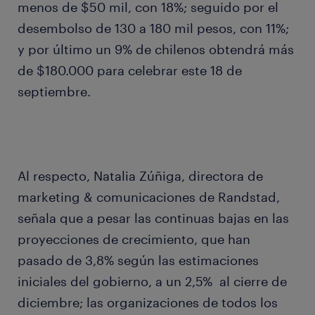
menos de $50 mil, con 18%; seguido por el
desembolso de 130 a 180 mil pesos, con 11%;
y por último un 9% de chilenos obtendrá más
de $180.000 para celebrar este 18 de
septiembre.
Al respecto, Natalia Zúñiga, directora de
marketing & comunicaciones de Randstad,
señala que a pesar las continuas bajas en las
proyecciones de crecimiento, que han
pasado de 3,8% según las estimaciones
iniciales del gobierno, a un 2,5% al cierre de
diciembre; las organizaciones de todos los