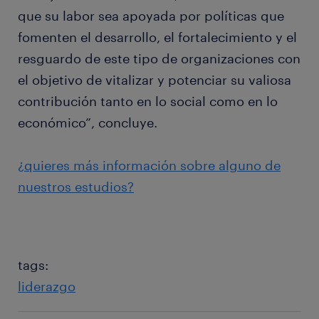
que su labor sea apoyada por políticas que
fomenten el desarrollo, el fortalecimiento y el
resguardo de este tipo de organizaciones con
el objetivo de vitalizar y potenciar su valiosa
contribución tanto en lo social como en lo
económico”, concluye.
¿quieres más información sobre alguno de
nuestros estudios?
tags:
liderazgo