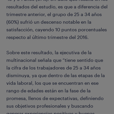
resultados del estudio, es que a diferencia del
trimestre anterior, el grupo de 25 a 34 años
(60%) sufrió un descenso notable en la
satisfacción, cayendo 10 puntos porcentuales
respecto al último trimestre del 2016.
Sobre este resultado, la ejecutiva de la
multinacional señala que “tiene sentido que
la cifra de los trabajadores de 25 a 34 años
disminuya, ya que dentro de las etapas de la
vida laboral, los que se encuentran en ese
rango de edades están en la fase de la
promesa, llenos de expectativas, definiendo
sus objetivos profesionales y buscando
generar experiencias positivas y buenas