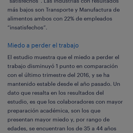
“satisfechos”. Las industrias con resultados
más bajos son Transporte y Manufactura de
alimentos ambos con 22% de empleados
“insatisfechos”.
Miedo a perder el trabajo
El estudio muestra que el miedo a perder el
trabajo disminuyó 1 punto en comparación
con el último trimestre del 2016, y se ha
mantenido estable desde el año pasado. Un
dato que resalta en los resultados del
estudio, es que los colaboradores con mayor
preparación académica, son los que
presentan mayor miedo y, por rango de
edades, se encuentran los de 35 a 44 años