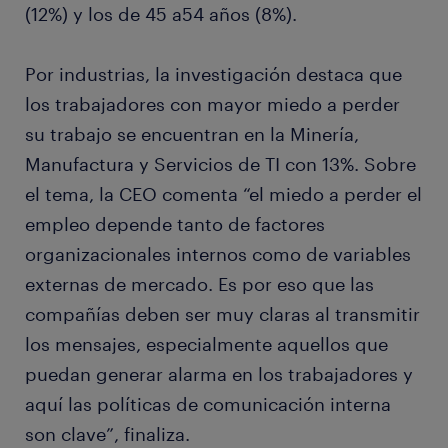
(12%) y los de 45 a54 años (8%).
Por industrias, la investigación destaca que
los trabajadores con mayor miedo a perder
su trabajo se encuentran en la Minería,
Manufactura y Servicios de TI con 13%. Sobre
el tema, la CEO comenta “el miedo a perder el
empleo depende tanto de factores
organizacionales internos como de variables
externas de mercado. Es por eso que las
compañías deben ser muy claras al transmitir
los mensajes, especialmente aquellos que
puedan generar alarma en los trabajadores y
aquí las políticas de comunicación interna
son clave”, finaliza.