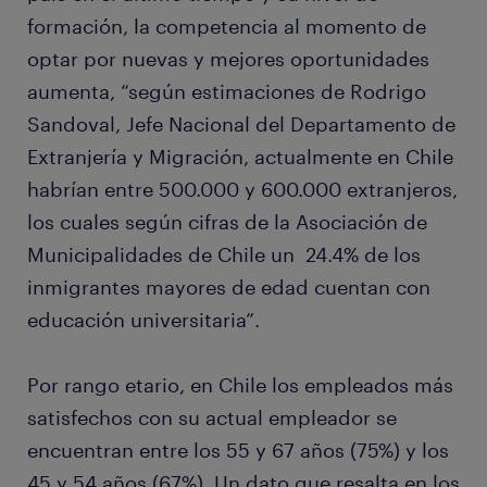
formación, la competencia al momento de
optar por nuevas y mejores oportunidades
aumenta, “según estimaciones de Rodrigo
Sandoval, Jefe Nacional del Departamento de
Extranjería y Migración, actualmente en Chile
habrían entre 500.000 y 600.000 extranjeros,
los cuales según cifras de la Asociación de
Municipalidades de Chile un 24.4% de los
inmigrantes mayores de edad cuentan con
educación universitaria”.
Por rango etario, en Chile los empleados más
satisfechos con su actual empleador se
encuentran entre los 55 y 67 años (75%) y los
45 y 54 años (67%). Un dato que resalta en los