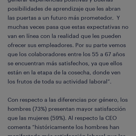
posibilidades de aprendizaje que les abran
las puertas a un futuro más prometedor. Y
muchas veces pasa que estas expectativas no
van en línea con la realidad que les pueden
ofrecer sus empleadores. Por su parte vemos
que los colaboradores entre los 55 a 67 años
se encuentran más satisfechos, ya que ellos
están en la etapa de la cosecha, donde ven
los frutos de toda su actividad laboral”.
Con respecto a las diferencias por género, los
hombres (73%) presentan mayor satisfacción
que las mujeres (59%). Al respecto la CEO
comenta “históricamente los hombres han