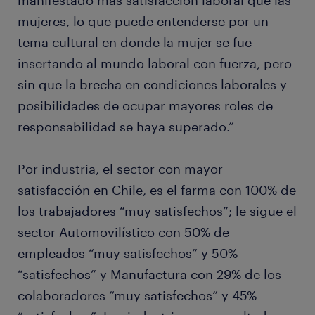
manifestado más satisfacción laboral que las
mujeres, lo que puede entenderse por un
tema cultural en donde la mujer se fue
insertando al mundo laboral con fuerza, pero
sin que la brecha en condiciones laborales y
posibilidades de ocupar mayores roles de
responsabilidad se haya superado.”
Por industria, el sector con mayor
satisfacción en Chile, es el farma con 100% de
los trabajadores “muy satisfechos”; le sigue el
sector Automovilístico con 50% de
empleados “muy satisfechos” y 50%
“satisfechos” y Manufactura con 29% de los
colaboradores “muy satisfechos” y 45%