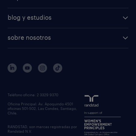
blog y estudios
sobre nosotros
Teléfono oficina: 2 3329 9370
Oficina Principal: Av. Apoquindo 4501
oficinas 501-502, Las Condes, Santiago,
Chile.
RANDSTAD, son marcas registradas por
Randstad N.V.