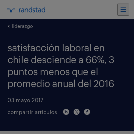
liderazgo
satisfacción laboral en
chile desciende a 66%, 3
puntos menos que el
promedio anual del 2016
03 mayo 2017
compartir artículos