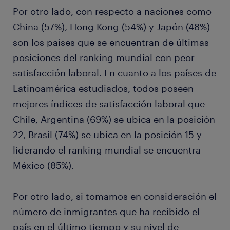
Por otro lado, con respecto a naciones como
China (57%), Hong Kong (54%) y Japón (48%)
son los países que se encuentran de últimas
posiciones del ranking mundial con peor
satisfacción laboral. En cuanto a los países de
Latinoamérica estudiados, todos poseen
mejores índices de satisfacción laboral que
Chile, Argentina (69%) se ubica en la posición
22, Brasil (74%) se ubica en la posición 15 y
liderando el ranking mundial se encuentra
México (85%).
Por otro lado, si tomamos en consideración el
número de inmigrantes que ha recibido el
país en el último tiempo y su nivel de