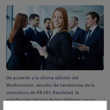
De acuerdo a la última edición del
Workmonitor, estudio de tendencias de la
consultora de RR.HH. Randstad, la
satisfacción laboral de los chilenos con su
actual empleador disminuyó tres puntos