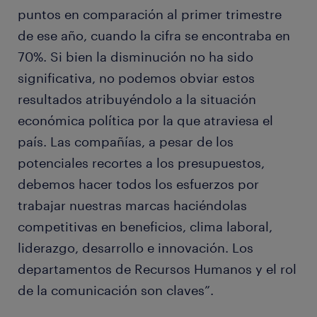
puntos en comparación al primer trimestre
de ese año, cuando la cifra se encontraba en
70%. Si bien la disminución no ha sido
significativa, no podemos obviar estos
resultados atribuyéndolo a la situación
económica política por la que atraviesa el
país. Las compañías, a pesar de los
potenciales recortes a los presupuestos,
debemos hacer todos los esfuerzos por
trabajar nuestras marcas haciéndolas
competitivas en beneficios, clima laboral,
liderazgo, desarrollo e innovación. Los
departamentos de Recursos Humanos y el rol
de la comunicación son claves”.