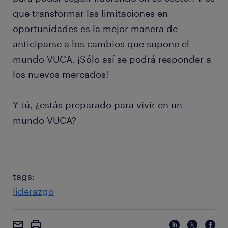
que transformar las limitaciones en
oportunidades es la mejor manera de
anticiparse a los cambios que supone el
mundo VUCA. ¡Sólo así se podrá responder a
los nuevos mercados!
Y tú, ¿estás preparado para vivir en un
mundo VUCA?
tags:
liderazgo