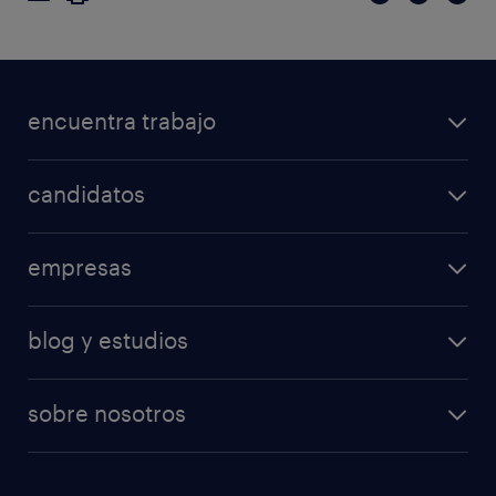
encuentra trabajo
candidatos
empresas
blog y estudios
sobre nosotros