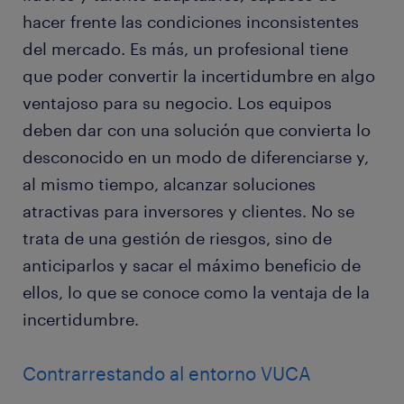
hacer frente las condiciones inconsistentes
del mercado. Es más, un profesional tiene
que poder convertir la incertidumbre en algo
ventajoso para su negocio. Los equipos
deben dar con una solución que convierta lo
desconocido en un modo de diferenciarse y,
al mismo tiempo, alcanzar soluciones
atractivas para inversores y clientes. No se
trata de una gestión de riesgos, sino de
anticiparlos y sacar el máximo beneficio de
ellos, lo que se conoce como la ventaja de la
incertidumbre.
Contrarrestando al entorno VUCA