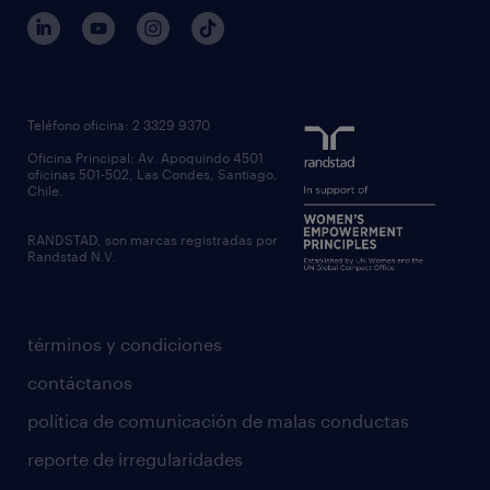
Teléfono oficina: 2 3329 9370
Oficina Principal: Av. Apoquindo 4501
oficinas 501-502, Las Condes, Santiago,
Chile.
RANDSTAD, son marcas registradas por
Randstad N.V.
términos y condiciones
contáctanos
política de comunicación de malas conductas
reporte de irregularidades