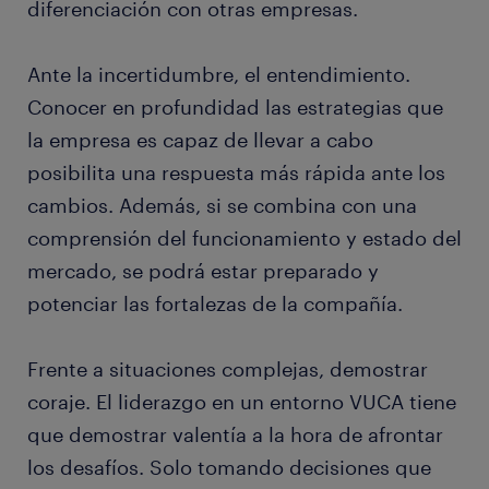
diferenciación con otras empresas.
Ante la incertidumbre, el entendimiento.
Conocer en profundidad las estrategias que
la empresa es capaz de llevar a cabo
posibilita una respuesta más rápida ante los
cambios. Además, si se combina con una
comprensión del funcionamiento y estado del
mercado, se podrá estar preparado y
potenciar las fortalezas de la compañía.
Frente a situaciones complejas, demostrar
coraje. El liderazgo en un entorno VUCA tiene
que demostrar valentía a la hora de afrontar
los desafíos. Solo tomando decisiones que