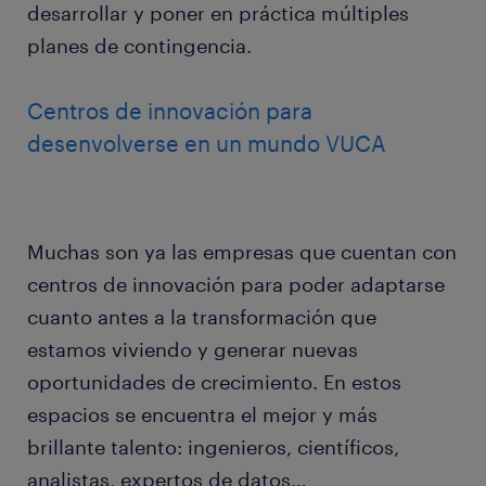
desarrollar y poner en práctica múltiples
planes de contingencia.
Centros de innovación para
desenvolverse en un mundo VUCA
Muchas son ya las empresas que cuentan con
centros de innovación para poder adaptarse
cuanto antes a la transformación que
estamos viviendo y generar nuevas
oportunidades de crecimiento. En estos
espacios se encuentra el mejor y más
brillante talento: ingenieros, científicos,
analistas, expertos de datos…