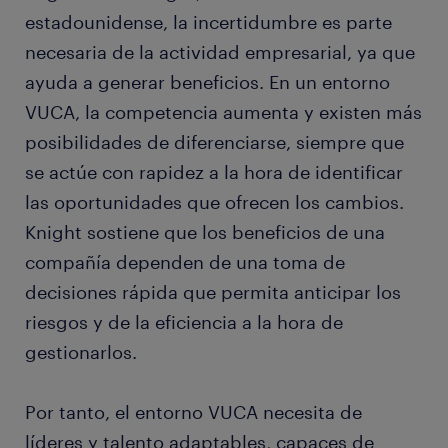
estadounidense, la incertidumbre es parte
necesaria de la actividad empresarial, ya que
ayuda a generar beneficios. En un entorno
VUCA, la competencia aumenta y existen más
posibilidades de diferenciarse, siempre que
se actúe con rapidez a la hora de identificar
las oportunidades que ofrecen los cambios.
Knight sostiene que los beneficios de una
compañía dependen de una toma de
decisiones rápida que permita anticipar los
riesgos y de la eficiencia a la hora de
gestionarlos.
Por tanto, el entorno VUCA necesita de
líderes y talento adaptables, capaces de