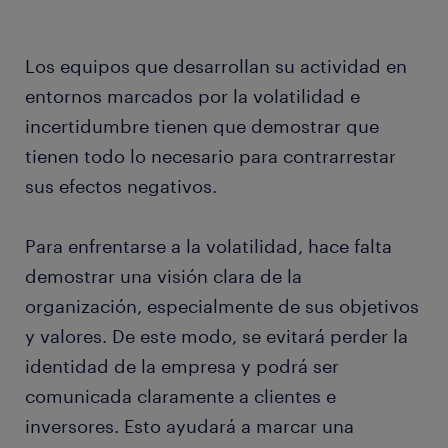
Los equipos que desarrollan su actividad en
entornos marcados por la volatilidad e
incertidumbre tienen que demostrar que
tienen todo lo necesario para contrarrestar
sus efectos negativos.
Para enfrentarse a la volatilidad, hace falta
demostrar una visión clara de la
organización, especialmente de sus objetivos
y valores. De este modo, se evitará perder la
identidad de la empresa y podrá ser
comunicada claramente a clientes e
inversores. Esto ayudará a marcar una