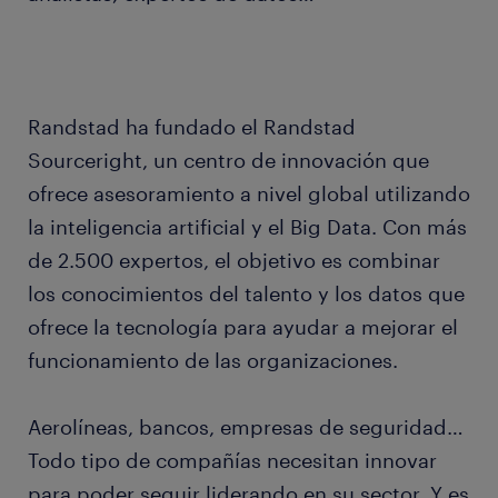
Randstad ha fundado el Randstad
Sourceright, un centro de innovación que
ofrece asesoramiento a nivel global utilizando
la inteligencia artificial y el Big Data. Con más
de 2.500 expertos, el objetivo es combinar
los conocimientos del talento y los datos que
ofrece la tecnología para ayudar a mejorar el
funcionamiento de las organizaciones.
Aerolíneas, bancos, empresas de seguridad…
Todo tipo de compañías necesitan innovar
para poder seguir liderando en su sector. Y es