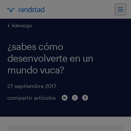
liderazgo
¿sabes cómo
desenvolverte en un
mundo vuca?
27 septiembre 2017
compartir artículos