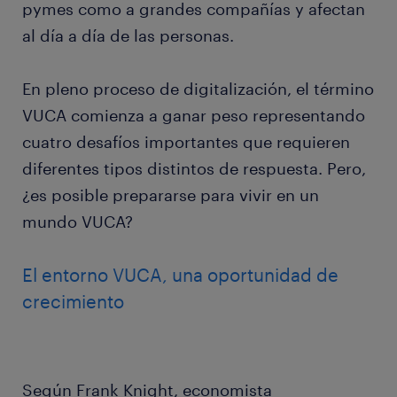
pymes como a grandes compañías y afectan
al día a día de las personas.
En pleno proceso de digitalización, el término
VUCA comienza a ganar peso representando
cuatro desafíos importantes que requieren
diferentes tipos distintos de respuesta. Pero,
¿es posible prepararse para vivir en un
mundo VUCA?
El entorno VUCA, una oportunidad de
crecimiento
Según Frank Knight, economista