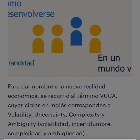
Para dar nombre a la nueva realidad
económica, se recurrió al término VUCA,
cuyas siglas en inglés corresponden a
Volatility, Uncertainty, Complexity y
Ambiguity (volatilidad, incertidumbre,
complejidad y ambigüedad).