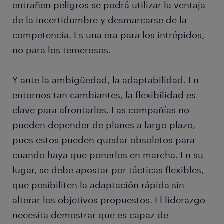
entrañen peligros se podrá utilizar la ventaja
de la incertidumbre y desmarcarse de la
competencia. Es una era para los intrépidos,
no para los temerosos.
Y ante la ambigüedad, la adaptabilidad. En
entornos tan cambiantes, la flexibilidad es
clave para afrontarlos. Las compañías no
pueden depender de planes a largo plazo,
pues estos pueden quedar obsoletos para
cuando haya que ponerlos en marcha. En su
lugar, se debe apostar por tácticas flexibles,
que posibiliten la adaptación rápida sin
alterar los objetivos propuestos. El liderazgo
necesita demostrar que es capaz de