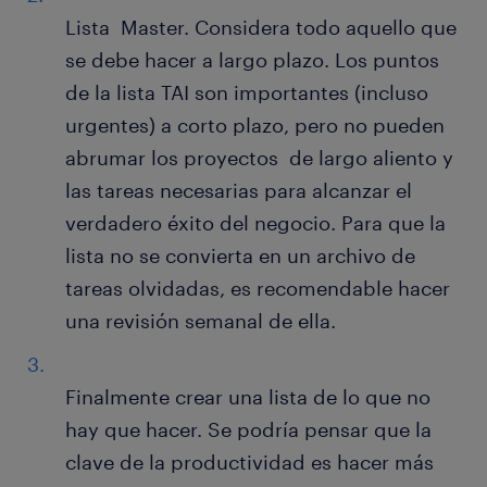
Lista Master. Considera todo aquello que
se debe hacer a largo plazo. Los puntos
de la lista TAI son importantes (incluso
urgentes) a corto plazo, pero no pueden
abrumar los proyectos de largo aliento y
las tareas necesarias para alcanzar el
verdadero éxito del negocio. Para que la
lista no se convierta en un archivo de
tareas olvidadas, es recomendable hacer
una revisión semanal de ella.
Finalmente crear una lista de lo que no
hay que hacer. Se podría pensar que la
clave de la productividad es hacer más