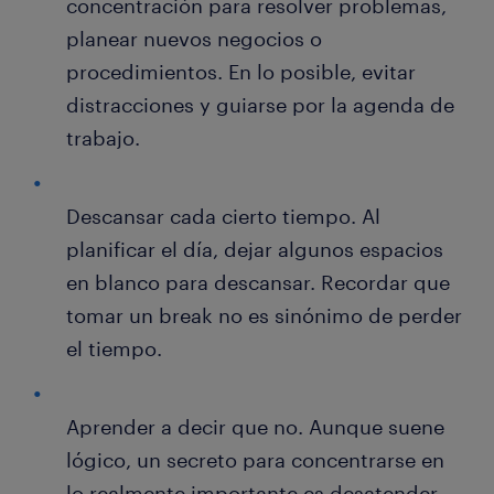
concentración para resolver problemas,
planear nuevos negocios o
procedimientos. En lo posible, evitar
distracciones y guiarse por la agenda de
trabajo.
Descansar cada cierto tiempo. Al
planificar el día, dejar algunos espacios
en blanco para descansar. Recordar que
tomar un break no es sinónimo de perder
el tiempo.
Aprender a decir que no. Aunque suene
lógico, un secreto para concentrarse en
lo realmente importante es desatender