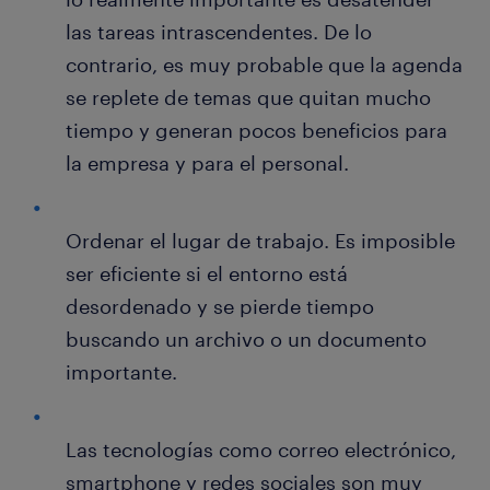
las tareas intrascendentes. De lo
contrario, es muy probable que la agenda
se replete de temas que quitan mucho
tiempo y generan pocos beneficios para
la empresa y para el personal.
Ordenar el lugar de trabajo. Es imposible
ser eficiente si el entorno está
desordenado y se pierde tiempo
buscando un archivo o un documento
importante.
Las tecnologías como correo electrónico,
smartphone y redes sociales son muy