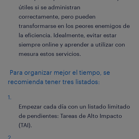
útiles si se administran
correctamente, pero pueden
transformarse en los peores enemigos de
la eficiencia. Idealmente, evitar estar
siempre online y aprender a utilizar con
mesura estos servicios.
Para organizar mejor el tiempo, se
recomienda tener tres listados:
Empezar cada día con un listado limitado
de pendientes: Tareas de Alto Impacto
(TAI).