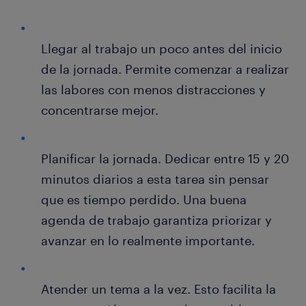
Llegar al trabajo un poco antes del inicio
de la jornada. Permite comenzar a realizar
las labores con menos distracciones y
concentrarse mejor.
Planificar la jornada. Dedicar entre 15 y 20
minutos diarios a esta tarea sin pensar
que es tiempo perdido. Una buena
agenda de trabajo garantiza priorizar y
avanzar en lo realmente importante.
Atender un tema a la vez. Esto facilita la