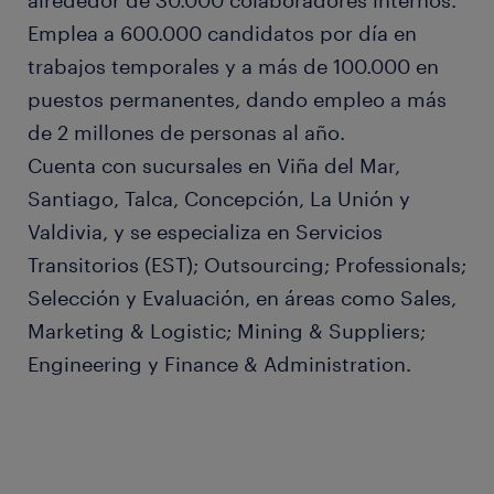
alrededor de 30.000 colaboradores internos.
Emplea a 600.000 candidatos por día en
trabajos temporales y a más de 100.000 en
puestos permanentes, dando empleo a más
de 2 millones de personas al año.
Cuenta con sucursales en Viña del Mar,
Santiago, Talca, Concepción, La Unión y
Valdivia, y se especializa en Servicios
Transitorios (EST); Outsourcing; Professionals;
Selección y Evaluación, en áreas como Sales,
Marketing & Logistic; Mining & Suppliers;
Engineering y Finance & Administration.