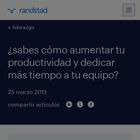
liderazgo
¿sabes cómo aumentar tu
productividad y dedicar
más tiempo a tu equipo?
25 marzo 2015
compartir artículos