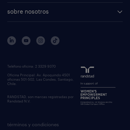
sobre nosotros
Teléfono oficina: 2 3329 9370
Oficina Principal: Av. Apoquindo 4501
oficinas 501-502, Las Condes, Santiago,
Chile.
RANDSTAD, son marcas registradas por
Randstad N.V.
términos y condiciones