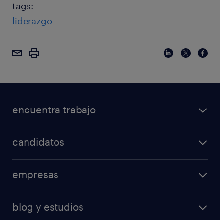
tags:
liderazgo
encuentra trabajo
candidatos
empresas
blog y estudios