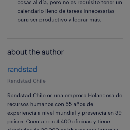
cosas al día, pero no es requisito tener un
calendario lleno de tareas innecesarias
para ser productivo y lograr más.
about the author
randstad
Randstad Chile
Randstad Chile es una empresa Holandesa de
recursos humanos con 55 años de
experiencia a nivel mundial y presencia en 39
países. Cuenta con 4.400 oficinas y tiene