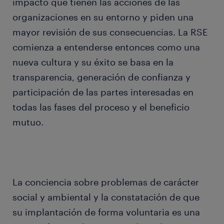
impacto que tienen las acciones de las
organizaciones en su entorno y piden una
mayor revisión de sus consecuencias. La RSE
comienza a entenderse entonces como una
nueva cultura y su éxito se basa en la
transparencia, generación de confianza y
participación de las partes interesadas en
todas las fases del proceso y el beneficio
mutuo.
La conciencia sobre problemas de carácter
social y ambiental y la constatación de que
su implantación de forma voluntaria es una