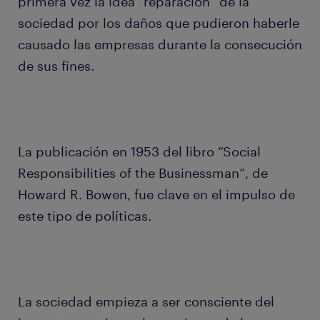
primera vez la idea “reparación” de la
sociedad por los daños que pudieron haberle
causado las empresas durante la consecución
de sus fines.
La publicación en 1953 del libro “Social
Responsibilities of the Businessman”, de
Howard R. Bowen, fue clave en el impulso de
este tipo de políticas.
La sociedad empieza a ser consciente del