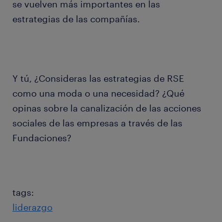
se vuelven más importantes en las
estrategias de las compañías.
Y tú, ¿Consideras las estrategias de RSE
como una moda o una necesidad? ¿Qué
opinas sobre la canalización de las acciones
sociales de las empresas a través de las
Fundaciones?
tags:
liderazgo