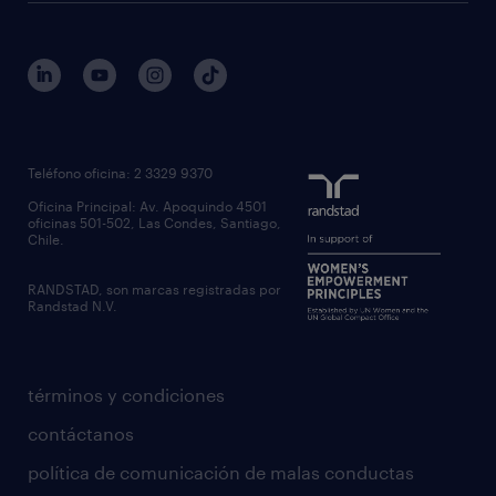
Teléfono oficina: 2 3329 9370
Oficina Principal: Av. Apoquindo 4501
oficinas 501-502, Las Condes, Santiago,
Chile.
RANDSTAD, son marcas registradas por
Randstad N.V.
términos y condiciones
contáctanos
política de comunicación de malas conductas