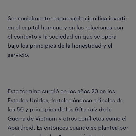
Ser socialmente responsable significa invertir
en el capital humano y en las relaciones con
el contexto y la sociedad en que se opera
bajo los principios de la honestidad y el
servicio.
Este término surgió en los años 20 en los
Estados Unidos, fortaleciéndose a finales de
los 50 y principios de los 60 a raíz de la
Guerra de Vietnam y otros conflictos como el
Apartheid. Es entonces cuando se plantea por