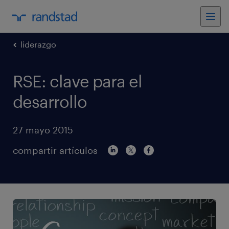
liderazgo
RSE: clave para el
desarrollo
27 mayo 2015
compartir artículos