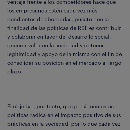
ventaja frente a los competidores hace que
los empresarios estén cada vez más
pendientes de abordarlas, puesto que la
finalidad de las políticas de RSE es contribuir
y colaborar en favor del desarrollo social,
generar valor en la sociedad y obtener
legitimidad y apoyo de la misma con el fin de
consolidar su posición en el mercado a largo
plazo.
El objetivo, por tanto, que persiguen estas
políticas radica en el impacto positivo de sus
prácticas en la sociedad, por lo que cada vez