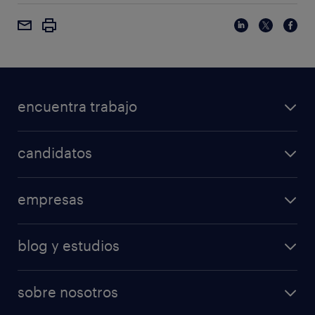
encuentra trabajo
candidatos
empresas
blog y estudios
sobre nosotros