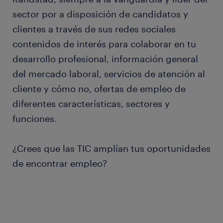
sector por a disposición de candidatos y
clientes a través de sus redes sociales
contenidos de interés para colaborar en tu
desarrollo profesional, información general
del mercado laboral, servicios de atención al
cliente y cómo no, ofertas de empleo de
diferentes características, sectores y
funciones.
¿Crees que las TIC amplían tus oportunidades
de encontrar empleo?