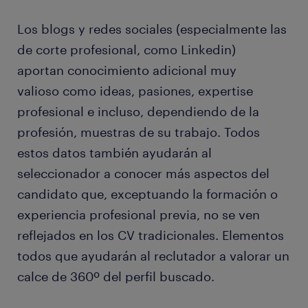
Los blogs y redes sociales (especialmente las
de corte profesional, como Linkedin)
aportan conocimiento adicional muy
valioso como ideas, pasiones, expertise
profesional e incluso, dependiendo de la
profesión, muestras de su trabajo. Todos
estos datos también ayudarán al
seleccionador a conocer más aspectos del
candidato que, exceptuando la formación o
experiencia profesional previa, no se ven
reflejados en los CV tradicionales. Elementos
todos que ayudarán al reclutador a valorar un
calce de 360º del perfil buscado.