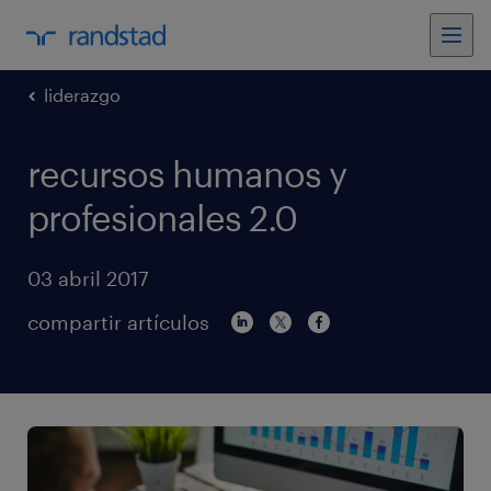
liderazgo
recursos humanos y
profesionales 2.0
03 abril 2017
compartir artículos