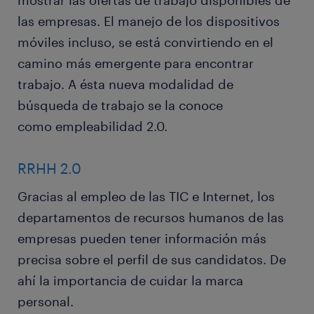
mostrar las ofertas de trabajo disponibles de
las empresas. El manejo de los dispositivos
móviles incluso, se está convirtiendo en el
camino más emergente para encontrar
trabajo. A ésta nueva modalidad de
búsqueda de trabajo se la conoce
como empleabilidad 2.0.
RRHH 2.0
Gracias al empleo de las TIC e Internet, los
departamentos de recursos humanos de las
empresas pueden tener información más
precisa sobre el perfil de sus candidatos. De
ahí la importancia de cuidar la marca
personal.