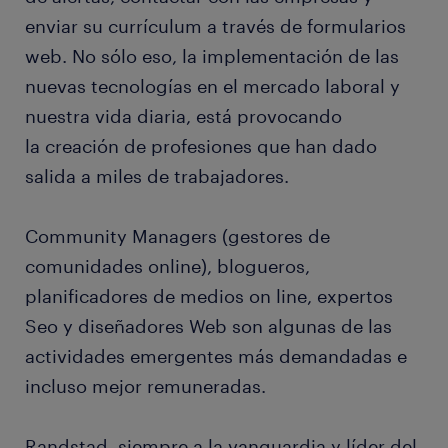
enviar su currículum a través de formularios
web. No sólo eso, la implementación de las
nuevas tecnologías en el mercado laboral y
nuestra vida diaria, está provocando
la creación de profesiones que han dado
salida a miles de trabajadores.
Community Managers (gestores de
comunidades online), blogueros,
planificadores de medios on line, expertos
Seo y diseñadores Web son algunas de las
actividades emergentes más demandadas e
incluso mejor remuneradas.
Randstad, siempre a la vanguardia y líder del