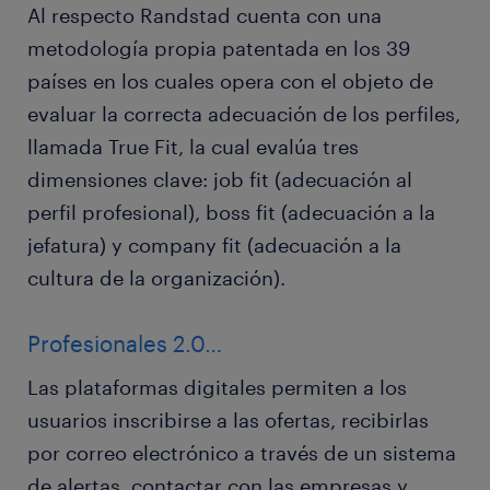
Al respecto Randstad cuenta con una
metodología propia patentada en los 39
países en los cuales opera con el objeto de
evaluar la correcta adecuación de los perfiles,
llamada True Fit, la cual evalúa tres
dimensiones clave: job fit (adecuación al
perfil profesional), boss fit (adecuación a la
jefatura) y company fit (adecuación a la
cultura de la organización).
Profesionales 2.0…
Las plataformas digitales permiten a los
usuarios inscribirse a las ofertas, recibirlas
por correo electrónico a través de un sistema
de alertas, contactar con las empresas y