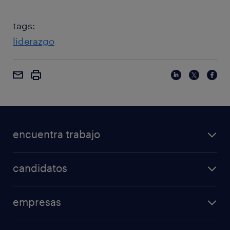
tags:
liderazgo
encuentra trabajo
candidatos
empresas