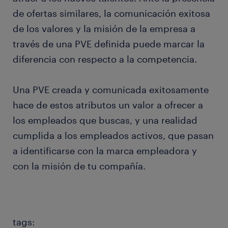
de ofertas similares, la comunicación exitosa
de los valores y la misión de la empresa a
través de una PVE definida puede marcar la
diferencia con respecto a la competencia.
Una PVE creada y comunicada exitosamente
hace de estos atributos un valor a ofrecer a
los empleados que buscas, y una realidad
cumplida a los empleados activos, que pasan
a identificarse con la marca empleadora y
con la misión de tu compañía.
tags: