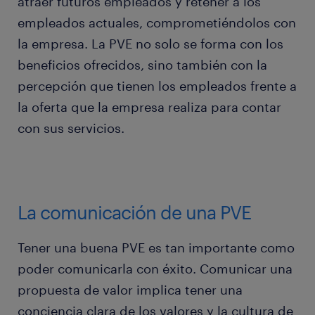
atraer futuros empleados y retener a los
empleados actuales, comprometiéndolos con
la empresa. La PVE no solo se forma con los
beneficios ofrecidos, sino también con la
percepción que tienen los empleados frente a
la oferta que la empresa realiza para contar
con sus servicios.
La comunicación de una PVE
Tener una buena PVE es tan importante como
poder comunicarla con éxito. Comunicar una
propuesta de valor implica tener una
conciencia clara de los valores y la cultura de