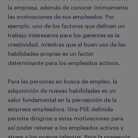
la empresa, además de conocer íntimamente
las motivaciones de sus empleados. Por
ejemplo, uno de los factores que definen un
trabajo interesante para los gerentes es la
creatividad, mientras que el buen uso de las
habilidades propias es un factor
determinante para los empleados activos.
Para las personas en busca de empleo, la
adquisición de nuevas habilidades es un
valor fundamental en la percepción de la
empresa empleadora. Una PVE definida
permite dirigirse a estas motivaciones para
así poder retener a los empleados activos y
atraer a los nuevos talentos. Ante la presencia