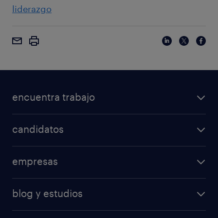
liderazgo
encuentra trabajo
candidatos
empresas
blog y estudios