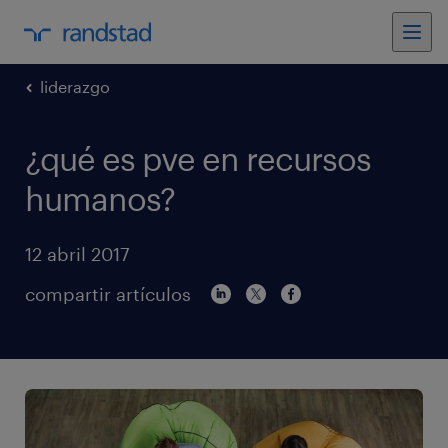
liderazgo
¿qué es pve en recursos
humanos?
12 abril 2017
compartir artículos