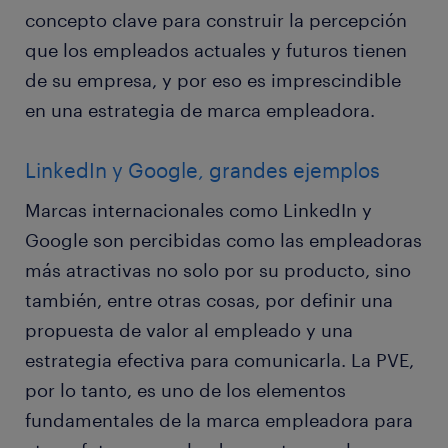
concepto clave para construir la percepción
que los empleados actuales y futuros tienen
de su empresa, y por eso es imprescindible
en una estrategia de marca empleadora.
LinkedIn y Google, grandes ejemplos
Marcas internacionales como LinkedIn y
Google son percibidas como las empleadoras
más atractivas no solo por su producto, sino
también, entre otras cosas, por definir una
propuesta de valor al empleado y una
estrategia efectiva para comunicarla. La PVE,
por lo tanto, es uno de los elementos
fundamentales de la marca empleadora para