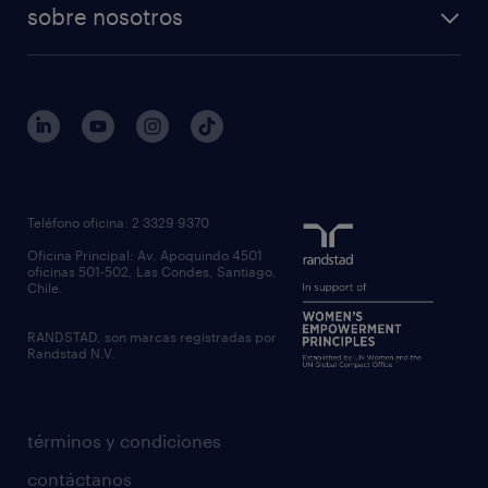
sobre nosotros
Teléfono oficina: 2 3329 9370
Oficina Principal: Av. Apoquindo 4501
oficinas 501-502, Las Condes, Santiago,
Chile.
RANDSTAD, son marcas registradas por
Randstad N.V.
términos y condiciones
contáctanos