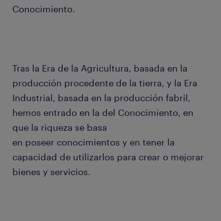
Conocimiento.
Tras la Era de la Agricultura, basada en la
producción procedente de la tierra, y la Era
Industrial, basada en la producción fabril,
hemos entrado en la del Conocimiento, en
que la riqueza se basa
en poseer conocimientos y en tener la
capacidad de utilizarlos para crear o mejorar
bienes y servicios.