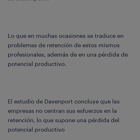
Lo que en muchas ocasiones se traduce en
problemas de retención de estos mismos
profesionales, además de en una pérdida de
potencial productivo.
El estudio de Davenport concluye que las
empresas no centran sus esfuerzos en la
retención, lo que supone una pérdida del
potencial productivo