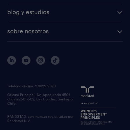
blog y estudios
sobre nosotros
Teléfono oficina: 2 3329 9370
Oficina Principal: Av. Apoquindo 4501
oficinas 501-502, Las Condes, Santiago,
Chile.
RANDSTAD, son marcas registradas por
Randstad N.V.