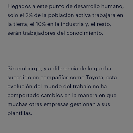
Llegados a este punto de desarrollo humano,
solo el 2% de la población activa trabajará en
la tierra, el 10% en la industria y, el resto,
serán trabajadores del conocimiento.
Sin embargo, y a diferencia de lo que ha
sucedido en compañías como Toyota, esta
evolución del mundo del trabajo no ha
comportado cambios en la manera en que
muchas otras empresas gestionan a sus
plantillas.