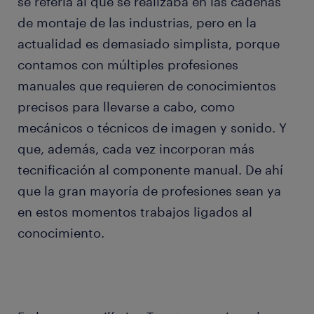
se refería al que se realizaba en las cadenas
de montaje de las industrias, pero en la
actualidad es demasiado simplista, porque
contamos con múltiples profesiones
manuales que requieren de conocimientos
precisos para llevarse a cabo, como
mecánicos o técnicos de imagen y sonido. Y
que, además, cada vez incorporan más
tecnificación al componente manual. De ahí
que la gran mayoría de profesiones sean ya
en estos momentos trabajos ligados al
conocimiento.