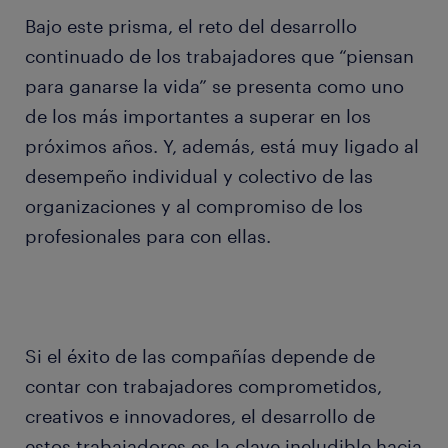
Bajo este prisma, el reto del desarrollo
continuado de los trabajadores que “piensan
para ganarse la vida” se presenta como uno
de los más importantes a superar en los
próximos años. Y, además, está muy ligado al
desempeño individual y colectivo de las
organizaciones y al compromiso de los
profesionales para con ellas.
Si el éxito de las compañías depende de
contar con trabajadores comprometidos,
creativos e innovadores, el desarrollo de
estos trabajadores es la clave ineludible hacia