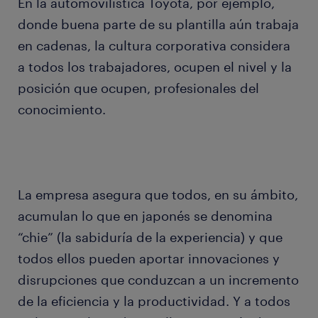
En la automovilística Toyota, por ejemplo,
donde buena parte de su plantilla aún trabaja
en cadenas, la cultura corporativa considera
a todos los trabajadores, ocupen el nivel y la
posición que ocupen, profesionales del
conocimiento.
La empresa asegura que todos, en su ámbito,
acumulan lo que en japonés se denomina
“chie” (la sabiduría de la experiencia) y que
todos ellos pueden aportar innovaciones y
disrupciones que conduzcan a un incremento
de la eficiencia y la productividad. Y a todos