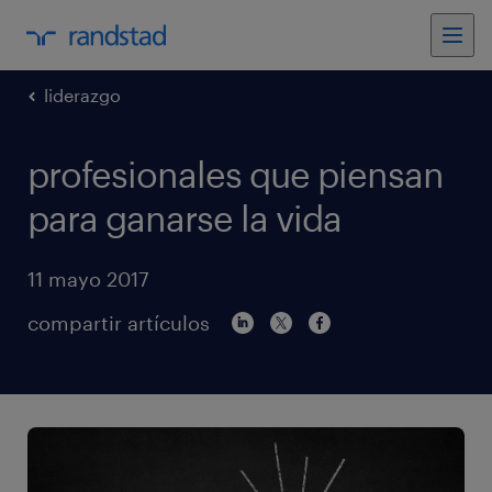
liderazgo
profesionales que piensan
para ganarse la vida
11 mayo 2017
compartir artículos