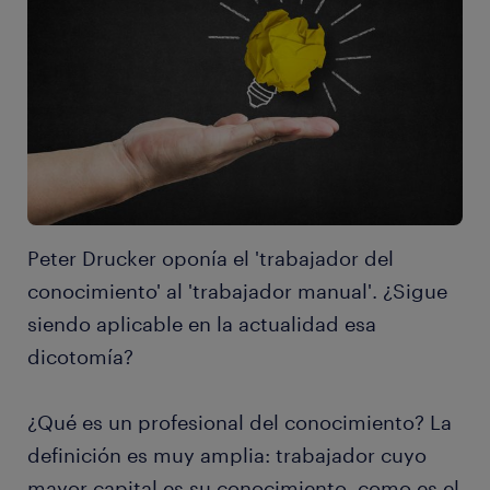
Peter Drucker oponía el 'trabajador del
conocimiento' al 'trabajador manual'. ¿Sigue
siendo aplicable en la actualidad esa
dicotomía?
¿Qué es un profesional del conocimiento? La
definición es muy amplia: trabajador cuyo
mayor capital es su conocimiento, como es el