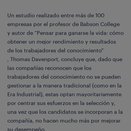
Un estudio realizado entre más de 100
empresas por el profesor de Babson College
y autor de “Pensar para ganarse la vida: cómo
obtener un mejor rendimiento y resultados
de los trabajadores del conocimiento"
, Thomas Davenport, concluye que, dado que
las compañías reconocen que los
trabajadores del conocimiento no se pueden
gestionar a la manera tradicional (como en la
Era Industrial), estas optan mayoritariamente
por centrar sus esfuerzos en la selección y,
una vez que los candidatos se incorporan a la
compañía, no hacen mucho más por mejorar
su desempeño.