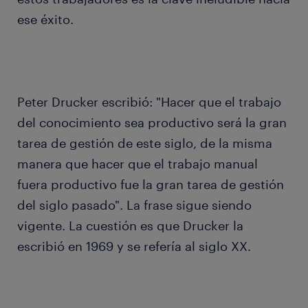
ese éxito.
Peter Drucker escribió: "Hacer que el trabajo
del conocimiento sea productivo será la gran
tarea de gestión de este siglo, de la misma
manera que hacer que el trabajo manual
fuera productivo fue la gran tarea de gestión
del siglo pasado". La frase sigue siendo
vigente. La cuestión es que Drucker la
escribió en 1969 y se refería al siglo XX.