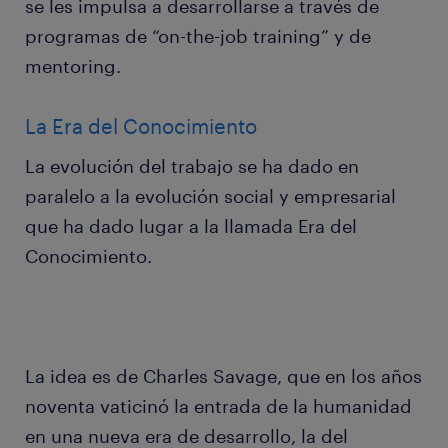
se les impulsa a desarrollarse a través de
programas de “on-the-job training” y de
mentoring.
La Era del Conocimiento
La evolución del trabajo se ha dado en
paralelo a la evolución social y empresarial
que ha dado lugar a la llamada Era del
Conocimiento.
La idea es de Charles Savage, que en los años
noventa vaticinó la entrada de la humanidad
en una nueva era de desarrollo, la del