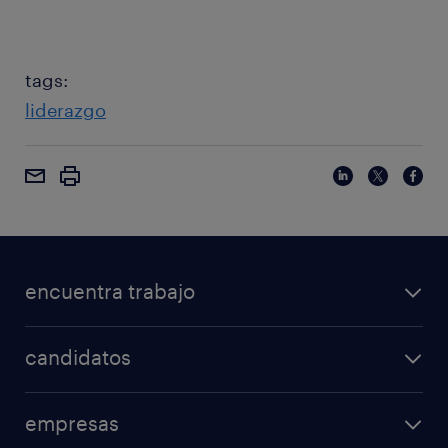
tags:
liderazgo
encuentra trabajo
candidatos
empresas