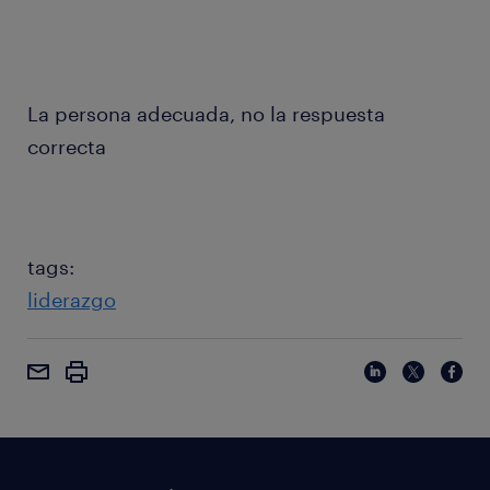
La persona adecuada, no la respuesta
correcta
tags:
liderazgo