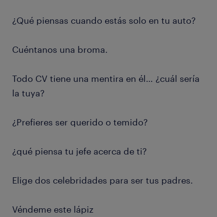
¿Qué piensas cuando estás solo en tu auto?
Cuéntanos una broma.
Todo CV tiene una mentira en él… ¿cuál sería
la tuya?
¿Prefieres ser querido o temido?
¿qué piensa tu jefe acerca de ti?
Elige dos celebridades para ser tus padres.
Véndeme este lápiz