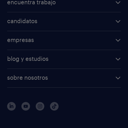
encuentra trabajo
candidatos
empresas
blog y estudios
sobre nosotros