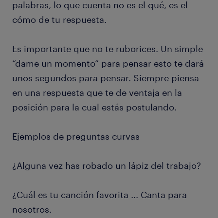
palabras, lo que cuenta no es el qué, es el
cómo de tu respuesta.
Es importante que no te ruborices. Un simple
“dame un momento” para pensar esto te dará
unos segundos para pensar. Siempre piensa
en una respuesta que te de ventaja en la
posición para la cual estás postulando.
Ejemplos de preguntas curvas
¿Alguna vez has robado un lápiz del trabajo?
¿Cuál es tu canción favorita ... Canta para
nosotros.