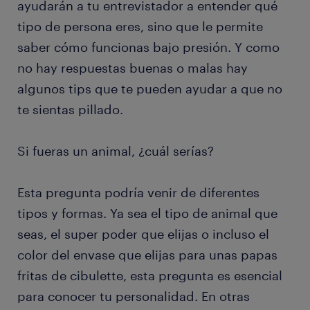
ayudarán a tu entrevistador a entender qué
tipo de persona eres, sino que le permite
saber cómo funcionas bajo presión. Y como
no hay respuestas buenas o malas hay
algunos tips que te pueden ayudar a que no
te sientas pillado.
Si fueras un animal, ¿cuál serías?
Esta pregunta podría venir de diferentes
tipos y formas. Ya sea el tipo de animal que
seas, el super poder que elijas o incluso el
color del envase que elijas para unas papas
fritas de cibulette, esta pregunta es esencial
para conocer tu personalidad. En otras