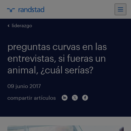
liderazgo
preguntas curvas en las
entrevistas, si fueras un
animal, ¿cuál serías?
09 junio 2017
compartir artículos