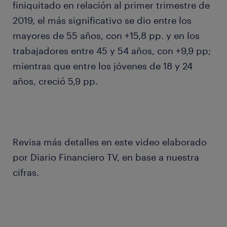
finiquitado en relación al primer trimestre de
2019, el más significativo se dio entre los
mayores de 55 años, con +15,8 pp. y en los
trabajadores entre 45 y 54 años, con +9,9 pp;
mientras que entre los jóvenes de 18 y 24
años, creció 5,9 pp.
Revisa más detalles en este video elaborado
por Diario Financiero TV, en base a nuestra
cifras.