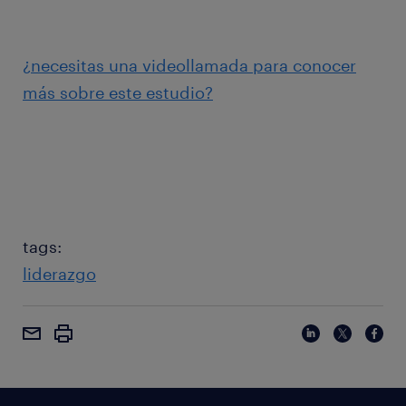
¿necesitas una videollamada para conocer
más sobre este estudio?
tags:
liderazgo