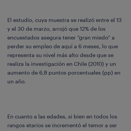
El estudio, cuya muestra se realizó entre el 13
y el 30 de marzo, arrojó que 12% de los
encuestados asegura tener “gran miedo” a
perder su empleo de aquí a 6 meses, lo que
representa su nivel más alto desde que se
realiza la investigación en Chile (2010) y un
aumento de 6,8 puntos porcentuales (pp) en
un año.
En cuanto a las edades, si bien en todos los
rangos etarios se incrementó el temor a ser