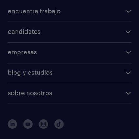
encuentra trabajo
candidatos
empresas
blog y estudios
sobre nosotros