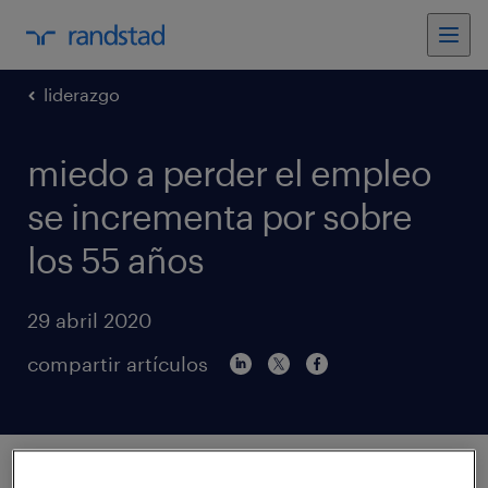
liderazgo
miedo a perder el empleo
se incrementa por sobre
los 55 años
29 abril 2020
compartir artículos