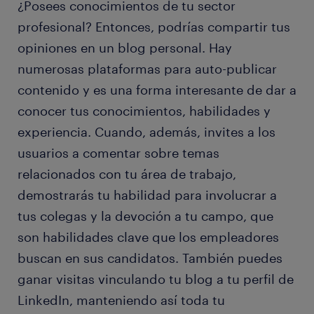
¿Posees conocimientos de tu sector
profesional? Entonces, podrías compartir tus
opiniones en un blog personal. Hay
numerosas plataformas para auto-publicar
contenido y es una forma interesante de dar a
conocer tus conocimientos, habilidades y
experiencia. Cuando, además, invites a los
usuarios a comentar sobre temas
relacionados con tu área de trabajo,
demostrarás tu habilidad para involucrar a
tus colegas y la devoción a tu campo, que
son habilidades clave que los empleadores
buscan en sus candidatos. También puedes
ganar visitas vinculando tu blog a tu perfil de
LinkedIn, manteniendo así toda tu