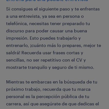
Si consigues el siguiente paso y te enfrentas
a una entrevista, ya sea en persona o
telefónica, necesitas tener preparado tu
discurso para poder causar una buena
impresión. Esto puedes trabajarlo y
entrenarlo, ¡cuánto más lo prepares, mejor te
saldrá! Recuerda usar frases cortas y
sencillas, no ser repetitivo con el CV y
mostrarte tranquilo y seguro de ti mismo.
Mientras te embarcas en la búsqueda de tu
próximo trabajo, recuerda que tu marca
personal es la percepción pública de tu
carrera, así que asegúrate de que dedicas el