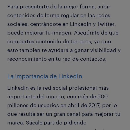
Para presentarte de la mejor forma, subir
contenidos de forma regular en las redes
sociales, centrándote en LinkedIn y Twitter,
puede mejorar tu imagen. Asegúrate de que
compartes contenido de terceros, ya que
esto también te ayudará a ganar visibilidad y
reconocimiento en tu red de contactos.
La importancia de LinkedIn
LinkedIn es la red social profesional más
importante del mundo, con más de 500
millones de usuarios en abril de 2017, por lo
que resulta ser un gran canal para mejorar tu
marca. Sácale partido pidiendo