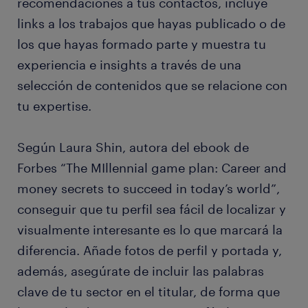
recomendaciones a tus contactos, incluye
links a los trabajos que hayas publicado o de
los que hayas formado parte y muestra tu
experiencia e insights a través de una
selección de contenidos que se relacione con
tu expertise.
Según Laura Shin, autora del ebook de
Forbes “The MIllennial game plan: Career and
money secrets to succeed in today’s world”,
conseguir que tu perfil sea fácil de localizar y
visualmente interesante es lo que marcará la
diferencia. Añade fotos de perfil y portada y,
además, asegúrate de incluir las palabras
clave de tu sector en el titular, de forma que