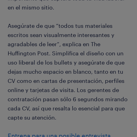
en el mismo sitio.
Asegúrate de que “todos tus materiales
escritos sean visualmente interesantes y
agradables de leer”, explica en The
Huffington Post. Simplifica el diseño con un
uso liberal de los bullets y asegúrate de que
dejas mucho espacio en blanco, tanto en tu
CV como en cartas de presentación, perfiles
online y tarjetas de visita. Los gerentes de
contratación pasan sólo 6 segundos mirando
cada CV, así que resalta lo esencial para que
capte su atención.
Entrena para una posible entrevista