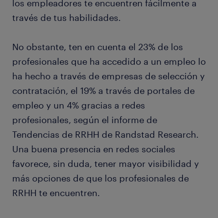
los empleadores te encuentren fácilmente a
través de tus habilidades.
No obstante, ten en cuenta el 23% de los
profesionales que ha accedido a un empleo lo
ha hecho a través de empresas de selección y
contratación, el 19% a través de portales de
empleo y un 4% gracias a redes
profesionales, según el informe de
Tendencias de RRHH de Randstad Research.
Una buena presencia en redes sociales
favorece, sin duda, tener mayor visibilidad y
más opciones de que los profesionales de
RRHH te encuentren.