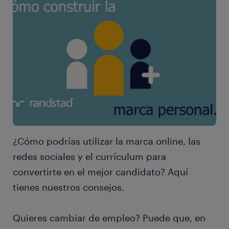
¿Cómo podrías utilizar la marca online, las
redes sociales y el currículum para
convertirte en el mejor candidato? Aquí
tienes nuestros consejos.
Quieres cambiar de empleo? Puede que, en