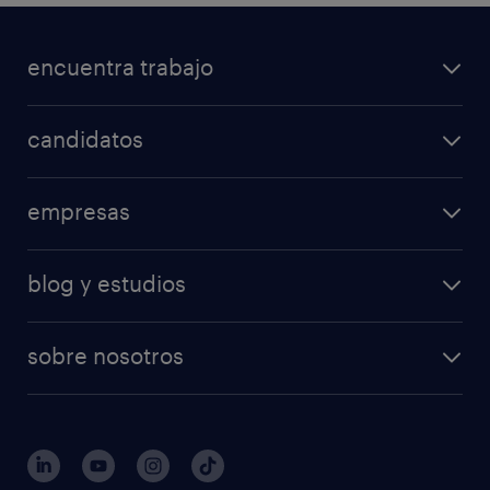
encuentra trabajo
candidatos
empresas
blog y estudios
sobre nosotros