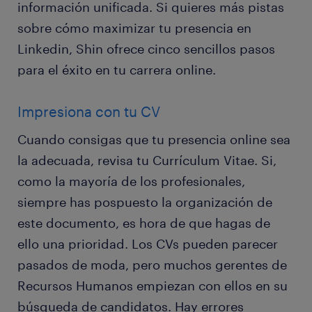
información unificada. Si quieres más pistas
sobre cómo maximizar tu presencia en
Linkedin, Shin ofrece cinco sencillos pasos
para el éxito en tu carrera online.
Impresiona con tu CV
Cuando consigas que tu presencia online sea
la adecuada, revisa tu Currículum Vitae. Si,
como la mayoría de los profesionales,
siempre has pospuesto la organización de
este documento, es hora de que hagas de
ello una prioridad. Los CVs pueden parecer
pasados de moda, pero muchos gerentes de
Recursos Humanos empiezan con ellos en su
búsqueda de candidatos. Hay errores