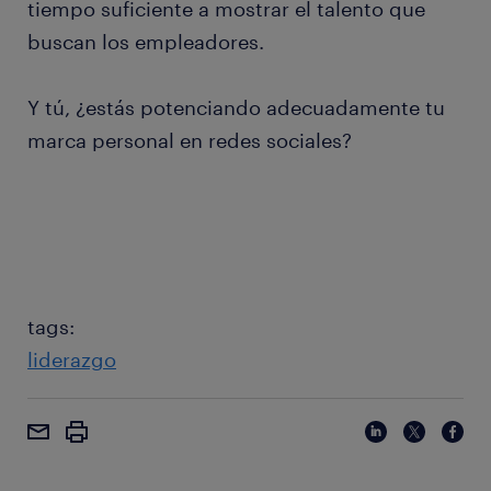
tiempo suficiente a mostrar el talento que
buscan los empleadores.
Y tú, ¿estás potenciando adecuadamente tu
marca personal en redes sociales?
tags:
liderazgo