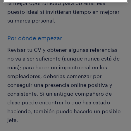
la mejor oportunidad para obtener ese
puesto ideal si invirtieran tiempo en mejorar
su marca personal.
Por dónde empezar
Revisar tu CV y obtener algunas referencias
no va a ser suficiente (aunque nunca está de
más); para hacer un impacto real en los
empleadores, deberías comenzar por
conseguir una presencia online positiva y
consistente. Si un antiguo compañero de
clase puede encontrar lo que has estado
haciendo, también puede hacerlo un posible
jefe.