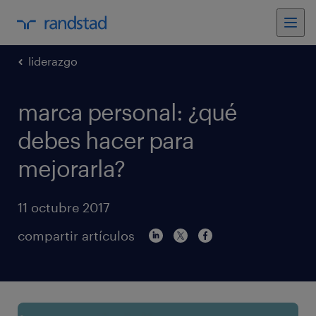
liderazgo
marca personal: ¿qué
debes hacer para
mejorarla?
11 octubre 2017
compartir artículos