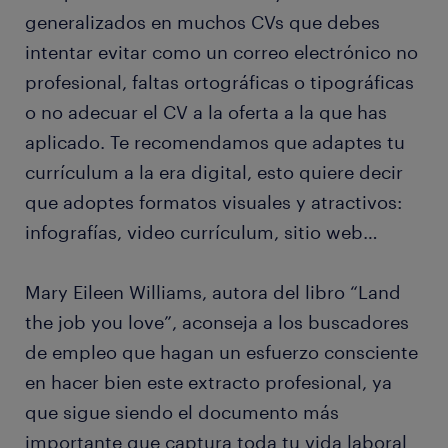
generalizados en muchos CVs que debes
intentar evitar como un correo electrónico no
profesional, faltas ortográficas o tipográficas
o no adecuar el CV a la oferta a la que has
aplicado. Te recomendamos que adaptes tu
currículum a la era digital, esto quiere decir
que adoptes formatos visuales y atractivos:
infografías, video currículum, sitio web…
Mary Eileen Williams, autora del libro “Land
the job you love”, aconseja a los buscadores
de empleo que hagan un esfuerzo consciente
en hacer bien este extracto profesional, ya
que sigue siendo el documento más
importante que captura toda tu vida laboral