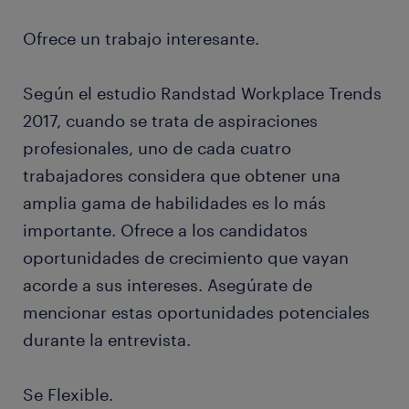
Ofrece un trabajo interesante.
Según el estudio Randstad Workplace Trends
2017, cuando se trata de aspiraciones
profesionales, uno de cada cuatro
trabajadores considera que obtener una
amplia gama de habilidades es lo más
importante. Ofrece a los candidatos
oportunidades de crecimiento que vayan
acorde a sus intereses. Asegúrate de
mencionar estas oportunidades potenciales
durante la entrevista.
Se Flexible.