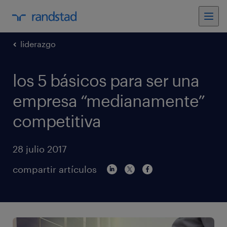
liderazgo
los 5 básicos para ser una
empresa “medianamente”
competitiva
28 julio 2017
compartir artículos