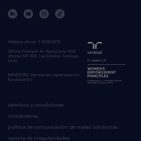
Teléfono oficina: 2 3329 9370
Oficina Principal: Av. Apoquindo 4501
oficinas 501-502, Las Condes, Santiago,
Chile.
RANDSTAD, son marcas registradas por
Randstad N.V.
términos y condiciones
contáctanos
política de comunicación de malas conductas
reporte de irregularidades