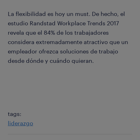
La flexibilidad es hoy un must. De hecho, el
estudio Randstad Workplace Trends 2017
revela que el 84% de los trabajadores
considera extremadamente atractivo que un
empleador ofrezca soluciones de trabajo
desde dónde y cuándo quieran.
tags:
liderazgo