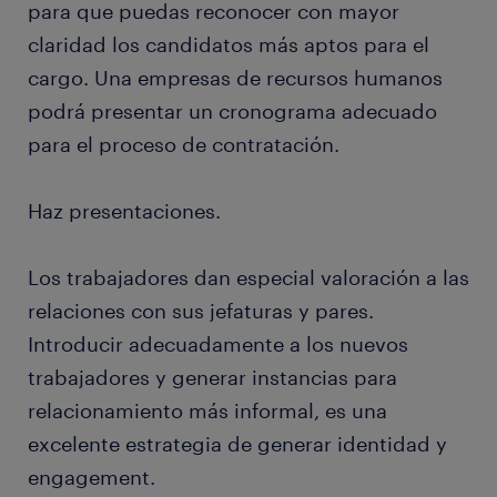
para que puedas reconocer con mayor
claridad los candidatos más aptos para el
cargo. Una empresas de recursos humanos
podrá presentar un cronograma adecuado
para el proceso de contratación.
Haz presentaciones.
Los trabajadores dan especial valoración a las
relaciones con sus jefaturas y pares.
Introducir adecuadamente a los nuevos
trabajadores y generar instancias para
relacionamiento más informal, es una
excelente estrategia de generar identidad y
engagement.