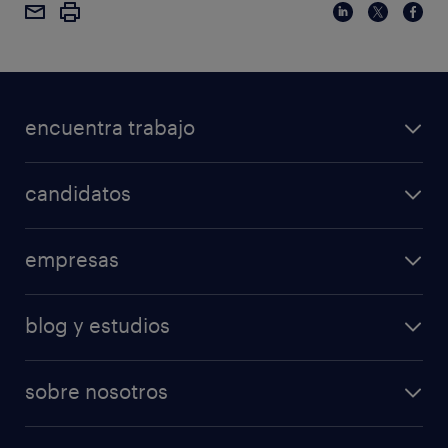
encuentra trabajo
candidatos
empresas
blog y estudios
sobre nosotros