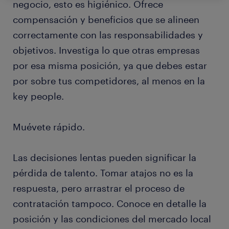
negocio, esto es higiénico. Ofrece
compensación y beneficios que se alineen
correctamente con las responsabilidades y
objetivos. Investiga lo que otras empresas
por esa misma posición, ya que debes estar
por sobre tus competidores, al menos en la
key people.
Muévete rápido.
Las decisiones lentas pueden significar la
pérdida de talento. Tomar atajos no es la
respuesta, pero arrastrar el proceso de
contratación tampoco. Conoce en detalle la
posición y las condiciones del mercado local