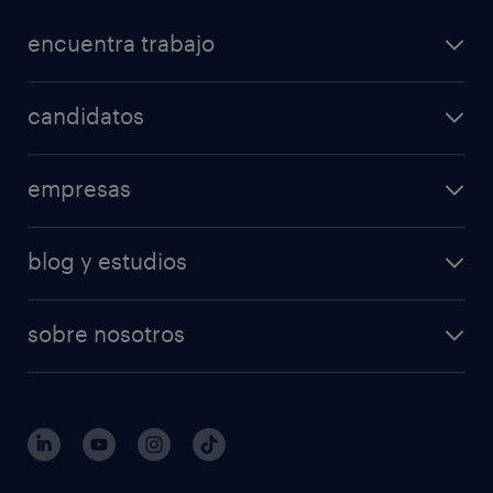
encuentra trabajo
candidatos
empresas
blog y estudios
sobre nosotros