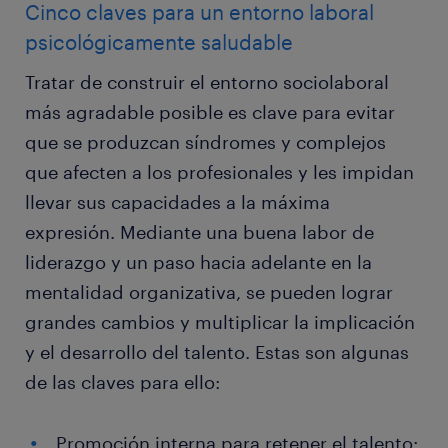
Cinco claves para un entorno laboral
psicológicamente saludable
Tratar de construir el entorno sociolaboral
más agradable posible es clave para evitar
que se produzcan síndromes y complejos
que afecten a los profesionales y les impidan
llevar sus capacidades a la máxima
expresión. Mediante una buena labor de
liderazgo y un paso hacia adelante en la
mentalidad organizativa, se pueden lograr
grandes cambios y multiplicar la implicación
y el desarrollo del talento. Estas son algunas
de las claves para ello:
Promoción interna para retener el talento: