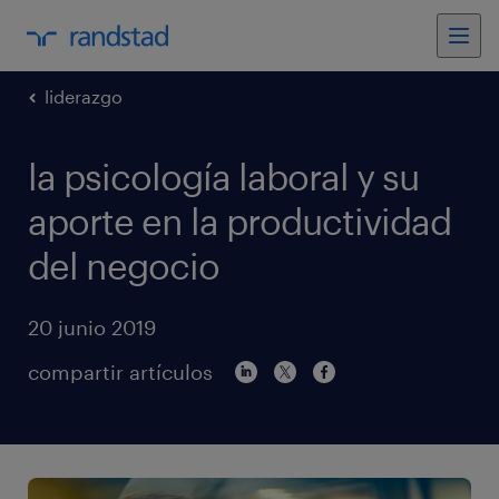
liderazgo
la psicología laboral y su
aporte en la productividad
del negocio
20 junio 2019
compartir artículos