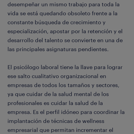
desempeñar un mismo trabajo para toda la
vida se está quedando obsoleto frente a la
constante búsqueda de crecimiento y
especialización, apostar por la retención y el
desarrollo del talento se convierte en una de
las principales asignaturas pendientes.
El psicólogo laboral tiene la llave para lograr
ese salto cualitativo organizacional en
empresas de todos los tamaños y sectores,
ya que cuidar de la salud mental de los
profesionales es cuidar la salud de la
empresa. Es el perfil idóneo para coordinar la
implantación de técnicas de wellness
empresarial que permitan incrementar el