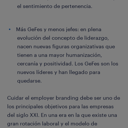
el sentimiento de pertenencia.
Más GeFes y menos jefes: en plena
evolución del concepto de liderazgo,
nacen nuevas figuras organizativas que
tienen a una mayor humanización,
cercanía y positividad. Los GeFes son los
nuevos líderes y han llegado para
quedarse.
Cuidar el employer branding debe ser uno de
los principales objetivos para las empresas
del siglo XXI. En una era en la que existe una
gran rotación laboral y el modelo de