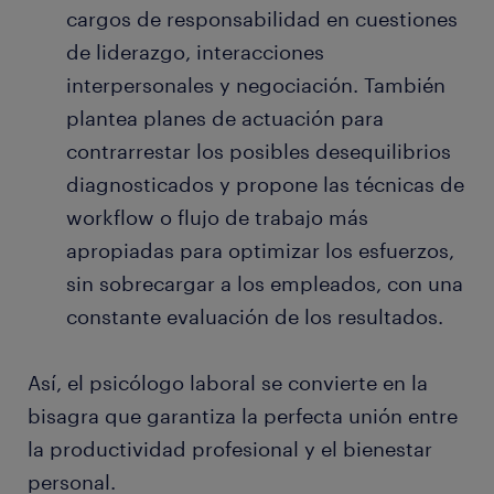
cargos de responsabilidad en cuestiones
de liderazgo, interacciones
interpersonales y negociación. También
plantea planes de actuación para
contrarrestar los posibles desequilibrios
diagnosticados y propone las técnicas de
workflow o flujo de trabajo más
apropiadas para optimizar los esfuerzos,
sin sobrecargar a los empleados, con una
constante evaluación de los resultados.
Así, el psicólogo laboral se convierte en la
bisagra que garantiza la perfecta unión entre
la productividad profesional y el bienestar
personal.