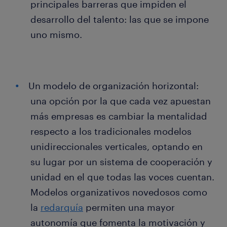
principales barreras que impiden el
desarrollo del talento: las que se impone
uno mismo.
Un modelo de organización horizontal:
una opción por la que cada vez apuestan
más empresas es cambiar la mentalidad
respecto a los tradicionales modelos
unidireccionales verticales, optando en
su lugar por un sistema de cooperación y
unidad en el que todas las voces cuentan.
Modelos organizativos novedosos como
la
redarquía
permiten una mayor
autonomía que fomenta la motivación y