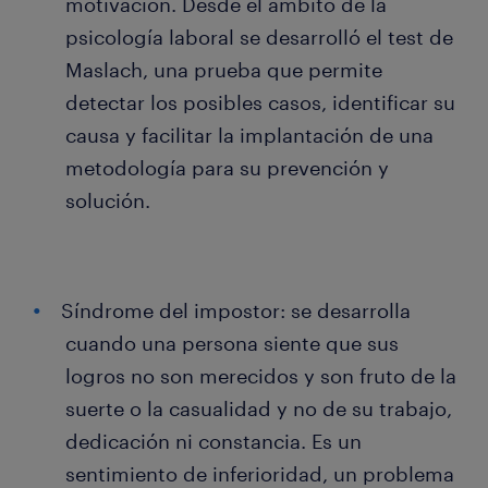
motivación. Desde el ámbito de la
psicología laboral se desarrolló el test de
Maslach, una prueba que permite
detectar los posibles casos, identificar su
causa y facilitar la implantación de una
metodología para su prevención y
solución.
Síndrome del impostor: se desarrolla
cuando una persona siente que sus
logros no son merecidos y son fruto de la
suerte o la casualidad y no de su trabajo,
dedicación ni constancia. Es un
sentimiento de inferioridad, un problema