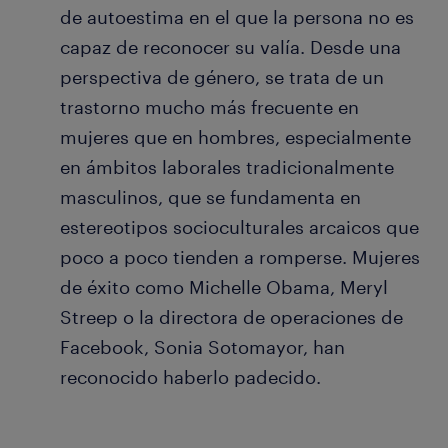
de autoestima en el que la persona no es
capaz de reconocer su valía. Desde una
perspectiva de género, se trata de un
trastorno mucho más frecuente en
mujeres que en hombres, especialmente
en ámbitos laborales tradicionalmente
masculinos, que se fundamenta en
estereotipos socioculturales arcaicos que
poco a poco tienden a romperse. Mujeres
de éxito como Michelle Obama, Meryl
Streep o la directora de operaciones de
Facebook, Sonia Sotomayor, han
reconocido haberlo padecido.