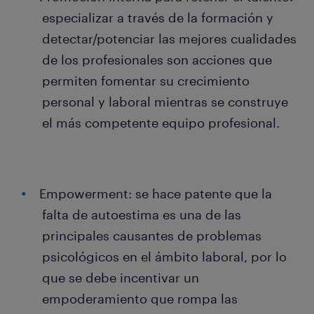
especializar a través de la formación y
detectar/potenciar las mejores cualidades
de los profesionales son acciones que
permiten fomentar su crecimiento
personal y laboral mientras se construye
el más competente equipo profesional.
Empowerment: se hace patente que la
falta de autoestima es una de las
principales causantes de problemas
psicológicos en el ámbito laboral, por lo
que se debe incentivar un
empoderamiento que rompa las