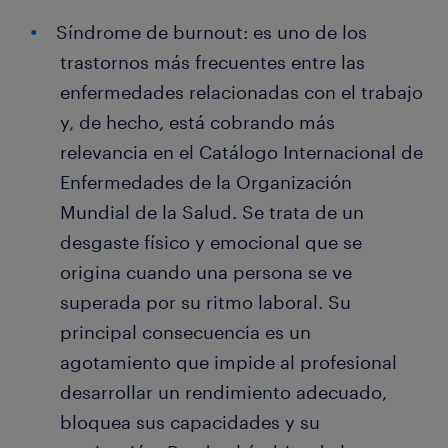
Síndrome de burnout: es uno de los
trastornos más frecuentes entre las
enfermedades relacionadas con el trabajo
y, de hecho, está cobrando más
relevancia en el Catálogo Internacional de
Enfermedades de la Organización
Mundial de la Salud. Se trata de un
desgaste físico y emocional que se
origina cuando una persona se ve
superada por su ritmo laboral. Su
principal consecuencia es un
agotamiento que impide al profesional
desarrollar un rendimiento adecuado,
bloquea sus capacidades y su