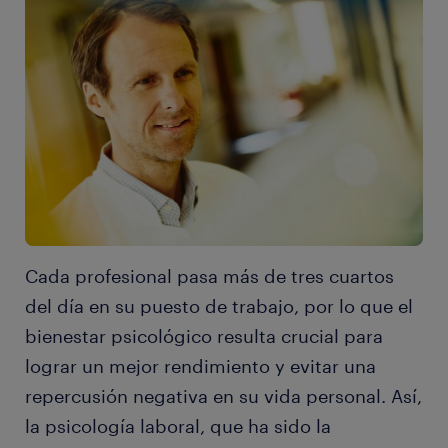
Cada profesional pasa más de tres cuartos
del día en su puesto de trabajo, por lo que el
bienestar psicológico resulta crucial para
lograr un mejor rendimiento y evitar una
repercusión negativa en su vida personal. Así,
la psicología laboral, que ha sido la