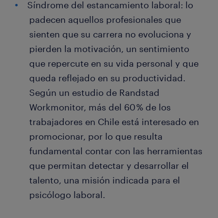
Síndrome del estancamiento laboral: lo
padecen aquellos profesionales que
sienten que su carrera no evoluciona y
pierden la motivación, un sentimiento
que repercute en su vida personal y que
queda reflejado en su productividad.
Según un estudio de Randstad
Workmonitor, más del 60 % de los
trabajadores en Chile está interesado en
promocionar, por lo que resulta
fundamental contar con las herramientas
que permitan detectar y desarrollar el
talento, una misión indicada para el
psicólogo laboral.