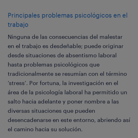
Principales problemas psicológicos en el
trabajo
Ninguna de las consecuencias del malestar
en el trabajo es desdeñable; puede originar
desde situaciones de absentismo laboral
hasta problemas psicológicos que
tradicionalmente se resumían con el término
‘stress’. Por fortuna, la investigación en el
área de la psicología laboral ha permitido un
salto hacia adelante y poner nombre a las
diversas situaciones que pueden
desencadenarse en este entorno, abriendo así
el camino hacia su solución.