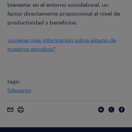
bienestar en el entorno sociolaboral, un
factor directamente proporcional al nivel de
productividad y beneficios.
¿quieres más información sobre alguno de
nuestros estudios?
tags:
liderazgo