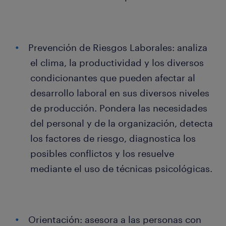
Prevención de Riesgos Laborales: analiza
el clima, la productividad y los diversos
condicionantes que pueden afectar al
desarrollo laboral en sus diversos niveles
de producción. Pondera las necesidades
del personal y de la organización, detecta
los factores de riesgo, diagnostica los
posibles conflictos y los resuelve
mediante el uso de técnicas psicológicas.
Orientación: asesora a las personas con