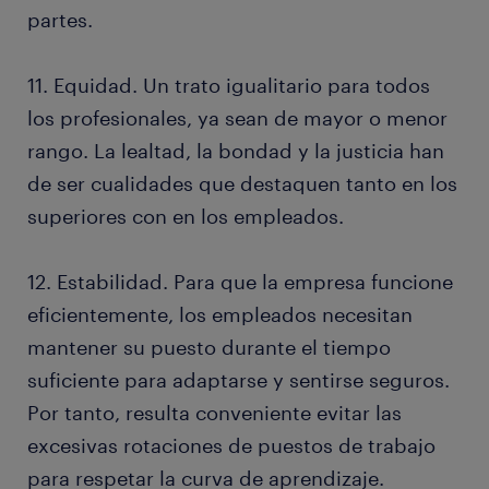
partes.
11. Equidad. Un trato igualitario para todos
los profesionales, ya sean de mayor o menor
rango. La lealtad, la bondad y la justicia han
de ser cualidades que destaquen tanto en los
superiores con en los empleados.
12. Estabilidad. Para que la empresa funcione
eficientemente, los empleados necesitan
mantener su puesto durante el tiempo
suficiente para adaptarse y sentirse seguros.
Por tanto, resulta conveniente evitar las
excesivas rotaciones de puestos de trabajo
para respetar la curva de aprendizaje.