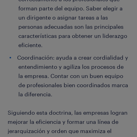
forman parte del equipo. Saber elegir a
un dirigente o asignar tareas a las
personas adecuadas son las principales
características para obtener un liderazgo
eficiente.
Coordinación: ayuda a crear cordialidad y
entendimiento y agiliza los procesos de
la empresa. Contar con un buen equipo
de profesionales bien coordinados marca
la diferencia.
Siguiendo esta doctrina, las empresas logran
mejorar la eficiencia y formar una línea de
jerarquización y orden que maximiza el