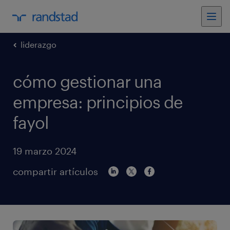
liderazgo
cómo gestionar una
empresa: principios de
fayol
19 marzo 2024
compartir artículos