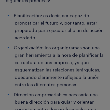
siguientes prácticas:
Planificación: es decir, ser capaz de
pronosticar el futuro y, por tanto, estar
preparado para ejecutar el plan de acción
acordado.
Organización: los organigramas son una
gran herramienta a la hora de planificar la
estructura de una empresa, ya que
esquematizan las relaciones jerárquicas,
quedando claramente reflejada la unión
entre las diferentes personas.
Dirección empresarial: es necesaria una
buena dirección para guiar y orientar
correctamente a los profesionales que