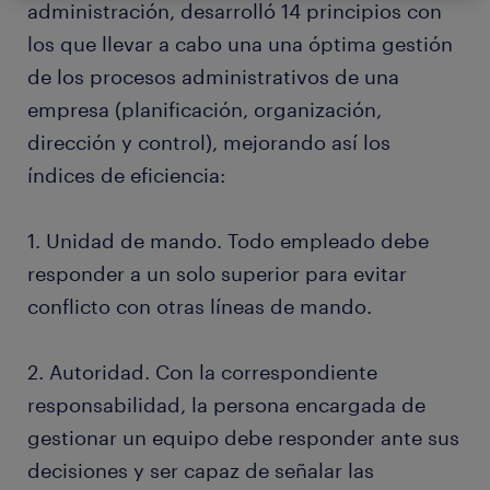
administración, desarrolló 14 principios con
los que llevar a cabo una una óptima gestión
de los procesos administrativos de una
empresa (planificación, organización,
dirección y control), mejorando así los
índices de eficiencia:
1. Unidad de mando. Todo empleado debe
responder a un solo superior para evitar
conflicto con otras líneas de mando.
2. Autoridad. Con la correspondiente
responsabilidad, la persona encargada de
gestionar un equipo debe responder ante sus
decisiones y ser capaz de señalar las