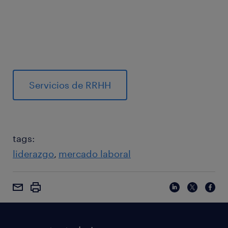
Servicios de RRHH
tags:
liderazgo
mercado laboral