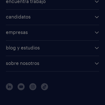
encuentra trabajo
candidatos
empresas
blog y estudios
sobre nosotros