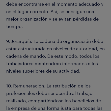
debe encontrarse en el momento adecuado y
en el lugar correcto. Así, se consigue una
mejor organización y se evitan pérdidas de
tiempo.
9. Jerarquía. La cadena de organización debe
estar estructurada en niveles de autoridad, en
cadena de mando. De este modo, todos los
trabajadores mantendrán informados a los
niveles superiores de su actividad.
10. Remuneración. La retribución de los
profesionales debe ser acorde al trabajo
realizado, compartiéndose los beneficios de
la empresa de una forma justa para todas las