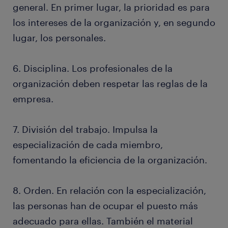
general. En primer lugar, la prioridad es para
los intereses de la organización y, en segundo
lugar, los personales.
6. Disciplina. Los profesionales de la
organización deben respetar las reglas de la
empresa.
7. División del trabajo. Impulsa la
especialización de cada miembro,
fomentando la eficiencia de la organización.
8. Orden. En relación con la especialización,
las personas han de ocupar el puesto más
adecuado para ellas. También el material