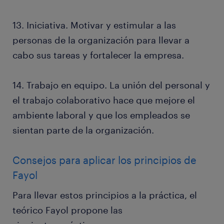
13. Iniciativa. Motivar y estimular a las
personas de la organización para llevar a
cabo sus tareas y fortalecer la empresa.
14. Trabajo en equipo. La unión del personal y
el trabajo colaborativo hace que mejore el
ambiente laboral y que los empleados se
sientan parte de la organización.
Consejos para aplicar los principios de
Fayol
Para llevar estos principios a la práctica, el
teórico Fayol propone las