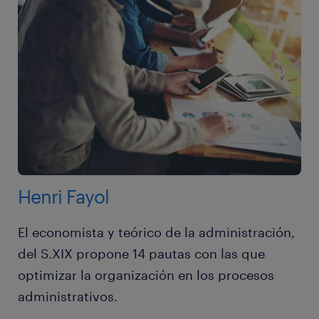
Henri Fayol
El economista y teórico de la administración,
del S.XIX propone 14 pautas con las que
optimizar la organización en los procesos
administrativos.