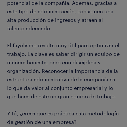
potencial de la compañía. Además, gracias a
este tipo de administración, consiguen una
alta producción de ingresos y atraen al
talento adecuado.
El fayolismo resulta muy útil para optimizar el
trabajo. La clave es saber dirigir un equipo de
manera honesta, pero con disciplina y
organización. Reconocer la importancia de la
estructura administrativa de la compañía es
lo que da valor al conjunto empresarial y lo
que hace de este un gran equipo de trabajo.
Y tú, ¿crees que es práctica esta metodología
de gestión de una empresa?