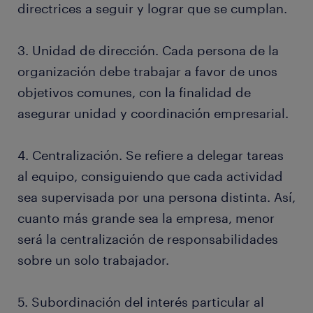
directrices a seguir y lograr que se cumplan.
3. Unidad de dirección. Cada persona de la
organización debe trabajar a favor de unos
objetivos comunes, con la finalidad de
asegurar unidad y coordinación empresarial.
4. Centralización. Se refiere a delegar tareas
al equipo, consiguiendo que cada actividad
sea supervisada por una persona distinta. Así,
cuanto más grande sea la empresa, menor
será la centralización de responsabilidades
sobre un solo trabajador.
5. Subordinación del interés particular al