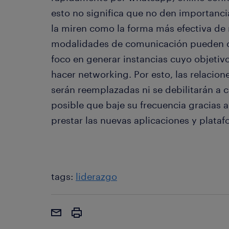
esto no significa que no den importanci
la miren como la forma más efectiva de
modalidades de comunicación pueden coe
foco en generar instancias cuyo objetivo
hacer networking. Por esto, las relacion
serán reemplazadas ni se debilitarán a c
posible que baje su frecuencia gracias 
prestar las nuevas aplicaciones y plataf
tags:
liderazgo