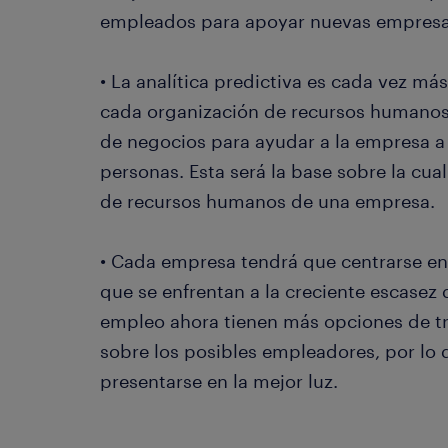
empleados para apoyar nuevas empresa
• La analítica predictiva es cada vez má
cada organización de recursos humanos
de negocios para ayudar a la empresa a
personas. Esta será la base sobre la cual
de recursos humanos de una empresa.
• Cada empresa tendrá que centrarse e
que se enfrentan a la creciente escasez d
empleo ahora tienen más opciones de tr
sobre los posibles empleadores, por lo
presentarse en la mejor luz.