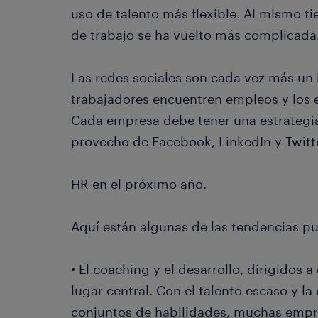
uso de talento más flexible. Al mismo ti
de trabajo se ha vuelto más complicada
Las redes sociales son cada vez más un 
trabajadores encuentren empleos y los 
Cada empresa debe tener una estrategia
provecho de Facebook, LinkedIn y Twitter
HR en el próximo año.
Aquí están algunas de las tendencias pu
• El coaching y el desarrollo, dirigidos 
lugar central. Con el talento escaso y la
conjuntos de habilidades, muchas empr