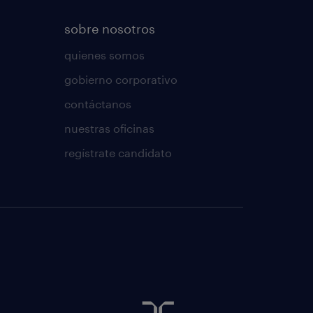
sobre nosotros
quienes somos
gobierno corporativo
contáctanos
nuestras oficinas
regístrate candidato