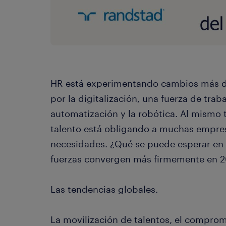
HR está experimentando cambios más d
por la digitalización, una fuerza de tra
automatización y la robótica. Al mismo 
talento está obligando a muchas empresa
necesidades. ¿Qué se puede esperar en
fuerzas convergen más firmemente en 2
Las tendencias globales.
La movilización de talentos, el comprom