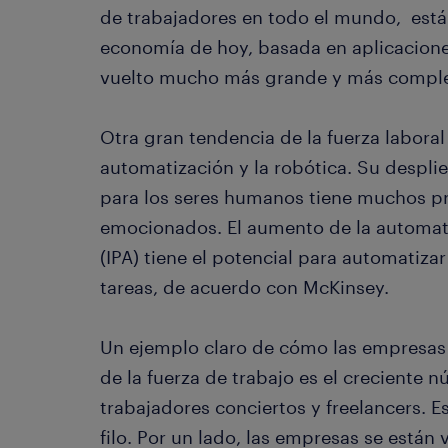
de trabajadores en todo el mundo, está
economía de hoy, basada en aplicaciones
vuelto mucho más grande y más comple
Otra gran tendencia de la fuerza labora
automatización y la robótica. Su despl
para los seres humanos tiene muchos p
emocionados. El aumento de la automati
(IPA) tiene el potencial para automatizar
tareas, de acuerdo con McKinsey.
Un ejemplo claro de cómo las empresas
de la fuerza de trabajo es el creciente 
trabajadores conciertos y freelancers. E
filo. Por un lado, las empresas se están