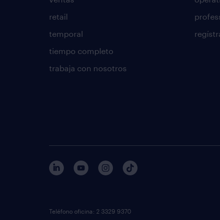
retail
profes
temporal
regístr
tiempo completo
trabaja con nosotros
Teléfono oficina: 2 3329 9370