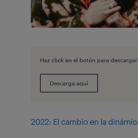
Haz click en el botón para descargar
Descarga aquí
2022: El cambio en la dinámic