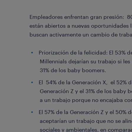
Empleadores enfrentan gran presión: 80
están abiertos a nuevas oportunidades l
buscan activamente un cambio de traba
Priorización de la felicidad: El 53% 
Millennials dejarían su trabajo si les
31% de los baby boomers.
El 54% de la Generación X, el 52% de
Generación Z y el 31% de los baby 
a un trabajo porque no encajaba con
El 57% de la Generación Z y el 50% d
aceptarían un trabajo que no se ali
sociales y ambientales, en compara