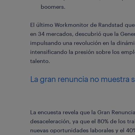
boomers.
El último Workmonitor de Randstad que
en 34 mercados, descubrió que la Genera
impulsando una revolución en la dinám
intensificando la presión sobre los emp
talento.
La gran renuncia no muestra 
La encuesta revela que la Gran Renunci
desaceleración, ya que el 80% de los tra
nuevas oportunidades laborales y el 40