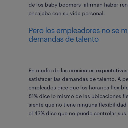
de los baby boomers afirman haber ren
encajaba con su vida personal.
Pero los empleadores no se ma
demandas de talento
En medio de las crecientes expectativas
satisfacer las demandas de talento. A p
empleados dice que los horarios flexible
81% dice lo mismo de las ubicaciones fle
siente que no tiene ninguna flexibilidad
el 43% dice que no puede controlar sus 