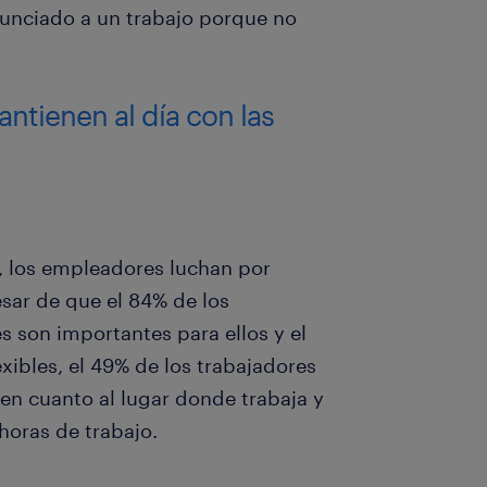
unciado a un trabajo porque no
ntienen al día con las
, los empleadores luchan por
esar de que el 84% de los
s son importantes para ellos y el
xibles, el 49% de los trabajadores
 en cuanto al lugar donde trabaja y
horas de trabajo.