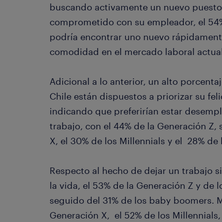
buscando activamente un nuevo puesto. 
comprometido con su empleador, el 54% 
podría encontrar uno nuevo rápidament
comodidad en el mercado laboral actual
Adicional a lo anterior, un alto porcent
Chile están dispuestos a priorizar su fe
indicando que preferirían estar desempl
trabajo, con el 44% de la Generación Z,
X, el 30% de los Millennials y el 28% d
Respecto al hecho de dejar un trabajo si
la vida, el 53% de la Generación Z y de lo
seguido del 31% de los baby boomers. M
Generación X, el 52% de los Millennials,