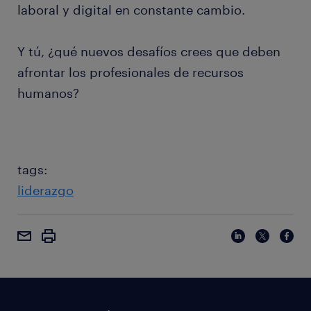
laboral y digital en constante cambio.
Y tú, ¿qué nuevos desafíos crees que deben
afrontar los profesionales de recursos
humanos?
tags:
liderazgo