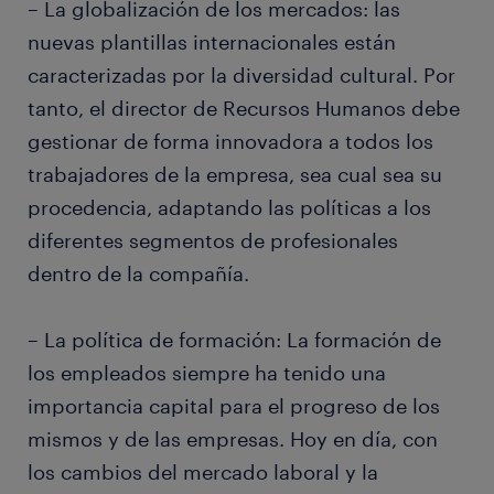
– La globalización de los mercados: las
nuevas plantillas internacionales están
caracterizadas por la diversidad cultural. Por
tanto, el director de Recursos Humanos debe
gestionar de forma innovadora a todos los
trabajadores de la empresa, sea cual sea su
procedencia, adaptando las políticas a los
diferentes segmentos de profesionales
dentro de la compañía.
– La política de formación: La formación de
los empleados siempre ha tenido una
importancia capital para el progreso de los
mismos y de las empresas. Hoy en día, con
los cambios del mercado laboral y la