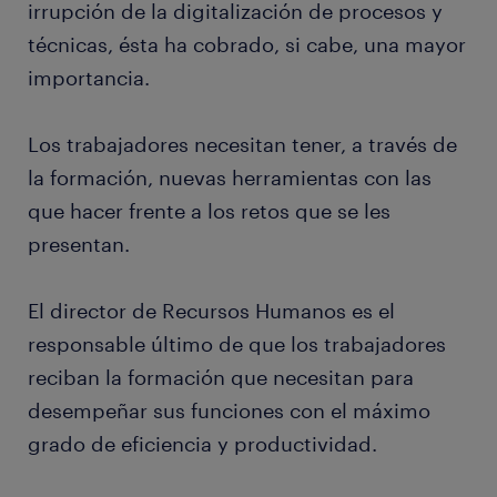
irrupción de la digitalización de procesos y
técnicas, ésta ha cobrado, si cabe, una mayor
importancia.
Los trabajadores necesitan tener, a través de
la formación, nuevas herramientas con las
que hacer frente a los retos que se les
presentan.
El director de Recursos Humanos es el
responsable último de que los trabajadores
reciban la formación que necesitan para
desempeñar sus funciones con el máximo
grado de eficiencia y productividad.