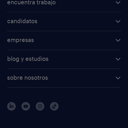
encuentra trabajo
candidatos
empresas
blog y estudios
sobre nosotros