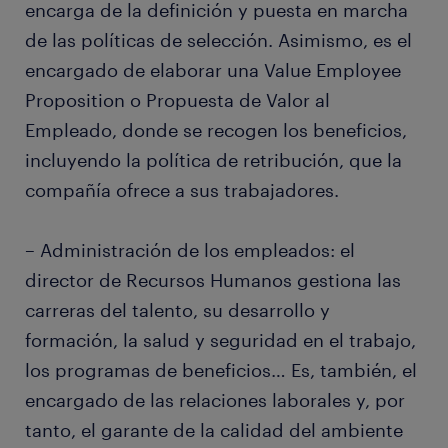
encarga de la definición y puesta en marcha
de las políticas de selección. Asimismo, es el
encargado de elaborar una Value Employee
Proposition o Propuesta de Valor al
Empleado, donde se recogen los beneficios,
incluyendo la política de retribución, que la
compañía ofrece a sus trabajadores.
– Administración de los empleados: el
director de Recursos Humanos gestiona las
carreras del talento, su desarrollo y
formación, la salud y seguridad en el trabajo,
los programas de beneficios… Es, también, el
encargado de las relaciones laborales y, por
tanto, el garante de la calidad del ambiente