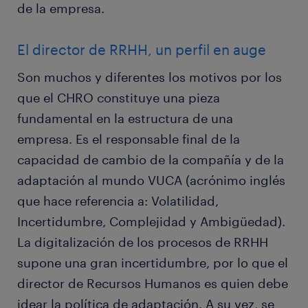
de la empresa.
El director de RRHH, un perfil en auge
Son muchos y diferentes los motivos por los
que el CHRO constituye una pieza
fundamental en la estructura de una
empresa. Es el responsable final de la
capacidad de cambio de la compañía y de la
adaptación al mundo VUCA (acrónimo inglés
que hace referencia a: Volatilidad,
Incertidumbre, Complejidad y Ambigüedad).
La digitalización de los procesos de RRHH
supone una gran incertidumbre, por lo que el
director de Recursos Humanos es quien debe
idear la política de adaptación. A su vez, se