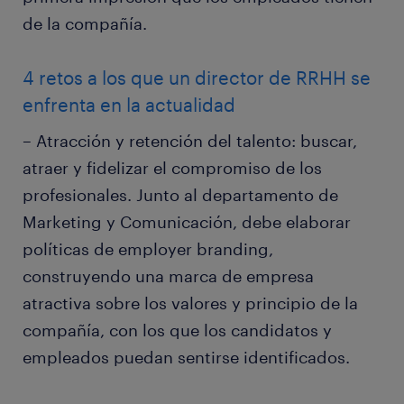
de la compañía.
4 retos a los que un director de RRHH se
enfrenta en la actualidad
– Atracción y retención del talento: buscar,
atraer y fidelizar el compromiso de los
profesionales. Junto al departamento de
Marketing y Comunicación, debe elaborar
políticas de employer branding,
construyendo una marca de empresa
atractiva sobre los valores y principio de la
compañía, con los que los candidatos y
empleados puedan sentirse identificados.