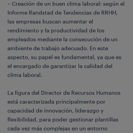
– Creación de un buen clima laboral: según el
Informe Randstad de Tendencias de RRHH,
las empresas buscan aumentar el
rendimiento y la productividad de los
empleados mediante la consecución de un
ambiente de trabajo adecuado. En este
aspecto, su papel es fundamental, ya que es
el encargado de garantizar la calidad del
clima laboral.
La figura del Director de Recursos Humanos
está caracterizada principalmente por
capacidad de innovación, liderazgo y
flexibilidad, para poder gestionar plantillas
cada vez más complejas en un entorno