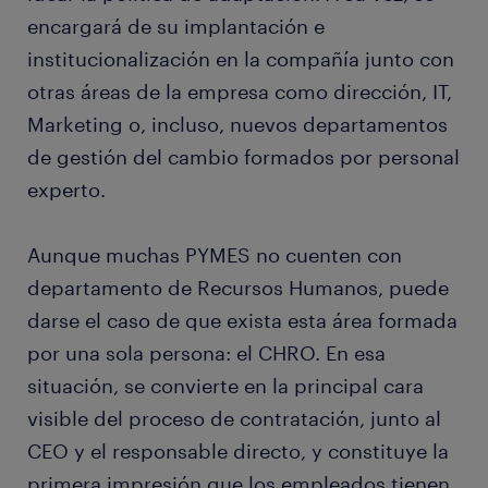
encargará de su implantación e
institucionalización en la compañía junto con
otras áreas de la empresa como dirección, IT,
Marketing o, incluso, nuevos departamentos
de gestión del cambio formados por personal
experto.
Aunque muchas PYMES no cuenten con
departamento de Recursos Humanos, puede
darse el caso de que exista esta área formada
por una sola persona: el CHRO. En esa
situación, se convierte en la principal cara
visible del proceso de contratación, junto al
CEO y el responsable directo, y constituye la
primera impresión que los empleados tienen