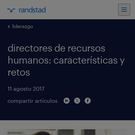
liderazgo
directores de recursos
humanos: características y
retos
11 agosto 2017
compartir artículos