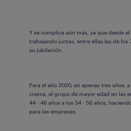
Y se complica aún más, ya que desde el
trabajando juntas, entre ellas las de los
su jubilación.
Para el año 2020, en apenas tres años, a
crezca, el grupo de mayor edad en las 
44 - 46 años a los 54 - 56 años, hacien
para las empresas.