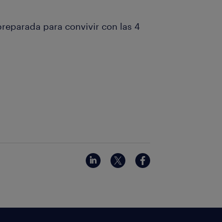
preparada para convivir con las 4