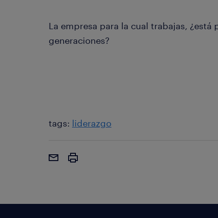
La empresa para la cual trabajas, ¿está 
generaciones?
tags:
liderazgo