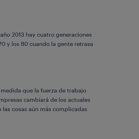
 año 2013 hay cuatro generaciones
 70 y los 80 cuando la gente retrasa
 medida que la fuerza de trabajo
empresas cambiará de los actuales
do las cosas aún más complicadas