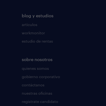
blog y estudios
articulos
workmonitor
estudio de rentas
sobre nosotros
quienes somos
gobierno corporativo
contáctanos
nuestras oficinas
regístrate candidato