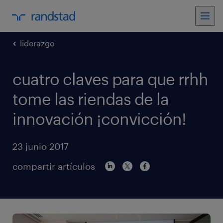
liderazgo
cuatro claves para que rrhh
tome las riendas de la
innovación ¡convicción!
23 junio 2017
compartir artículos