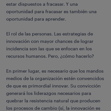
estar dispuestos a fracasar. Y una
oportunidad para fracasar es también una
oportunidad para aprender.
El rol de las personas. Las estrategias de
innovación con mayor chances de lograr
incidencia son las que se enfocan en los
recursos humanos. Pero, ¿cómo hacerlo?
En primer lugar, es necesario que los mandos
medios de la organización estén convencidos
de que es primordial innovar. Su convicción
generará los liderazgos necesarios para
quebrar la resistencia natural que producen
los procesos de cambio (sí, la innovación es