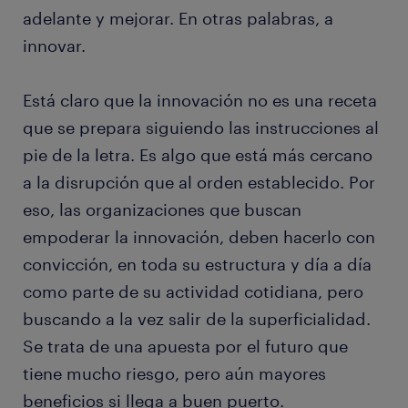
adelante y mejorar. En otras palabras, a
innovar.
Está claro que la innovación no es una receta
que se prepara siguiendo las instrucciones al
pie de la letra. Es algo que está más cercano
a la disrupción que al orden establecido. Por
eso, las organizaciones que buscan
empoderar la innovación, deben hacerlo con
convicción, en toda su estructura y día a día
como parte de su actividad cotidiana, pero
buscando a la vez salir de la superficialidad.
Se trata de una apuesta por el futuro que
tiene mucho riesgo, pero aún mayores
beneficios si llega a buen puerto.