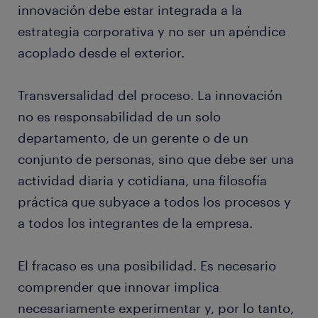
innovación debe estar integrada a la
estrategia corporativa y no ser un apéndice
acoplado desde el exterior.
Transversalidad del proceso. La innovación
no es responsabilidad de un solo
departamento, de un gerente o de un
conjunto de personas, sino que debe ser una
actividad diaria y cotidiana, una filosofía
práctica que subyace a todos los procesos y
a todos los integrantes de la empresa.
El fracaso es una posibilidad. Es necesario
comprender que innovar implica
necesariamente experimentar y, por lo tanto,