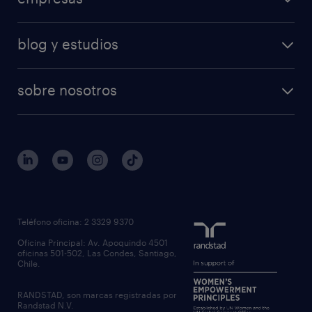
blog y estudios
sobre nosotros
Teléfono oficina: 2 3329 9370
Oficina Principal: Av. Apoquindo 4501
oficinas 501-502, Las Condes, Santiago,
Chile.
RANDSTAD, son marcas registradas por
Randstad N.V.