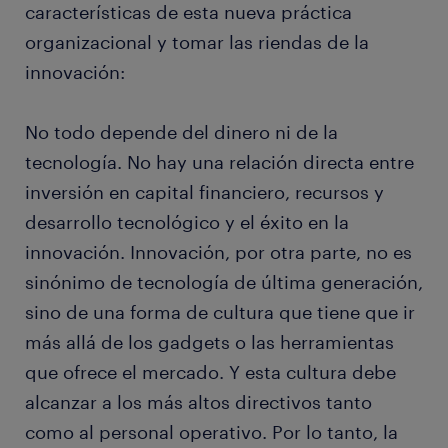
características de esta nueva práctica
organizacional y tomar las riendas de la
innovación:
No todo depende del dinero ni de la
tecnología. No hay una relación directa entre
inversión en capital financiero, recursos y
desarrollo tecnológico y el éxito en la
innovación. Innovación, por otra parte, no es
sinónimo de tecnología de última generación,
sino de una forma de cultura que tiene que ir
más allá de los gadgets o las herramientas
que ofrece el mercado. Y esta cultura debe
alcanzar a los más altos directivos tanto
como al personal operativo. Por lo tanto, la