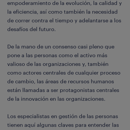
empoderamiento de la evolución, la calidad y
la eficiencia, así como también la necesidad
de correr contra el tiempo y adelantarse a los
desafíos del futuro.
De la mano de un consenso casi pleno que
pone a las personas como el activo más
valioso de las organizaciones y, también
como actores centrales de cualquier proceso
de cambio, las áreas de recursos humanos
están llamadas a ser protagonistas centrales
de la innovación en las organizaciones.
Los especialistas en gestión de las personas
tienen aquí algunas claves para entender las