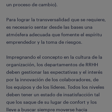
un proceso de cambio).
Para lograr la transversalidad que se requiere,
es necesario sentar desde las bases una
atmósfera adecuada que fomente el espíritu
emprendedor y la toma de riesgos.
Impregnando el concepto en la cultura de la
organización, los departamentos de RRHH
deben gestionar las expectativas y el interés
por la innovación de los colaboradores, de
los equipos y de los líderes. Todos los niveles
deben tener un estado de insatisfacción tal
que los saque de su lugar de confort y los
lleve a buscar siempre moverse hacia