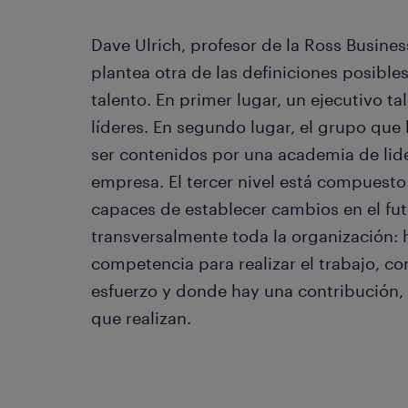
Dave Ulrich, profesor de la Ross Busine
plantea otra de las definiciones posible
talento. En primer lugar, un ejecutivo t
líderes. En segundo lugar, el grupo que 
ser contenidos por una academia de lider
empresa. El tercer nivel está compuesto 
capaces de establecer cambios en el fut
transversalmente toda la organización: 
competencia para realizar el trabajo, 
esfuerzo y donde hay una contribución, e
que realizan.