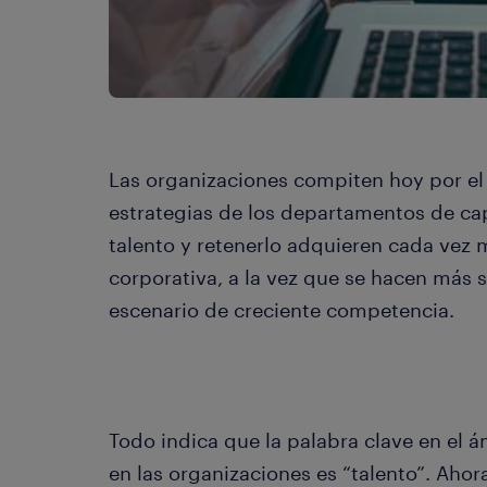
Las organizaciones compiten hoy por el 
estrategias de los departamentos de ca
talento y retenerlo adquieren cada vez 
corporativa, a la vez que se hacen más 
escenario de creciente competencia.
Todo indica que la palabra clave en el á
en las organizaciones es “talento”. Aho