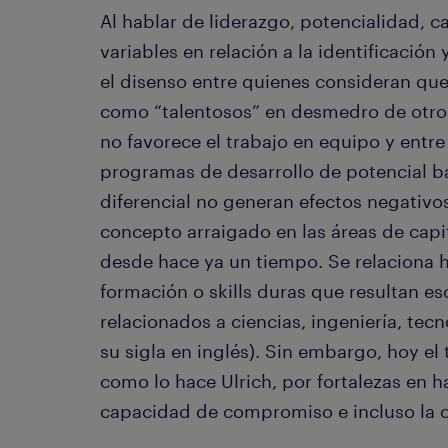
Al hablar de liderazgo, potencialidad, 
variables en relación a la identificación 
el disenso entre quienes consideran que
como “talentosos” en desmedro de otros
no favorece el trabajo en equipo y entre
programas de desarrollo de potencial b
diferencial no generan efectos negativos
concepto arraigado en las áreas de cap
desde hace ya un tiempo. Se relaciona 
formación o skills duras que resultan e
relacionados a ciencias, ingeniería, te
su sigla en inglés). Sin embargo, hoy el 
como lo hace Ulrich, por fortalezas en 
capacidad de compromiso e incluso la c