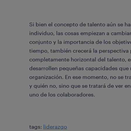
Si bien el concepto de talento aún se h
individuo, las cosas empiezan a cambiar
conjunto y la importancia de los objetiv
tiempo, también crecerá la perspectiva
completamente horizontal del talento, e
desarrollen pequeñas capacidades que m
organización. En ese momento, no se tra
y quién no, sino que se tratará de ver e
uno de los colaboradores.
tags:
liderazgo