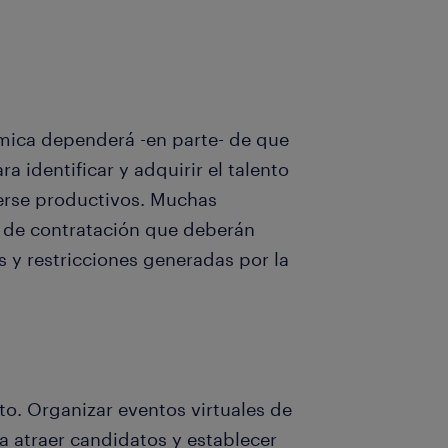
ómica dependerá -en parte- de que
 identificar y adquirir el talento
erse productivos. Muchas
 de contratación que deberán
s y restricciones generadas por la
to. Organizar eventos virtuales de
a atraer candidatos y establecer