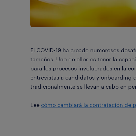
El COVID-19 ha creado numerosos desaf
tamaños. Uno de ellos es tener la capac
para los procesos involucrados en la co
entrevistas a candidatos y onboarding 
tradicionalmente se llevan a cabo en pe
Lee
cómo cambiará la contratación de pe