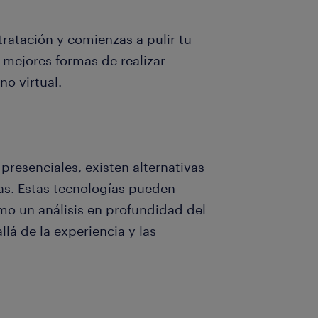
ratación y comienzas a pulir tu
 mejores formas de realizar
no virtual.
presenciales, existen alternativas
as. Estas tecnologías pueden
mo un análisis en profundidad del
lá de la experiencia y las