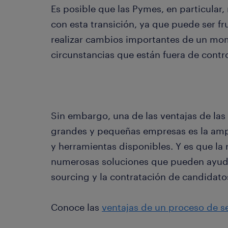
Es posible que las Pymes, en particular
con esta transición, ya que puede ser fru
realizar cambios importantes de un mo
circunstancias que están fuera de contro
Sin embargo, una de las ventajas de la
grandes y pequeñas empresas es la ampl
y herramientas disponibles. Y es que la 
numerosas soluciones que pueden ayuda
sourcing y la contratación de candidatos
Conoce las
ventajas de un proceso de se