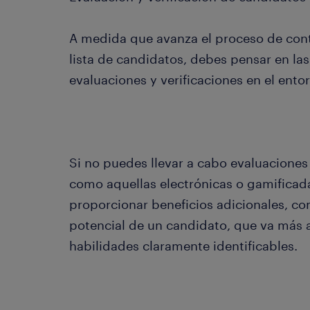
A medida que avanza el proceso de cont
lista de candidatos, debes pensar en las
evaluaciones y verificaciones en el entor
Si no puedes llevar a cabo evaluaciones 
como aquellas electrónicas o gamificad
proporcionar beneficios adicionales, co
potencial de un candidato, que va más al
habilidades claramente identificables.