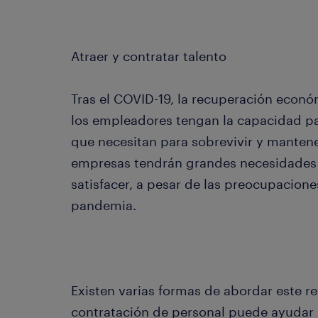
Atraer y contratar talento
Tras el COVID-19, la recuperación econ
los empleadores tengan la capacidad para
que necesitan para sobrevivir y manten
empresas tendrán grandes necesidades
satisfacer, a pesar de las preocupacione
pandemia.
Existen varias formas de abordar este re
contratación de personal puede ayudar 