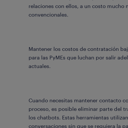
relaciones con ellos, a un costo mucho 
convencionales.
Mantener los costos de contratación baj
para las PyMEs que luchan por salir adel
actuales.
Cuando necesitas mantener contacto co
proceso, es posible eliminar parte del 
los chatbots. Estas herramientas utilizan 
conversaciones sin que se requiera la p