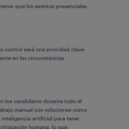
menor que los eventos presenciales
o control será una prioridad clave
ante en las circunstancias
n los candidatos durante todo el
trabajo manual con soluciones como
inteligencia artificial para tener
articipación humana, lo que