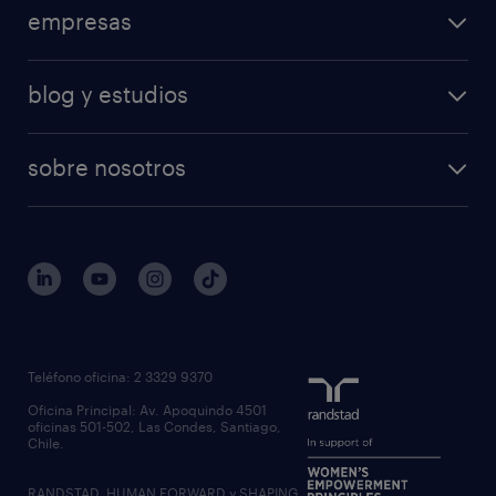
empresas
blog y estudios
sobre nosotros
Teléfono oficina: 2 3329 9370
Oficina Principal: Av. Apoquindo 4501
oficinas 501-502, Las Condes, Santiago,
Chile.
RANDSTAD, HUMAN FORWARD y SHAPING