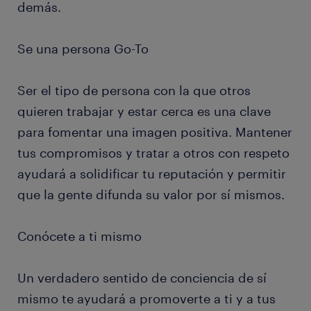
demás.
Se una persona Go-To
Ser el tipo de persona con la que otros
quieren trabajar y estar cerca es una clave
para fomentar una imagen positiva. Mantener
tus compromisos y tratar a otros con respeto
ayudará a solidificar tu reputación y permitir
que la gente difunda su valor por sí mismos.
Conócete a ti mismo
Un verdadero sentido de conciencia de sí
mismo te ayudará a promoverte a ti y a tus