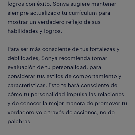
logros con éxito. Sonya sugiere mantener
siempre actualizado tu currículum para
mostrar un verdadero reflejo de sus
habilidades y logros.
Para ser más consciente de tus fortalezas y
debilidades, Sonya recomienda tomar
evaluación de tu personalidad, para
considerar tus estilos de comportamiento y
características. Esto te hará consciente de
cómo tu personalidad impulsa las relaciones
y de conocer la mejor manera de promover tu
verdadero yo a través de acciones, no de
palabras.