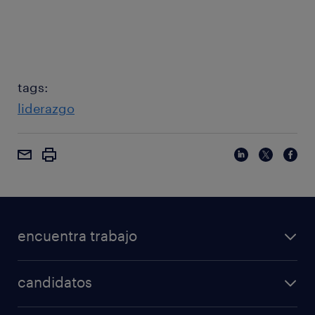
tags:
liderazgo
encuentra trabajo
candidatos