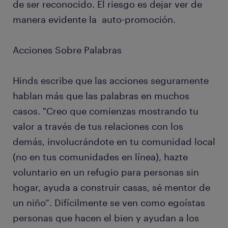
de ser reconocido. El riesgo es dejar ver de
manera evidente la auto-promoción.
Acciones Sobre Palabras
Hinds escribe que las acciones seguramente
hablan más que las palabras en muchos
casos. "Creo que comienzas mostrando tu
valor a través de tus relaciones con los
demás, involucrándote en tu comunidad local
(no en tus comunidades en línea), hazte
voluntario en un refugio para personas sin
hogar, ayuda a construir casas, sé mentor de
un niño”. Difícilmente se ven como egoístas
personas que hacen el bien y ayudan a los