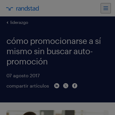
liderazgo
cómo promocionarse a sí
mismo sin buscar auto-
promoción
07 agosto 2017
compartir artículos