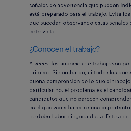
señales de advertencia que pueden indi
está preparado para el trabajo. Evita lo
que sucedan observando estas señales d
entrevista.
¿Conocen el trabajo?
A veces, los anuncios de trabajo son poc
primero. Sin embargo, si todos los dem
buena comprensión de lo que el trabajo
particular no, el problema es el candida
candidatos que no parecen comprender 
es el que van a hacer es una important
no debe haber ninguna duda. Esto a me