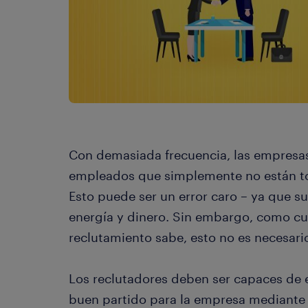
Con demasiada frecuencia, las empresas
empleados que simplemente no están to
Esto puede ser un error caro – ya que s
energía y dinero. Sin embargo, como cu
reclutamiento sabe, esto no es necesari
Los reclutadores deben ser capaces de 
buen partido para la empresa mediante