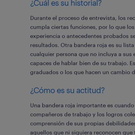
¿Cuál es su historial?
Durante el proceso de entrevista, los r
cumpla ciertas funciones, por lo que lo
experiencia o antecedentes probados se
resultados. Otra bandera roja es su list
cualquier persona que no incluya a sus
capaces de hablar bien de su trabajo. Es
graduados o los que hacen un cambio de
¿Cómo es su actitud?
Una bandera roja importante es cuando
compañeros de trabajo y los logros cole
comprensión de sus propias debilidades
aquellos que ni siquiera reconocen que