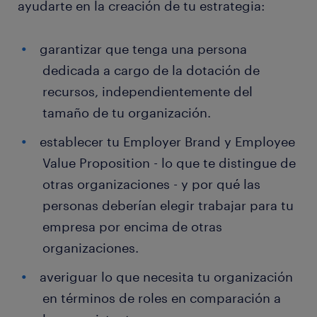
ayudarte en la creación de tu estrategia:
garantizar que tenga una persona
dedicada a cargo de la dotación de
recursos, independientemente del
tamaño de tu organización.
establecer tu Employer Brand y Employee
Value Proposition - lo que te distingue de
otras organizaciones - y por qué las
personas deberían elegir trabajar para tu
empresa por encima de otras
organizaciones.
averiguar lo que necesita tu organización
en términos de roles en comparación a