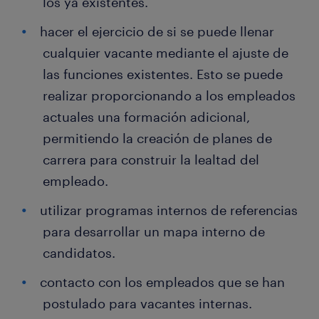
los ya existentes.
hacer el ejercicio de si se puede llenar
cualquier vacante mediante el ajuste de
las funciones existentes. Esto se puede
realizar proporcionando a los empleados
actuales una formación adicional,
permitiendo la creación de planes de
carrera para construir la lealtad del
empleado.
utilizar programas internos de referencias
para desarrollar un mapa interno de
candidatos.
contacto con los empleados que se han
postulado para vacantes internas.