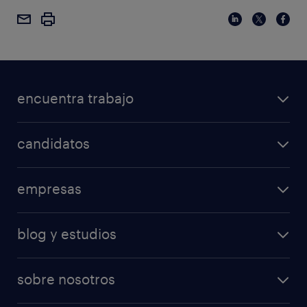
encuentra trabajo
candidatos
empresas
blog y estudios
sobre nosotros