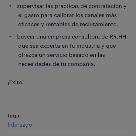
supervisar las prácticas de contratación y
el gasto para calibrar los canales más
eficaces y rentables de reclutamiento.
buscar una empresa consultora de RR.HH
que sea experta en tu industria y que
ofrezca un servicio basado en las
necesidades de tu compañía.
¡Éxito!
tags:
liderazgo