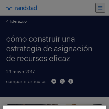
liderazgo
cómo construir una
estrategia de asignación
de recursos eficaz
23 mayo 2017
compartir artículos