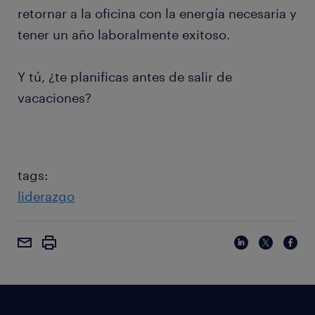
retornar a la oficina con la energía necesaria y
tener un año laboralmente exitoso.
Y tú, ¿te planificas antes de salir de
vacaciones?
tags:
liderazgo