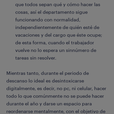
que todos sepan qué y cómo hacer las
cosas, así el departamento sigue
funcionando con normalidad,
independientemente de quién esté de
vacaciones y del cargo que éste ocupe;
de esta forma, cuando el trabajador
vuelve no lo espera un sinnúmero de
tareas sin resolver.
Mientras tanto, durante el periodo de
descanso lo ideal es desintoxicarse
digitalmente, es decir, no pc, ni celular, hacer
todo lo que comúnmente no se puede hacer
durante el año y darse un espacio para
reordenarse mentalmente, con el objetivo de