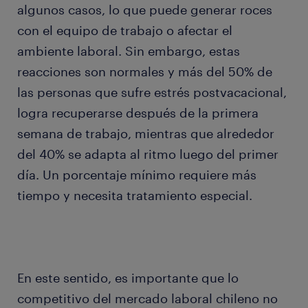
algunos casos, lo que puede generar roces
con el equipo de trabajo o afectar el
ambiente laboral. Sin embargo, estas
reacciones son normales y más del 50% de
las personas que sufre estrés postvacacional,
logra recuperarse después de la primera
semana de trabajo, mientras que alrededor
del 40% se adapta al ritmo luego del primer
día. Un porcentaje mínimo requiere más
tiempo y necesita tratamiento especial.
En este sentido, es importante que lo
competitivo del mercado laboral chileno no