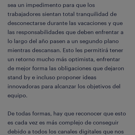
sea un impedimento para que los
trabajadores sientan total tranquilidad de
desconectarse durante las vacaciones y que
las responsabilidades que deben enfrentar a
lo largo del año pasen a un segundo plano
mientras descansan. Esto les permitirá tener
un retorno mucho más optimista, enfrentar
de mejor forma las obligaciones que dejaron
stand by e incluso proponer ideas
innovadoras para alcanzar los objetivos del
equipo.
De todas formas, hay que reconocer que esto
es cada vez es más complejo de conseguir
debido a todos los canales digitales que nos