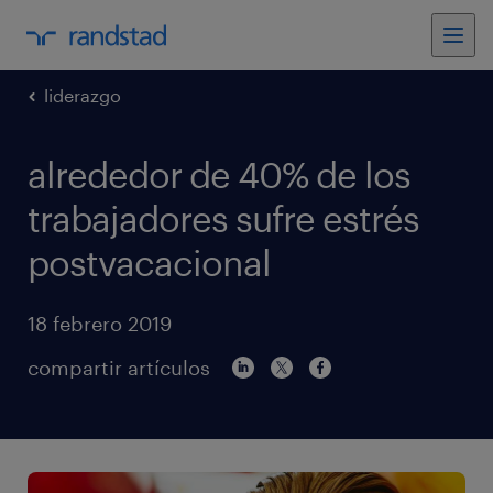
liderazgo
alrededor de 40% de los
trabajadores sufre estrés
postvacacional
18 febrero 2019
compartir artículos