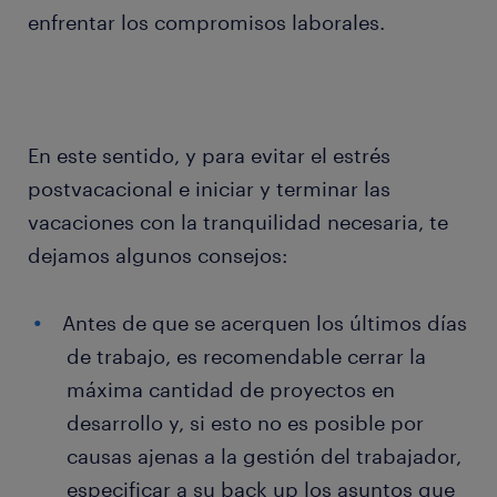
enfrentar los compromisos laborales.
En este sentido, y para evitar el estrés
postvacacional e iniciar y terminar las
vacaciones con la tranquilidad necesaria, te
dejamos algunos consejos:
Antes de que se acerquen los últimos días
de trabajo, es recomendable cerrar la
máxima cantidad de proyectos en
desarrollo y, si esto no es posible por
causas ajenas a la gestión del trabajador,
especificar a su back up los asuntos que