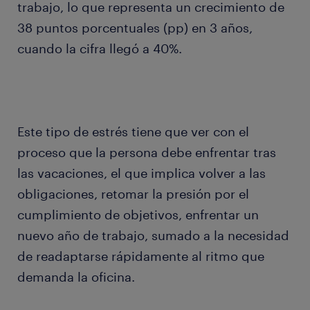
trabajo, lo que representa un crecimiento de
38 puntos porcentuales (pp) en 3 años,
cuando la cifra llegó a 40%.
Este tipo de estrés tiene que ver con el
proceso que la persona debe enfrentar tras
las vacaciones, el que implica volver a las
obligaciones, retomar la presión por el
cumplimiento de objetivos, enfrentar un
nuevo año de trabajo, sumado a la necesidad
de readaptarse rápidamente al ritmo que
demanda la oficina.