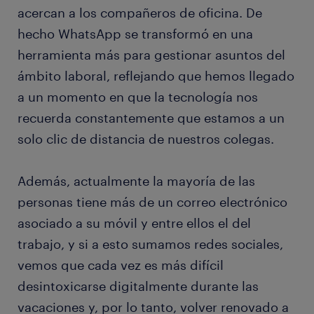
acercan a los compañeros de oficina. De
hecho WhatsApp se transformó en una
herramienta más para gestionar asuntos del
ámbito laboral, reflejando que hemos llegado
a un momento en que la tecnología nos
recuerda constantemente que estamos a un
solo clic de distancia de nuestros colegas.
Además, actualmente la mayoría de las
personas tiene más de un correo electrónico
asociado a su móvil y entre ellos el del
trabajo, y si a esto sumamos redes sociales,
vemos que cada vez es más difícil
desintoxicarse digitalmente durante las
vacaciones y, por lo tanto, volver renovado a