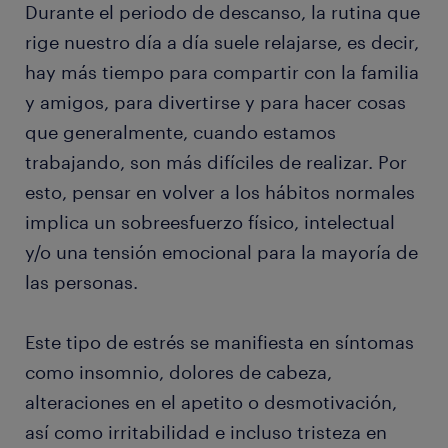
Durante el periodo de descanso, la rutina que
rige nuestro día a día suele relajarse, es decir,
hay más tiempo para compartir con la familia
y amigos, para divertirse y para hacer cosas
que generalmente, cuando estamos
trabajando, son más difíciles de realizar. Por
esto, pensar en volver a los hábitos normales
implica un sobreesfuerzo físico, intelectual
y/o una tensión emocional para la mayoría de
las personas.
Este tipo de estrés se manifiesta en síntomas
como insomnio, dolores de cabeza,
alteraciones en el apetito o desmotivación,
así como irritabilidad e incluso tristeza en