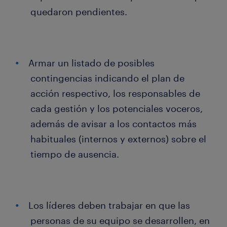
quedaron pendientes.
Armar un listado de posibles
contingencias indicando el plan de
acción respectivo, los responsables de
cada gestión y los potenciales voceros,
además de avisar a los contactos más
habituales (internos y externos) sobre el
tiempo de ausencia.
Los líderes deben trabajar en que las
personas de su equipo se desarrollen, en