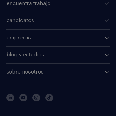
encuentra trabajo
candidatos
empresas
blog y estudios
sobre nosotros