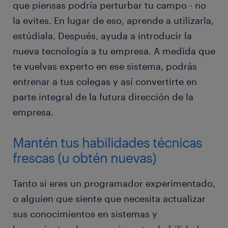
que piensas podría perturbar tu campo - no
la evites. En lugar de eso, aprende a utilizarla,
estúdiala. Después, ayuda a introducir la
nueva tecnología a tu empresa. A medida que
te vuelvas experto en ese sistema, podrás
entrenar a tus colegas y así convertirte en
parte integral de la futura dirección de la
empresa.
Mantén tus habilidades técnicas
frescas (u obtén nuevas)
Tanto si eres un programador experimentado,
o alguien que siente que necesita actualizar
sus conocimientos en sistemas y