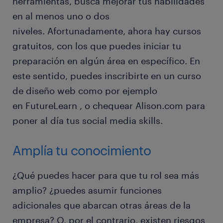
herramientas, busca mejorar tus habilidades
en al menos uno o dos
niveles. Afortunadamente, ahora hay cursos
gratuitos, con los que puedes iniciar tu
preparación en algún área en específico. En
este sentido, puedes inscribirte en un curso
de diseño web como por ejemplo
en FutureLearn , o chequear Alison.com para
poner al día tus social media skills.
Amplía tu conocimiento
¿Qué puedes hacer para que tu rol sea más
amplio? ¿puedes asumir funciones
adicionales que abarcan otras áreas de la
empresa? O, por el contrario, existen riesgos