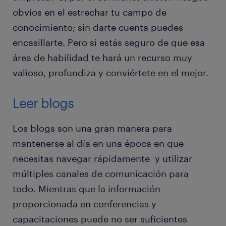
obvios en el estrechar tu campo de
conocimiento; sin darte cuenta puedes
encasillarte. Pero si estás seguro de que esa
área de habilidad te hará un recurso muy
valioso, profundiza y conviértete en el mejor.
Leer blogs
Los blogs son una gran manera para
mantenerse al día en una época en que
necesitas navegar rápidamente y utilizar
múltiples canales de comunicación para
todo. Mientras que la información
proporcionada en conferencias y
capacitaciones puede no ser suficientes