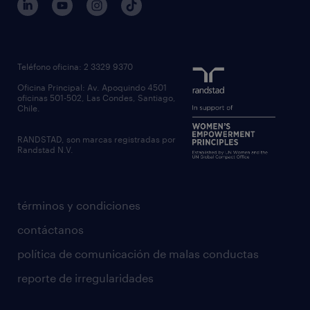
Teléfono oficina: 2 3329 9370
Oficina Principal: Av. Apoquindo 4501
oficinas 501-502, Las Condes, Santiago,
Chile.
RANDSTAD, son marcas registradas por
Randstad N.V.
términos y condiciones
contáctanos
política de comunicación de malas conductas
reporte de irregularidades