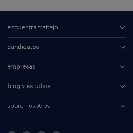
encuentra trabajo
candidatos
empresas
blog y estudios
sobre nosotros