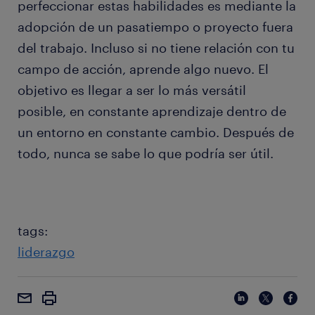
perfeccionar estas habilidades es mediante la
adopción de un pasatiempo o proyecto fuera
del trabajo. Incluso si no tiene relación con tu
campo de acción, aprende algo nuevo. El
objetivo es llegar a ser lo más versátil
posible, en constante aprendizaje dentro de
un entorno en constante cambio. Después de
todo, nunca se sabe lo que podría ser útil.
tags:
liderazgo