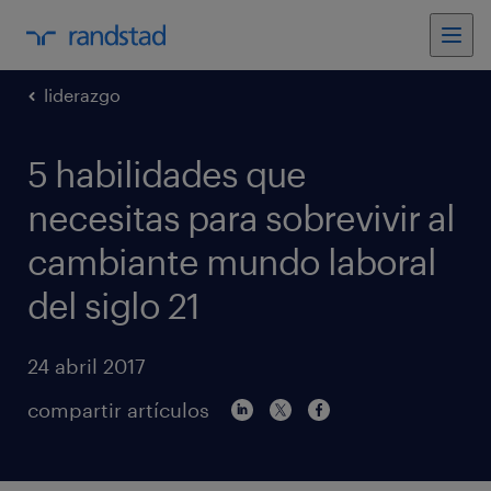
liderazgo
5 habilidades que
necesitas para sobrevivir al
cambiante mundo laboral
del siglo 21
24 abril 2017
compartir artículos