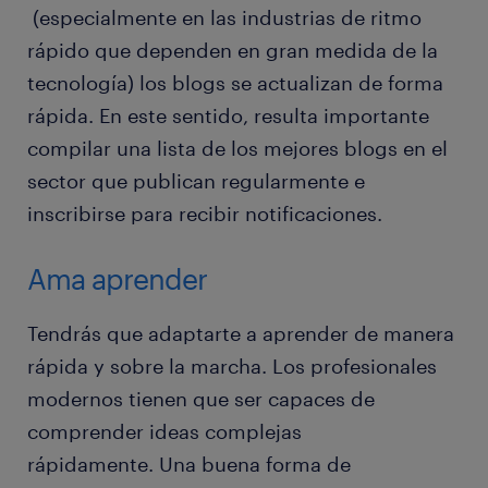
(especialmente en las industrias de ritmo
rápido que dependen en gran medida de la
tecnología) los blogs se actualizan de forma
rápida. En este sentido, resulta importante
compilar una lista de los mejores blogs en el
sector que publican regularmente e
inscribirse para recibir notificaciones.
Ama aprender
Tendrás que adaptarte a aprender de manera
rápida y sobre la marcha. Los profesionales
modernos tienen que ser capaces de
comprender ideas complejas
rápidamente. Una buena forma de