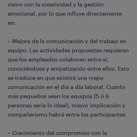
como con la creatividad y la gestión
emocional, por lo que influye directamente
en:
– Mejora de la comunicación y del trabajo en
equipo. Las actividades propuestas requieren
que los empleados colaboren entre sí,
conociéndose y empatizando entre ellos. Esto
se traduce en que existirá una mejor
comunicación en el día a día laboral. Cuanto
más pequeños sean los equipos (5 ó 6
personas sería lo ideal), mayor implicación y
compañerismo habrá entre los participantes.
– Crecimiento del compromiso con la