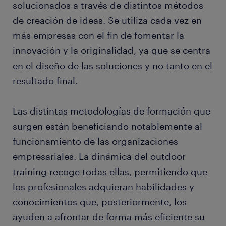
solucionados a través de distintos métodos
de creación de ideas. Se utiliza cada vez en
más empresas con el fin de fomentar la
innovación y la originalidad, ya que se centra
en el diseño de las soluciones y no tanto en el
resultado final.
Las distintas metodologías de formación que
surgen están beneficiando notablemente al
funcionamiento de las organizaciones
empresariales. La dinámica del outdoor
training recoge todas ellas, permitiendo que
los profesionales adquieran habilidades y
conocimientos que, posteriormente, los
ayuden a afrontar de forma más eficiente su