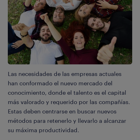
Las necesidades de las empresas actuales
han conformado el nuevo mercado del
conocimiento, donde el talento es el capital
más valorado y requerido por las compañías.
Estas deben centrarse en buscar nuevos
métodos para retenerlo y llevarlo a alcanzar
su máxima productividad.