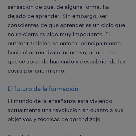
sensación de que, de alguna forma, ha
dejado de aprender. Sin embargo, ser
conscientes de que aprender es un ciclo que
no se cierra es algo muy importante. El
outdoor training se enfoca, principalmente,
hacia el aprendizaje inductivo, aquél en el
que se aprende haciendo y descubriendo las
cosas por uno mismo.
El futuro de la formación
El mundo de la enseñanza está viviendo
actualmente una revolución en cuanto a sus
objetivos y técnicas de aprendizaje.