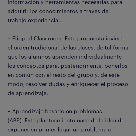
información y herramientas necesarias para
adquirir los conocimientos a través del
trabajo experiencial.
– Flipped Classroom. Esta propuesta invierte
el orden tradicional de las clases, de tal forma
que los alumnos aprenden individualmente
los conceptos para, posteriormente, ponerlos
en común con el resto del grupo y, de este
modo, resolver dudas y enriquecer el proceso
de aprendizaje.
– Aprendizaje basado en problemas
(ABP). Este planteamiento nace de la idea de
exponer en primer lugar un problema o