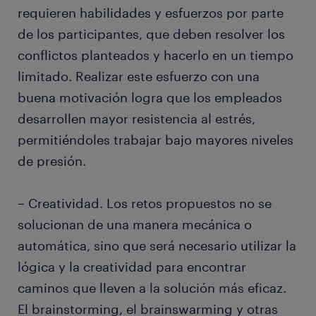
requieren habilidades y esfuerzos por parte
de los participantes, que deben resolver los
conflictos planteados y hacerlo en un tiempo
limitado. Realizar este esfuerzo con una
buena motivación logra que los empleados
desarrollen mayor resistencia al estrés,
permitiéndoles trabajar bajo mayores niveles
de presión.
– Creatividad. Los retos propuestos no se
solucionan de una manera mecánica o
automática, sino que será necesario utilizar la
lógica y la creatividad para encontrar
caminos que lleven a la solución más eficaz.
El brainstorming, el brainswarming y otras