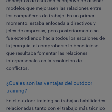
conceptos de ésta con el objetivo de diseñar
modelos que mejorasen las relaciones entre
los compañeros de trabajo. En un primer
momento, estaba enfocada a directivos y
jefes de empresas, pero posteriormente se
fue extendiendo hacia todos los escalones de
la jerarquía, al comprobarse lo beneficioso
que resultaba fomentar las relaciones
interpersonales en la resolución de
conflictos.
¿Cuáles son las ventajas del outdoor
training?
En el outdoor training se trabajan habilidades
relacionadas tanto con el trabajo más técnico