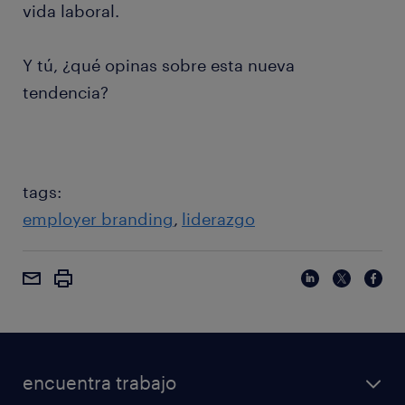
vida laboral.
Y tú, ¿qué opinas sobre esta nueva
tendencia?
tags:
employer branding
liderazgo
encuentra trabajo