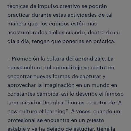
técnicas de impulso creativo se podrán
practicar durante estas actividades de tal
manera que, los equipos estén más
acostumbrados a ellas cuando, dentro de su
día a día, tengan que ponerlas en práctica.
– Promoción la cultura del aprendizaje. La
nueva cultura del aprendizaje se centra en
encontrar nuevas formas de capturar y
aprovechar la imaginación en un mundo en
constantes cambios: así lo describe el famoso
comunicador Douglas Thomas, coautor de “A
new culture of learning”. A veces, cuando un
profesional se encuentra en un puesto
estable y ya ha dejado de estudiar, tiene la