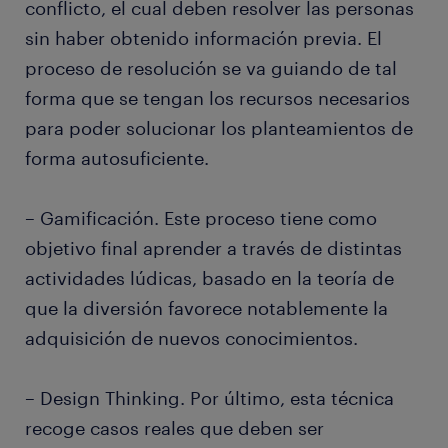
conflicto, el cual deben resolver las personas
sin haber obtenido información previa. El
proceso de resolución se va guiando de tal
forma que se tengan los recursos necesarios
para poder solucionar los planteamientos de
forma autosuficiente.
– Gamificación. Este proceso tiene como
objetivo final aprender a través de distintas
actividades lúdicas, basado en la teoría de
que la diversión favorece notablemente la
adquisición de nuevos conocimientos.
– Design Thinking. Por último, esta técnica
recoge casos reales que deben ser