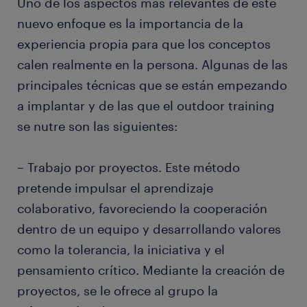
Uno de los aspectos más relevantes de este
nuevo enfoque es la importancia de la
experiencia propia para que los conceptos
calen realmente en la persona. Algunas de las
principales técnicas que se están empezando
a implantar y de las que el outdoor training
se nutre son las siguientes:
– Trabajo por proyectos. Este método
pretende impulsar el aprendizaje
colaborativo, favoreciendo la cooperación
dentro de un equipo y desarrollando valores
como la tolerancia, la iniciativa y el
pensamiento crítico. Mediante la creación de
proyectos, se le ofrece al grupo la