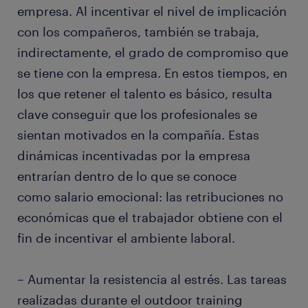
empresa. Al incentivar el nivel de implicación
con los compañeros, también se trabaja,
indirectamente, el grado de compromiso que
se tiene con la empresa. En estos tiempos, en
los que retener el talento es básico, resulta
clave conseguir que los profesionales se
sientan motivados en la compañía. Estas
dinámicas incentivadas por la empresa
entrarían dentro de lo que se conoce
como salario emocional: las retribuciones no
económicas que el trabajador obtiene con el
fin de incentivar el ambiente laboral.
– Aumentar la resistencia al estrés. Las tareas
realizadas durante el outdoor training