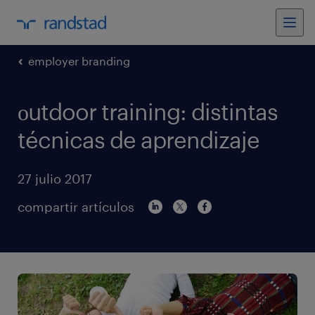
employer branding
оutdoor training: distintas
técnicas de aprendizaje
27 julio 2017
compartir artículos