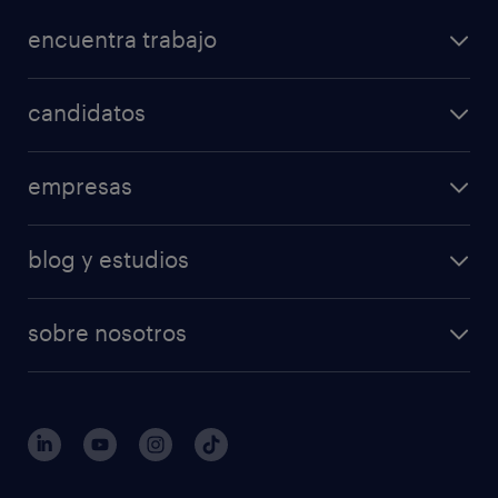
encuentra trabajo
candidatos
empresas
blog y estudios
sobre nosotros