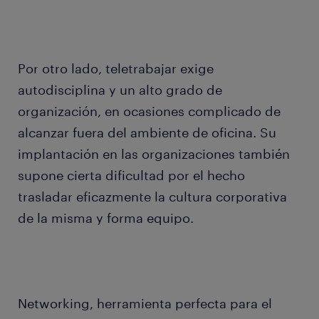
Por otro lado, teletrabajar exige
autodisciplina y un alto grado de
organización, en ocasiones complicado de
alcanzar fuera del ambiente de oficina. Su
implantación en las organizaciones también
supone cierta dificultad por el hecho
trasladar eficazmente la cultura corporativa
de la misma y forma equipo.
Networking, herramienta perfecta para el