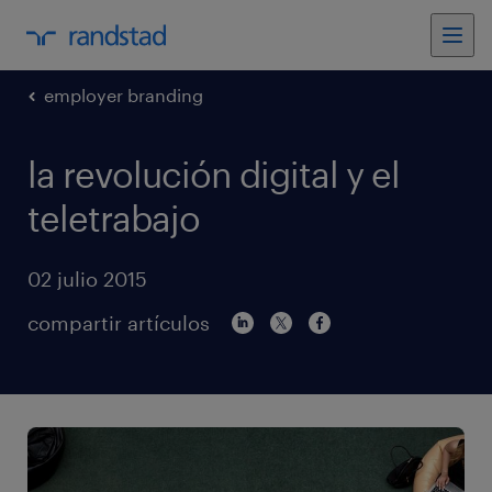
employer branding
la revolución digital y el
teletrabajo
02 julio 2015
compartir artículos