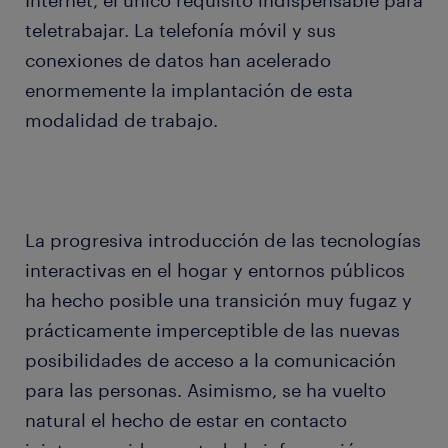
Internet, el único requisito indispensable para
teletrabajar. La telefonía móvil y sus
conexiones de datos han acelerado
enormemente la implantación de esta
modalidad de trabajo.
La progresiva introducción de las tecnologías
interactivas en el hogar y entornos públicos
ha hecho posible una transición muy fugaz y
prácticamente imperceptible de las nuevas
posibilidades de acceso a la comunicación
para las personas. Asimismo, se ha vuelto
natural el hecho de estar en contacto