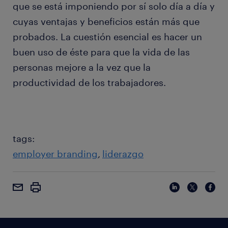
que se está imponiendo por sí solo día a día y
cuyas ventajas y beneficios están más que
probados. La cuestión esencial es hacer un
buen uso de éste para que la vida de las
personas mejore a la vez que la
productividad de los trabajadores.
tags:
employer branding
liderazgo