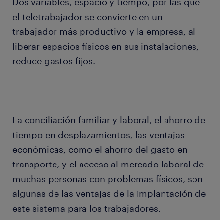
Dos variables, espacio y tiempo, por las que
el teletrabajador se convierte en un
trabajador más productivo y la empresa, al
liberar espacios físicos en sus instalaciones,
reduce gastos fijos.
La conciliación familiar y laboral, el ahorro de
tiempo en desplazamientos, las ventajas
económicas, como el ahorro del gasto en
transporte, y el acceso al mercado laboral de
muchas personas con problemas físicos, son
algunas de las ventajas de la implantación de
este sistema para los trabajadores.