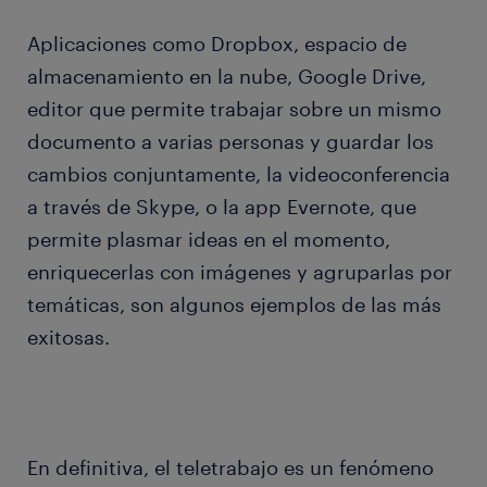
Aplicaciones como Dropbox, espacio de
almacenamiento en la nube, Google Drive,
editor que permite trabajar sobre un mismo
documento a varias personas y guardar los
cambios conjuntamente, la videoconferencia
a través de Skype, o la app Evernote, que
permite plasmar ideas en el momento,
enriquecerlas con imágenes y agruparlas por
temáticas, son algunos ejemplos de las más
exitosas.
En definitiva, el teletrabajo es un fenómeno