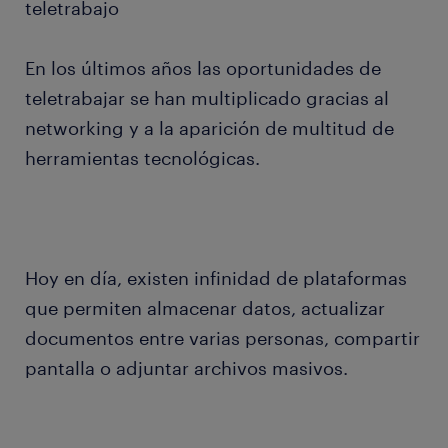
teletrabajo
En los últimos años las oportunidades de
teletrabajar se han multiplicado gracias al
networking y a la aparición de multitud de
herramientas tecnológicas.
Hoy en día, existen infinidad de plataformas
que permiten almacenar datos, actualizar
documentos entre varias personas, compartir
pantalla o adjuntar archivos masivos.