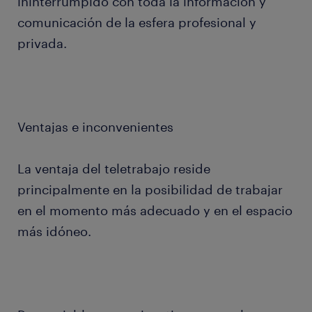
ininterrumpido con toda la información y
comunicación de la esfera profesional y
privada.
Ventajas e inconvenientes
La ventaja del teletrabajo reside
principalmente en la posibilidad de trabajar
en el momento más adecuado y en el espacio
más idóneo.