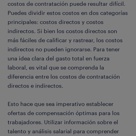
costos de contratación puede resultar difícil.
Puedes dividir estos costos en dos categorías
principales: costos directos y costos
indirectos. Si bien los costos directos son
más fáciles de calificar y rastrear, los costos
indirectos no pueden ignorarse. Para tener
una idea clara del gasto total en fuerza
laboral, es vital que se comprenda la
diferencia entre los costos de contratación
directos e indirectos.
Esto hace que sea imperativo establecer
ofertas de compensación óptimas para los
trabajadores. Utilizar información sobre el
talento y análisis salarial para comprender