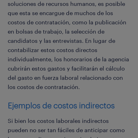
soluciones de recursos humanos, es posible
que esta se encargue de muchos de los
costos de contratación, como la publicación
en bolsas de trabajo, la selección de
candidatos y las entrevistas. En lugar de
contabilizar estos costos directos
individualmente, los honorarios de la agencia
cubrirán estos gastos y facilitarán el cálculo
del gasto en fuerza laboral relacionado con
los costos de contratación.
Ejemplos de costos indirectos
Si bien los costos laborales indirectos
pueden no ser tan fáciles de anticipar como