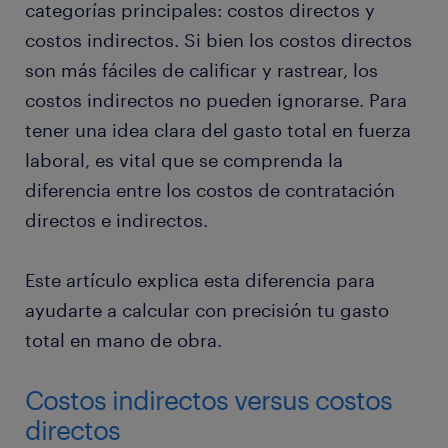
categorías principales: costos directos y
costos indirectos. Si bien los costos directos
son más fáciles de calificar y rastrear, los
costos indirectos no pueden ignorarse. Para
tener una idea clara del gasto total en fuerza
laboral, es vital que se comprenda la
diferencia entre los costos de contratación
directos e indirectos.
Este artículo explica esta diferencia para
ayudarte a calcular con precisión tu gasto
total en mano de obra.
Costos indirectos versus costos
directos