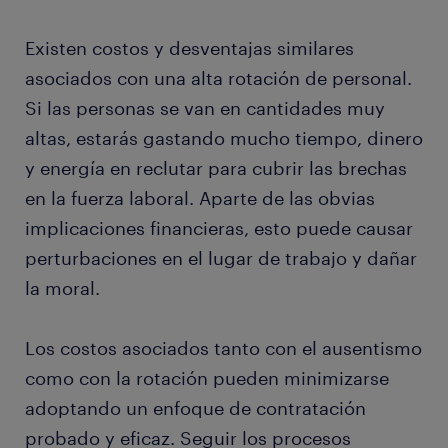
Existen costos y desventajas similares
asociados con una alta rotación de personal.
Si las personas se van en cantidades muy
altas, estarás gastando mucho tiempo, dinero
y energía en reclutar para cubrir las brechas
en la fuerza laboral. Aparte de las obvias
implicaciones financieras, esto puede causar
perturbaciones en el lugar de trabajo y dañar
la moral.
Los costos asociados tanto con el ausentismo
como con la rotación pueden minimizarse
adoptando un enfoque de contratación
probado y eficaz. Seguir los procesos