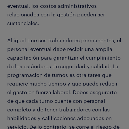
eventual, los costos administrativos
relacionados con la gestión pueden ser
sustanciales.
Al igual que sus trabajadores permanentes, el
personal eventual debe recibir una amplia
capacitación para garantizar el cumplimiento
de los estándares de seguridad y calidad. La
programación de turnos es otra tarea que
requiere mucho tiempo y que puede reducir
el gasto en fuerza laboral. Debes asegurarte
de que cada turno cuente con personal
completo y de tener trabajadores con las
habilidades y calificaciones adecuadas en
servicio. De lo contrario, se corre el riesgo de