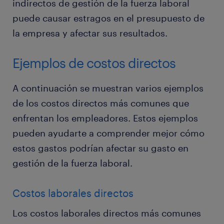
indirectos de gestión de la fuerza laboral
puede causar estragos en el presupuesto de
la empresa y afectar sus resultados.
Ejemplos de costos directos
A continuación se muestran varios ejemplos
de los costos directos más comunes que
enfrentan los empleadores. Estos ejemplos
pueden ayudarte a comprender mejor cómo
estos gastos podrían afectar su gasto en
gestión de la fuerza laboral.
Costos laborales directos
Los costos laborales directos más comunes