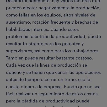
Desafortunadamente, hay varios factores que
pueden afectar negativamente la producción,
como fallas en los equipos, altos niveles de
ausentismo, rotación frecuente y brechas de
habilidades internas. Cuando estos
problemas ralentizan la productividad, puede
resultar frustrante para los gerentes y
supervisores, así como para los trabajadores.
También puede resultar bastante costoso.
Cada vez que la línea de producción se
detiene y se tienen que cerrar las operaciones
antes de tiempo o cerrar un turno, eso le
cuesta dinero a la empresa. Puede que no sea
fácil realizar un seguimiento de estos costos,
pero la pérdida de productividad puede