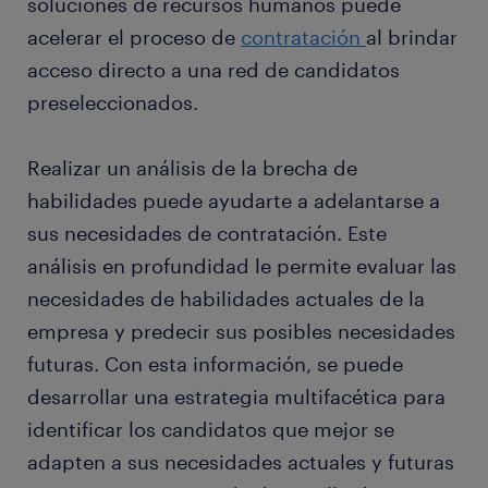
soluciones de recursos humanos puede
acelerar el proceso de
contratación
al brindar
acceso directo a una red de candidatos
preseleccionados.
Realizar un análisis de la brecha de
habilidades puede ayudarte a adelantarse a
sus necesidades de contratación. Este
análisis en profundidad le permite evaluar las
necesidades de habilidades actuales de la
empresa y predecir sus posibles necesidades
futuras. Con esta información, se puede
desarrollar una estrategia multifacética para
identificar los candidatos que mejor se
adapten a sus necesidades actuales y futuras