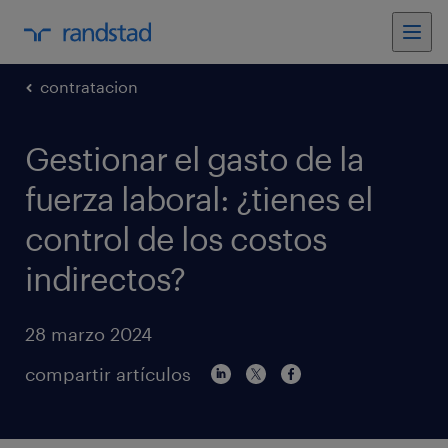
contratacion
Gestionar el gasto de la
fuerza laboral: ¿tienes el
control de los costos
indirectos?
28 marzo 2024
compartir artículos