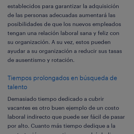
establecidos para garantizar la adquisición
de las personas adecuadas aumentará las
posibilidades de que los nuevos empleados
tengan una relación laboral sana y feliz con
su organización. A su vez, estos pueden
ayudar a su organización a reducir sus tasas
de ausentismo y rotación.
Tiempos prolongados en búsqueda de
talento
Demasiado tiempo dedicado a cubrir
vacantes es otro buen ejemplo de un costo
laboral indirecto que puede ser fácil de pasar
por alto. Cuanto más tiempo dedique a la