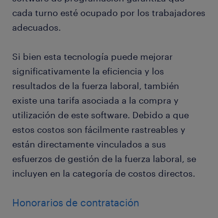
cada turno esté ocupado por los trabajadores
adecuados.
Si bien esta tecnología puede mejorar
significativamente la eficiencia y los
resultados de la fuerza laboral, también
existe una tarifa asociada a la compra y
utilización de este software. Debido a que
estos costos son fácilmente rastreables y
están directamente vinculados a sus
esfuerzos de gestión de la fuerza laboral, se
incluyen en la categoría de costos directos.
Honorarios de contratación