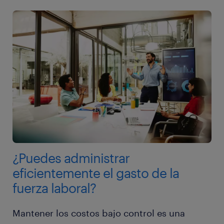
¿Puedes administrar
eficientemente el gasto de la
fuerza laboral?
Mantener los costos bajo control es una