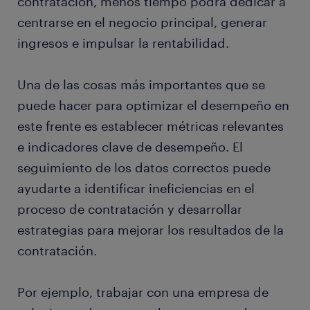
contratación, menos tiempo podrá dedicar a
centrarse en el negocio principal, generar
ingresos e impulsar la rentabilidad.
Una de las cosas más importantes que se
puede hacer para optimizar el desempeño en
este frente es establecer métricas relevantes
e indicadores clave de desempeño. El
seguimiento de los datos correctos puede
ayudarte a identificar ineficiencias en el
proceso de contratación y desarrollar
estrategias para mejorar los resultados de la
contratación.
Por ejemplo, trabajar con una empresa de