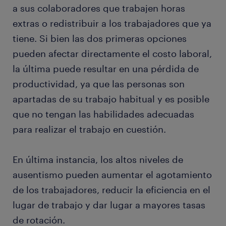
a sus colaboradores que trabajen horas
extras o redistribuir a los trabajadores que ya
tiene. Si bien las dos primeras opciones
pueden afectar directamente el costo laboral,
la última puede resultar en una pérdida de
productividad, ya que las personas son
apartadas de su trabajo habitual y es posible
que no tengan las habilidades adecuadas
para realizar el trabajo en cuestión.
En última instancia, los altos niveles de
ausentismo pueden aumentar el agotamiento
de los trabajadores, reducir la eficiencia en el
lugar de trabajo y dar lugar a mayores tasas
de rotación.