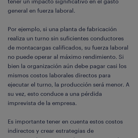
tener un impacto significativo en el gasto
general en fuerza laboral.
Por ejemplo, si una planta de fabricación
realiza un turno sin suficientes conductores
de montacargas calificados, su fuerza laboral
no puede operar al máximo rendimiento. Si
bien la organización aún debe pagar casi los
mismos costos laborales directos para
ejecutar el turno, la producción será menor. A
su vez, esto conduce a una pérdida
imprevista de la empresa.
Es importante tener en cuenta estos costos
indirectos y crear estrategias de