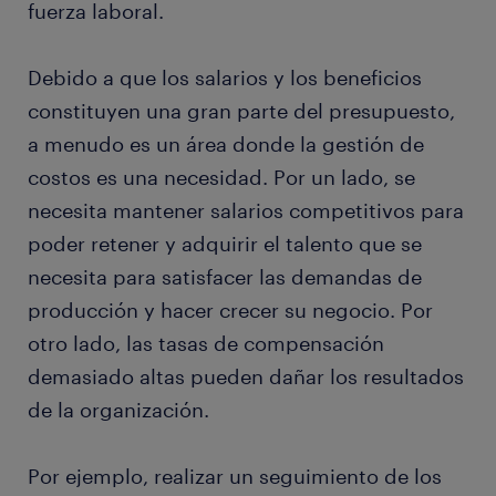
fuerza laboral.
Debido a que los salarios y los beneficios
constituyen una gran parte del presupuesto,
a menudo es un área donde la gestión de
costos es una necesidad. Por un lado, se
necesita mantener salarios competitivos para
poder retener y adquirir el talento que se
necesita para satisfacer las demandas de
producción y hacer crecer su negocio. Por
otro lado, las tasas de compensación
demasiado altas pueden dañar los resultados
de la organización.
Por ejemplo, realizar un seguimiento de los