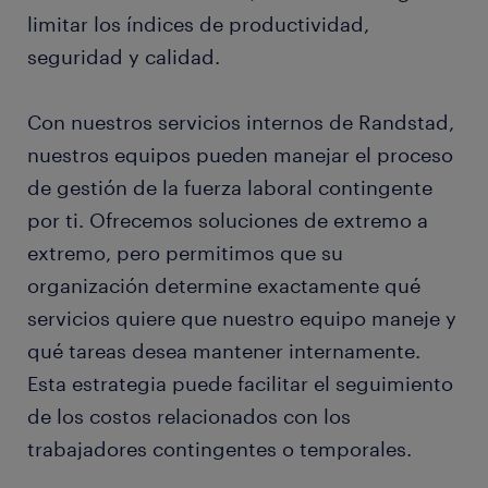
limitar los índices de productividad,
seguridad y calidad.
Con nuestros servicios internos de Randstad,
nuestros equipos pueden manejar el proceso
de gestión de la fuerza laboral contingente
por ti. Ofrecemos soluciones de extremo a
extremo, pero permitimos que su
organización determine exactamente qué
servicios quiere que nuestro equipo maneje y
qué tareas desea mantener internamente.
Esta estrategia puede facilitar el seguimiento
de los costos relacionados con los
trabajadores contingentes o temporales.