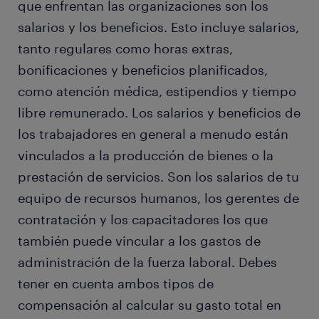
que enfrentan las organizaciones son los
salarios y los beneficios. Esto incluye salarios,
tanto regulares como horas extras,
bonificaciones y beneficios planificados,
como atención médica, estipendios y tiempo
libre remunerado. Los salarios y beneficios de
los trabajadores en general a menudo están
vinculados a la producción de bienes o la
prestación de servicios. Son los salarios de tu
equipo de recursos humanos, los gerentes de
contratación y los capacitadores los que
también puede vincular a los gastos de
administración de la fuerza laboral. Debes
tener en cuenta ambos tipos de
compensación al calcular su gasto total en