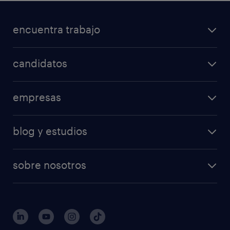
encuentra trabajo
candidatos
empresas
blog y estudios
sobre nosotros