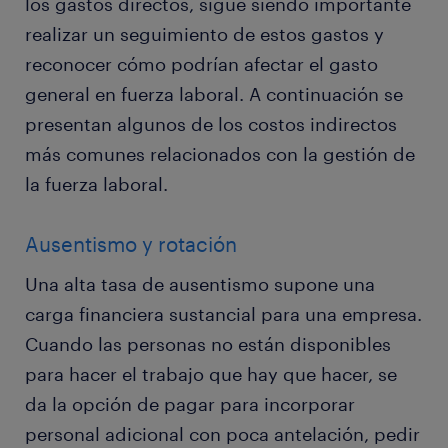
los gastos directos, sigue siendo importante
realizar un seguimiento de estos gastos y
reconocer cómo podrían afectar el gasto
general en fuerza laboral. A continuación se
presentan algunos de los costos indirectos
más comunes relacionados con la gestión de
la fuerza laboral.
Ausentismo y rotación
Una alta tasa de ausentismo supone una
carga financiera sustancial para una empresa.
Cuando las personas no están disponibles
para hacer el trabajo que hay que hacer, se
da la opción de pagar para incorporar
personal adicional con poca antelación, pedir