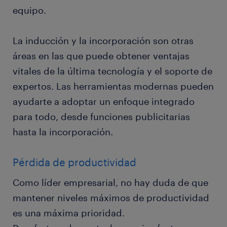
equipo.
La inducción y la incorporación son otras
áreas en las que puede obtener ventajas
vitales de la última tecnología y el soporte de
expertos. Las herramientas modernas pueden
ayudarte a adoptar un enfoque integrado
para todo, desde funciones publicitarias
hasta la incorporación.
Pérdida de productividad
Como líder empresarial, no hay duda de que
mantener niveles máximos de productividad
es una máxima prioridad.