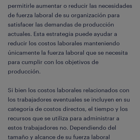
permitirle aumentar o reducir las necesidades
de fuerza laboral de su organización para
satisfacer las demandas de producción
actuales. Esta estrategia puede ayudar a
reducir los costos laborales manteniendo
únicamente la fuerza laboral que se necesita
para cumplir con los objetivos de
producción.
Si bien los costos laborales relacionados con
los trabajadores eventuales se incluyen en su
categoría de costos directos, el tiempo y los
recursos que se utiliza para administrar a
estos trabajadores no. Dependiendo del
tamaño y alcance de su fuerza laboral