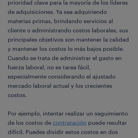
prioridad clave para la mayoría de los líderes
de adquisiciones. Ya sea adquiriendo
materias primas, brindando servicios al
cliente o administrando costos laborales, sus
principales objetivos son mantener la calidad
y mantener los costos lo más bajos posible.
Cuando se trata de administrar el gasto en
fuerza laboral, no es tarea fácil,
especialmente considerando el ajustado
mercado laboral actual y los crecientes
costos.
Por ejemplo, intentar realizar un seguimiento
de los costos de
contratación
puede resultar
difícil. Puedes dividir estos costos en dos