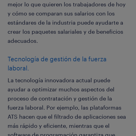
mejor lo que quieren los trabajadores de hoy
y cómo se comparan sus salarios con los
estándares de la industria puede ayudarte a
crear los paquetes salariales y de beneficios
adecuados.
Tecnología de gestión de la fuerza
laboral.
La tecnología innovadora actual puede
ayudar a optimizar muchos aspectos del
proceso de contratación y gestión de la
fuerza laboral. Por ejemplo, las plataformas
ATS hacen que el filtrado de aplicaciones sea
más rápido y eficiente, mientras que el
software de programación garantiza que