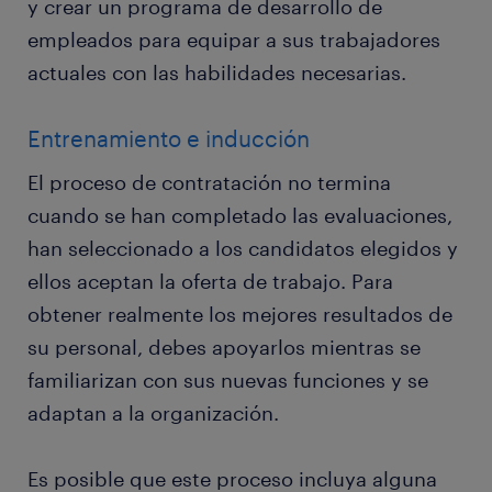
y crear un programa de desarrollo de
empleados para equipar a sus trabajadores
actuales con las habilidades necesarias.
Entrenamiento e inducción
El proceso de contratación no termina
cuando se han completado las evaluaciones,
han seleccionado a los candidatos elegidos y
ellos aceptan la oferta de trabajo. Para
obtener realmente los mejores resultados de
su personal, debes apoyarlos mientras se
familiarizan con sus nuevas funciones y se
adaptan a la organización.
Es posible que este proceso incluya alguna