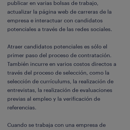
publicar en varias bolsas de trabajo,
actualizar la página web de carreras de la
empresa e interactuar con candidatos
potenciales a través de las redes sociales.
Atraer candidatos potenciales es sólo el
primer paso del proceso de contratación.
También incurre en varios costos directos a
través del proceso de selección, como la
selección de currículums, la realización de
entrevistas, la realización de evaluaciones
previas al empleo y la verificación de
referencias.
Cuando se trabaja con una empresa de