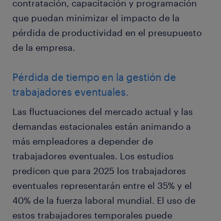
contratación, capacitación y programación
que puedan minimizar el impacto de la
pérdida de productividad en el presupuesto
de la empresa.
Pérdida de tiempo en la gestión de
trabajadores eventuales.
Las fluctuaciones del mercado actual y las
demandas estacionales están animando a
más empleadores a depender de
trabajadores eventuales. Los estudios
predicen que para 2025 los trabajadores
eventuales representarán entre el 35% y el
40% de la fuerza laboral mundial. El uso de
estos trabajadores temporales puede