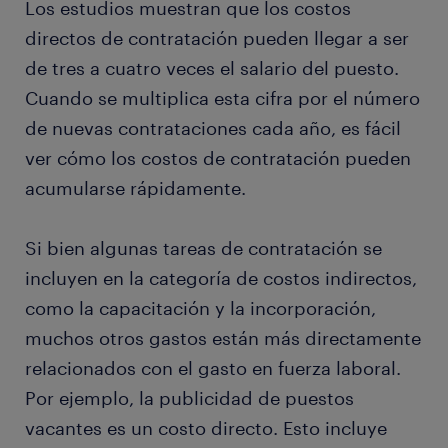
Los estudios muestran que los costos
directos de contratación pueden llegar a ser
de tres a cuatro veces el salario del puesto.
Cuando se multiplica esta cifra por el número
de nuevas contrataciones cada año, es fácil
ver cómo los costos de contratación pueden
acumularse rápidamente.
Si bien algunas tareas de contratación se
incluyen en la categoría de costos indirectos,
como la capacitación y la incorporación,
muchos otros gastos están más directamente
relacionados con el gasto en fuerza laboral.
Por ejemplo, la publicidad de puestos
vacantes es un costo directo. Esto incluye