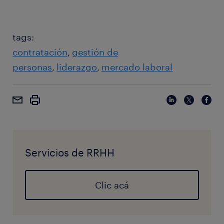
tags:
contratación
gestión de
personas
liderazgo
mercado laboral
Servicios de RRHH
Clic acá