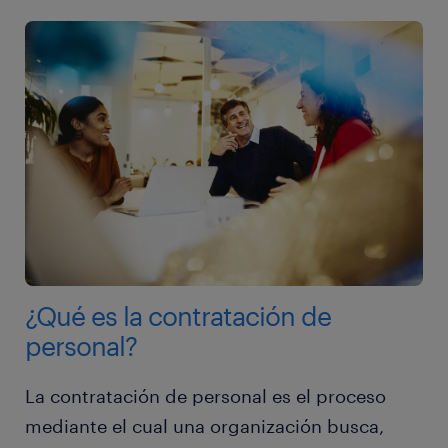
¿Qué es la contratación de
personal?
La contratación de personal es el proceso
mediante el cual una organización busca,