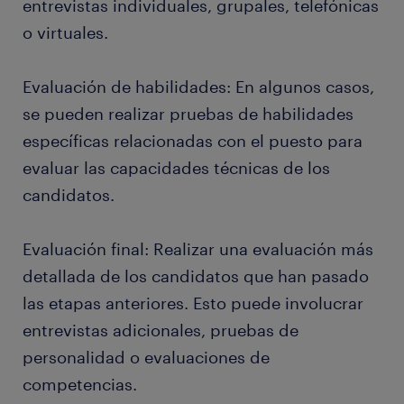
entrevistas individuales, grupales, telefónicas
o virtuales.
Evaluación de habilidades: En algunos casos,
se pueden realizar pruebas de habilidades
específicas relacionadas con el puesto para
evaluar las capacidades técnicas de los
candidatos.
Evaluación final: Realizar una evaluación más
detallada de los candidatos que han pasado
las etapas anteriores. Esto puede involucrar
entrevistas adicionales, pruebas de
personalidad o evaluaciones de
competencias.