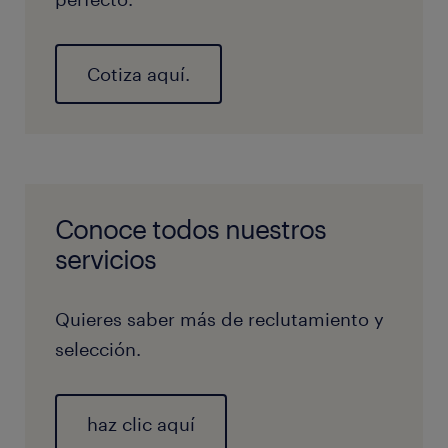
Cotiza aquí.
Conoce todos nuestros
servicios
Quieres saber más de reclutamiento y
selección.
haz clic aquí