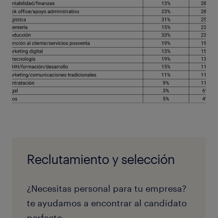
Reclutamiento y selección
¿Necesitas personal para tu empresa?
te ayudamos a encontrar al candidato
perfecto.