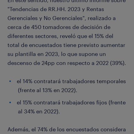
En este sentido, nuestro último informe sobre
"Tendencias de RR.HH. 2023 y Rentas
Gerenciales y No Gerenciales", realizado a
cerca de 450 tomadores de decisión de
diferentes sectores, reveló que el 15% del
total de encuestados tiene previsto aumentar
su plantilla en 2023, lo que supone un
descenso de 24pp con respecto a 2022 (39%).
el 14% contratará trabajadores temporales
(frente al 13% en 2022).
el 15% contratará trabajadores fijos (frente
al 34% en 2022).
Además, el 74% de los encuestados considera