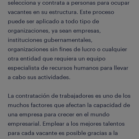
selecciona y contrata a personas para ocupar
vacantes en su estructura. Este proceso
puede ser aplicado a todo tipo de
organizaciones, ya sean empresas,
instituciones gubernamentales,
organizaciones sin fines de lucro o cualquier
otra entidad que requiera un equipo
especialista de recursos humanos para llevar
a cabo sus actividades.
La contratación de trabajadores es uno de los
muchos factores que afectan la capacidad de
una empresa para crecer en el mundo
empresarial. Emplear a los mejores talentos
para cada vacante es posible gracias a la