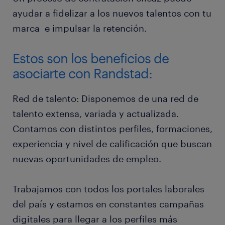
ayudar a fidelizar a los nuevos talentos con tu
marca e impulsar la retención.
Estos son los beneficios de
asociarte con Randstad:
Red de talento: Disponemos de una red de
talento extensa, variada y actualizada.
Contamos con distintos perfiles, formaciones,
experiencia y nivel de calificación que buscan
nuevas oportunidades de empleo.
Trabajamos con todos los portales laborales
del país y estamos en constantes campañas
digitales para llegar a los perfiles más