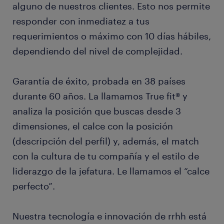
alguno de nuestros clientes. Esto nos permite
responder con inmediatez a tus
requerimientos o máximo con 10 días hábiles,
dependiendo del nivel de complejidad.
Garantía de éxito, probada en 38 países
durante 60 años. La llamamos True fit® y
analiza la posición que buscas desde 3
dimensiones, el calce con la posición
(descripción del perfil) y, además, el match
con la cultura de tu compañía y el estilo de
liderazgo de la jefatura. Le llamamos el “calce
perfecto”.
Nuestra tecnología e innovación de rrhh está