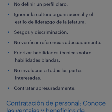
No definir un perfil claro.
Ignorar la cultura organizacional y el
estilo de liderazgo de la jefatura.
Sesgos y discriminación.
No verificar referencias adecuadamente.
Priorizar habilidades técnicas sobre
habilidades blandas.
No involucrar a todas las partes
interesadas.
Contratar apresuradamente.
Contratación de personal: Conoce
las ventajas y beneficios de