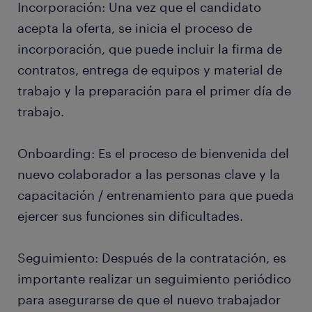
Incorporación: Una vez que el candidato
acepta la oferta, se inicia el proceso de
incorporación, que puede incluir la firma de
contratos, entrega de equipos y material de
trabajo y la preparación para el primer día de
trabajo.
Onboarding: Es el proceso de bienvenida del
nuevo colaborador a las personas clave y la
capacitación / entrenamiento para que pueda
ejercer sus funciones sin dificultades.
Seguimiento: Después de la contratación, es
importante realizar un seguimiento periódico
para asegurarse de que el nuevo trabajador