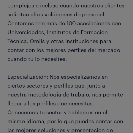
complejos e incluso cuando nuestros clientes
solicitan altos volúmenes de personal.
Contamos con más de 100 asociaciones con
Universidades, Institutos de Formación
Técnica, Omils y otras instituciones para
contar con los mejores perfiles del mercado
cuando tú lo necesites.
Especialización: Nos especializamos en
ciertos sectores y perfiles que, junto a
nuestra metodología de trabajo, nos permite
llegar a los perfiles que necesitas.
Conocemos tu sector y hablamos en el
mismo idioma, por lo que puedes contar con
las mejores soluciones y presentación de