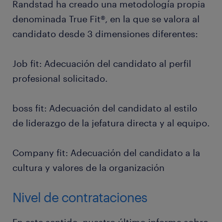
Randstad ha creado una metodología propia
denominada True Fit®, en la que se valora al
candidato desde 3 dimensiones diferentes:
Job fit: Adecuación del candidato al perfil
profesional solicitado.
boss fit: Adecuación del candidato al estilo
de liderazgo de la jefatura directa y al equipo.
Company fit: Adecuación del candidato a la
cultura y valores de la organización
Nivel de contrataciones