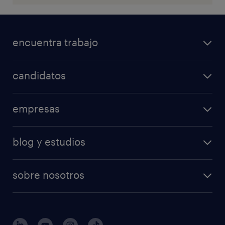
encuentra trabajo
candidatos
empresas
blog y estudios
sobre nosotros