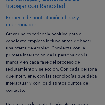
trabajar con Randstad
Proceso de contratación eficaz y
diferenciador
Crear una experiencia positiva para el
candidato empieza incluso antes de hacer
una oferta de empleo. Comienza con la
primera interacción de la persona con la
marca y en cada fase del proceso de
reclutamiento y selección. Con cada persona
que interviene, con las tecnologías que deba
interactuar y con los distintos puntos de
contacto.
Un proceso de contratación eficaz puede