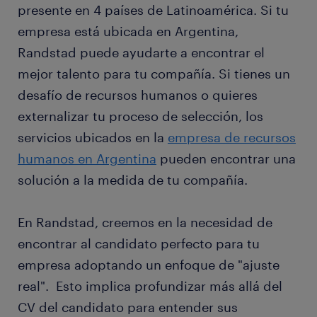
presente en 4 países de Latinoamérica. Si tu
empresa está ubicada en Argentina,
Randstad puede ayudarte a encontrar el
mejor talento para tu compañía. Si tienes un
desafío de recursos humanos o quieres
externalizar tu proceso de selección, los
servicios ubicados en la
empresa de recursos
humanos en Argentina
pueden encontrar una
solución a la medida de tu compañía.
En Randstad, creemos en la necesidad de
encontrar al candidato perfecto para tu
empresa adoptando un enfoque de "ajuste
real". Esto implica profundizar más allá del
CV del candidato para entender sus