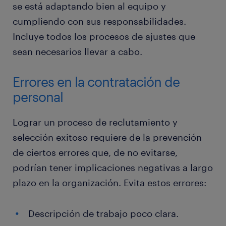
se está adaptando bien al equipo y
cumpliendo con sus responsabilidades.
Incluye todos los procesos de ajustes que
sean necesarios llevar a cabo.
Errores en la contratación de
personal
Lograr un proceso de reclutamiento y
selección exitoso requiere de la prevención
de ciertos errores que, de no evitarse,
podrían tener implicaciones negativas a largo
plazo en la organización. Evita estos errores:
Descripción de trabajo poco clara.