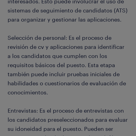
interesados. Esto puede involucrar el uso de
sistemas de seguimiento de candidatos (ATS)
para organizar y gestionar las aplicaciones.
Selección de personal: Es el proceso de
revisión de cv y aplicaciones para identificar
a los candidatos que cumplen con los
requisitos básicos del puesto. Esta etapa
también puede incluir pruebas iniciales de
habilidades o cuestionarios de evaluación de
conocimientos.
Entrevistas: Es el proceso de entrevistas con
los candidatos preseleccionados para evaluar
su idoneidad para el puesto. Pueden ser