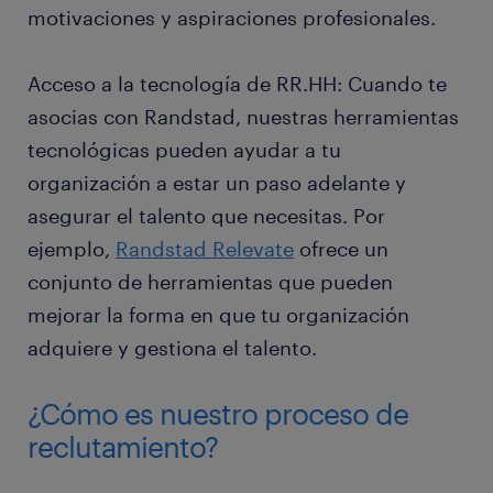
motivaciones y aspiraciones profesionales.
Acceso a la tecnología de RR.HH: Cuando te
asocias con Randstad, nuestras herramientas
tecnológicas pueden ayudar a tu
organización a estar un paso adelante y
asegurar el talento que necesitas. Por
ejemplo,
Randstad Relevate
ofrece un
conjunto de herramientas que pueden
mejorar la forma en que tu organización
adquiere y gestiona el talento.
¿Cómo es nuestro proceso de
reclutamiento?