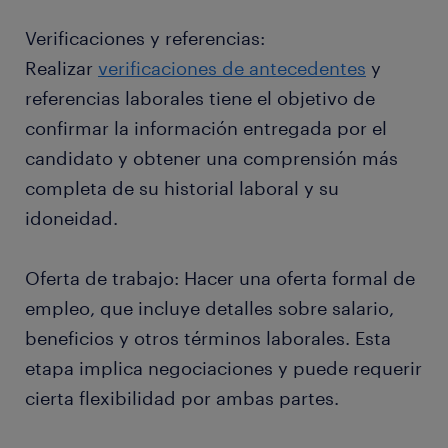
Verificaciones y referencias:
Realizar
verificaciones de antecedentes
y
referencias laborales tiene el objetivo de
confirmar la información entregada por el
candidato y obtener una comprensión más
completa de su historial laboral y su
idoneidad.
Oferta de trabajo: Hacer una oferta formal de
empleo, que incluye detalles sobre salario,
beneficios y otros términos laborales. Esta
etapa implica negociaciones y puede requerir
cierta flexibilidad por ambas partes.