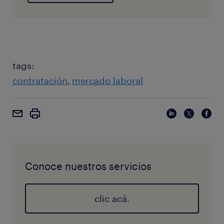
tags:
contratación
mercado laboral
Conoce nuestros servicios
clic acá.