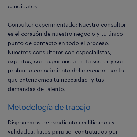
candidatos.
Consultor experimentado: Nuestro consultor
es el corazón de nuestro negocio y tu único
punto de contacto en todo el proceso.
Nuestros consultores son especialistas,
expertos, con experiencia en tu sector y con
profundo conocimiento del mercado, por lo
que entendemos tu necesidad y tus
demandas de talento.
Metodología de trabajo
Disponemos de candidatos calificados y
validados, listos para ser contratados por