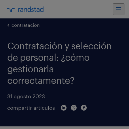
contratacion
Contratación y selección
de personal: ¿cómo
gestionarla
correctamente?
31 agosto 2023
compartir artículos