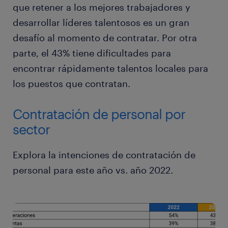
que retener a los mejores trabajadores y
desarrollar líderes talentosos es un gran
desafío al momento de contratar. Por otra
parte, el 43% tiene dificultades para
encontrar rápidamente talentos locales para
los puestos que contratan.
Contratación de personal por
sector
Explora la intenciones de contratación de
personal para este año vs. año 2022.