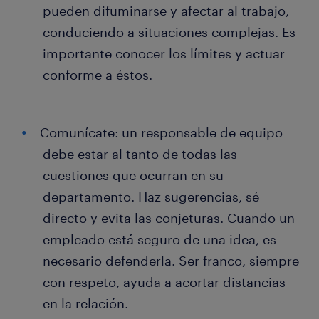
pueden difuminarse y afectar al trabajo,
conduciendo a situaciones complejas. Es
importante conocer los límites y actuar
conforme a éstos.
Comunícate: un responsable de equipo
debe estar al tanto de todas las
cuestiones que ocurran en su
departamento. Haz sugerencias, sé
directo y evita las conjeturas. Cuando un
empleado está seguro de una idea, es
necesario defenderla. Ser franco, siempre
con respeto, ayuda a acortar distancias
en la relación.