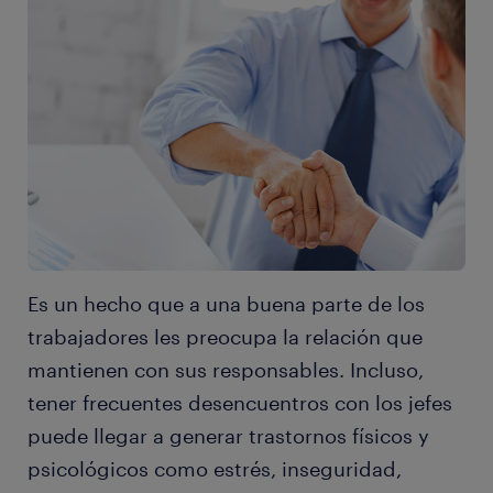
Es un hecho que a una buena parte de los
trabajadores les preocupa la relación que
mantienen con sus responsables. Incluso,
tener frecuentes desencuentros con los jefes
puede llegar a generar trastornos físicos y
psicológicos como estrés, inseguridad,