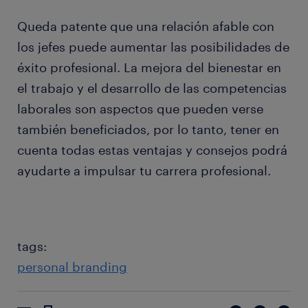
Queda patente que una relación afable con
los jefes puede aumentar las posibilidades de
éxito profesional. La mejora del bienestar en
el trabajo y el desarrollo de las competencias
laborales son aspectos que pueden verse
también beneficiados, por lo tanto, tener en
cuenta todas estas ventajas y consejos podrá
ayudarte a impulsar tu carrera profesional.
tags:
personal branding