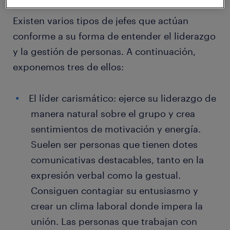
Existen varios tipos de jefes que actúan
conforme a su forma de entender el liderazgo
y la gestión de personas. A continuación,
exponemos tres de ellos:
El líder carismático: ejerce su liderazgo de
manera natural sobre el grupo y crea
sentimientos de motivación y energía.
Suelen ser personas que tienen dotes
comunicativas destacables, tanto en la
expresión verbal como la gestual.
Consiguen contagiar su entusiasmo y
crear un clima laboral donde impera la
unión. Las personas que trabajan con