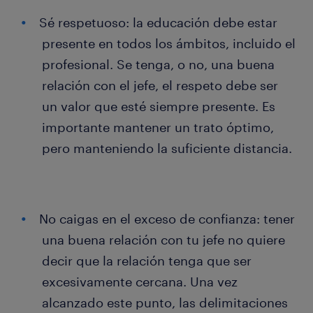
Sé respetuoso: la educación debe estar
presente en todos los ámbitos, incluido el
profesional. Se tenga, o no, una buena
relación con el jefe, el respeto debe ser
un valor que esté siempre presente. Es
importante mantener un trato óptimo,
pero manteniendo la suficiente distancia.
No caigas en el exceso de confianza: tener
una buena relación con tu jefe no quiere
decir que la relación tenga que ser
excesivamente cercana. Una vez
alcanzado este punto, las delimitaciones