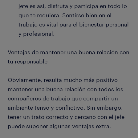
jefe es así, disfruta y participa en todo lo
que te requiera. Sentirse bien en el
trabajo es vital para el bienestar personal
y profesional.
Ventajas de mantener una buena relación con
tu responsable
Obviamente, resulta mucho más positivo
mantener una buena relación con todos los
compañeros de trabajo que compartir un
ambiente tenso y conflictivo. Sin embargo,
tener un trato correcto y cercano con el jefe
puede suponer algunas ventajas extra: