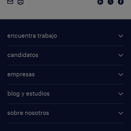
encuentra trabajo
candidatos
empresas
blog y estudios
sobre nosotros