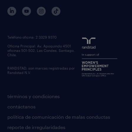
Teléfono oficina: 2 3329 9370
Oficina Principal: Av. Apoquindo 4501
oficinas 501-502, Las Condes, Santiago,
Chile.
RANDSTAD, son marcas registradas por
Randstad N.V.
términos y condiciones
contáctanos
política de comunicación de malas conductas
reporte de irregularidades