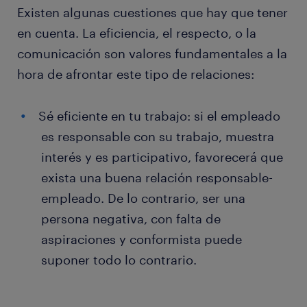
Existen algunas cuestiones que hay que tener
en cuenta. La eficiencia, el respecto, o la
comunicación son valores fundamentales a la
hora de afrontar este tipo de relaciones:
Sé eficiente en tu trabajo: si el empleado
es responsable con su trabajo, muestra
interés y es participativo, favorecerá que
exista una buena relación responsable-
empleado. De lo contrario, ser una
persona negativa, con falta de
aspiraciones y conformista puede
suponer todo lo contrario.