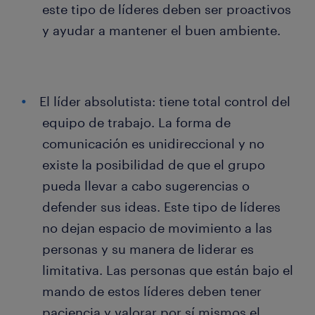
este tipo de líderes deben ser proactivos
y ayudar a mantener el buen ambiente.
El líder absolutista: tiene total control del
equipo de trabajo. La forma de
comunicación es unidireccional y no
existe la posibilidad de que el grupo
pueda llevar a cabo sugerencias o
defender sus ideas. Este tipo de líderes
no dejan espacio de movimiento a las
personas y su manera de liderar es
limitativa. Las personas que están bajo el
mando de estos líderes deben tener
paciencia y valorar por sí mismos el