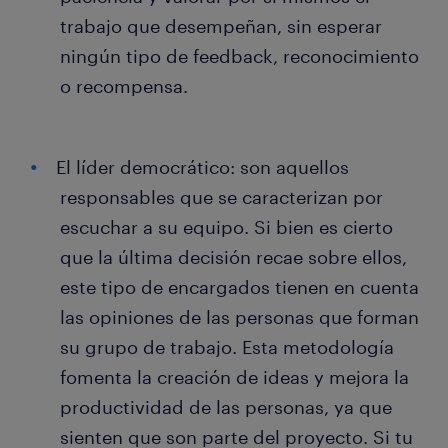
trabajo que desempeñan, sin esperar
ningún tipo de feedback, reconocimiento
o recompensa.
El líder democrático: son aquellos
responsables que se caracterizan por
escuchar a su equipo. Si bien es cierto
que la última decisión recae sobre ellos,
este tipo de encargados tienen en cuenta
las opiniones de las personas que forman
su grupo de trabajo. Esta metodología
fomenta la creación de ideas y mejora la
productividad de las personas, ya que
sienten que son parte del proyecto. Si tu