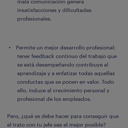
mala comunicación genera
insatisfacciones y dificultades
profesionales.
Permite un mejor desarrollo profesional:
tener feedback continuo del trabajo que
se está desempeñando contribuye al
aprendizaje y a enfatizar todas aquellas
conductas que se ponen en valor. Todo
ello, induce al crecimiento personal y
profesional de los empleados.
Pero, ¿qué se debe hacer para conseguir que
el trato con tu jefe sea el mejor posible?