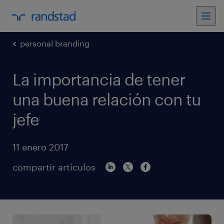
personal branding
La importancia de tener
una buena relación con tu
jefe
11 enero 2017
compartir artículos