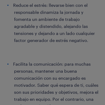
Reduce el estrés: llevarse bien con el
responsable dinamiza la jornada y
fomenta un ambiente de trabajo
agradable y distendido, alejando las
tensiones y dejando a un lado cualquier
factor generador de estrés negativo.
Facilita la comunicación: para muchas
personas, mantener una buena
comunicación con su encargado es
motivador. Saber qué espera de ti, cuáles
son sus prioridades y objetivos, mejora el
trabajo en equipo. Por el contrario, una