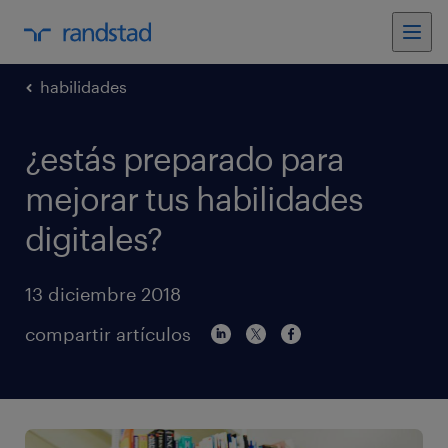
habilidades
¿estás preparado para
mejorar tus habilidades
digitales?
13 diciembre 2018
compartir artículos