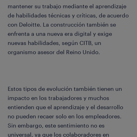
mantener su trabajo mediante el aprendizaje
de habilidades técnicas y críticas, de acuerdo
con Deloitte. La construcción también se
enfrenta a una nueva era digital y exige
nuevas habilidades, según CITB, un
organismo asesor del Reino Unido.
Estos tipos de evolución también tienen un
impacto en los trabajadores y muchos
entienden que el aprendizaje y el desarrollo
no pueden recaer solo en los empleadores.
Sin embargo, este sentimiento no es
universal, ya que los colaboradores en