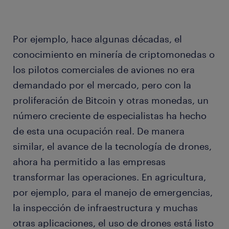
Por ejemplo, hace algunas décadas, el
conocimiento en minería de criptomonedas o
los pilotos comerciales de aviones no era
demandado por el mercado, pero con la
proliferación de Bitcoin y otras monedas, un
número creciente de especialistas ha hecho
de esta una ocupación real. De manera
similar, el avance de la tecnología de drones,
ahora ha permitido a las empresas
transformar las operaciones. En agricultura,
por ejemplo, para el manejo de emergencias,
la inspección de infraestructura y muchas
otras aplicaciones, el uso de drones está listo