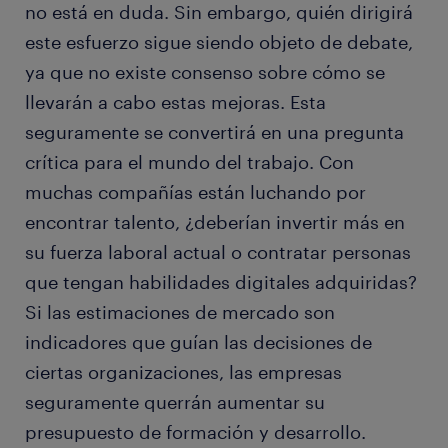
no está en duda. Sin embargo, quién dirigirá
este esfuerzo sigue siendo objeto de debate,
ya que no existe consenso sobre cómo se
llevarán a cabo estas mejoras. Esta
seguramente se convertirá en una pregunta
crítica para el mundo del trabajo. Con
muchas compañías están luchando por
encontrar talento, ¿deberían invertir más en
su fuerza laboral actual o contratar personas
que tengan habilidades digitales adquiridas?
Si las estimaciones de mercado son
indicadores que guían las decisiones de
ciertas organizaciones, las empresas
seguramente querrán aumentar su
presupuesto de formación y desarrollo.