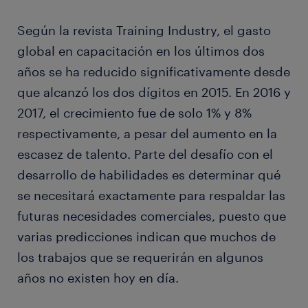
Según la revista Training Industry, el gasto
global en capacitación en los últimos dos
años se ha reducido significativamente desde
que alcanzó los dos dígitos en 2015. En 2016 y
2017, el crecimiento fue de solo 1% y 8%
respectivamente, a pesar del aumento en la
escasez de talento. Parte del desafío con el
desarrollo de habilidades es determinar qué
se necesitará exactamente para respaldar las
futuras necesidades comerciales, puesto que
varias predicciones indican que muchos de
los trabajos que se requerirán en algunos
años no existen hoy en día.