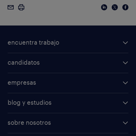
encuentra trabajo
candidatos
empresas
blog y estudios
sobre nosotros