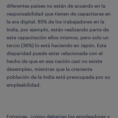
diferentes países no están de acuerdo en la
responsabilidad que tienen de capacitarse en
la era digital. 85% de los trabajadores en la
India, por ejemplo, están realizando parte de
esta capacitación ellos mismos, pero solo un
tercio (36%) lo está haciendo en Japón. Esta
disparidad puede estar relacionada con el
hecho de que en esa nación casi no existe
desempleo, mientras que la creciente
población de la India está preocupada por su
empleabilidad.
Entonces, ¿cómo deberían los empleadores y