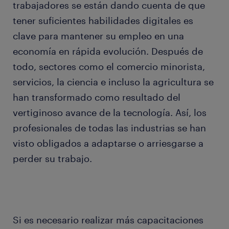
trabajadores se están dando cuenta de que
tener suficientes habilidades digitales es
clave para mantener su empleo en una
economía en rápida evolución. Después de
todo, sectores como el comercio minorista,
servicios, la ciencia e incluso la agricultura se
han transformado como resultado del
vertiginoso avance de la tecnología. Así, los
profesionales de todas las industrias se han
visto obligados a adaptarse o arriesgarse a
perder su trabajo.
Si es necesario realizar más capacitaciones