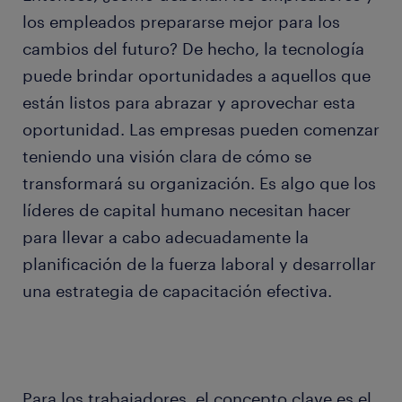
los empleados prepararse mejor para los
cambios del futuro? De hecho, la tecnología
puede brindar oportunidades a aquellos que
están listos para abrazar y aprovechar esta
oportunidad. Las empresas pueden comenzar
teniendo una visión clara de cómo se
transformará su organización. Es algo que los
líderes de capital humano necesitan hacer
para llevar a cabo adecuadamente la
planificación de la fuerza laboral y desarrollar
una estrategia de capacitación efectiva.
Para los trabajadores, el concepto clave es el