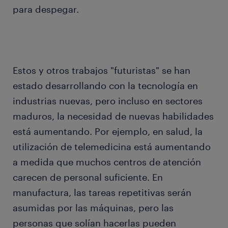
para despegar.
Estos y otros trabajos "futuristas" se han
estado desarrollando con la tecnología en
industrias nuevas, pero incluso en sectores
maduros, la necesidad de nuevas habilidades
está aumentando. Por ejemplo, en salud, la
utilización de telemedicina está aumentando
a medida que muchos centros de atención
carecen de personal suficiente. En
manufactura, las tareas repetitivas serán
asumidas por las máquinas, pero las
personas que solían hacerlas pueden