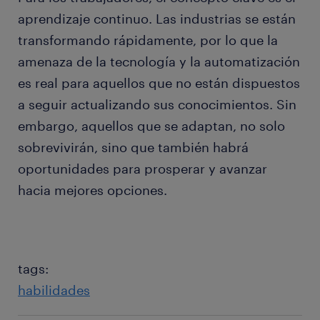
aprendizaje continuo. Las industrias se están
transformando rápidamente, por lo que la
amenaza de la tecnología y la automatización
es real para aquellos que no están dispuestos
a seguir actualizando sus conocimientos. Sin
embargo, aquellos que se adaptan, no solo
sobrevivirán, sino que también habrá
oportunidades para prosperar y avanzar
hacia mejores opciones.
tags:
habilidades