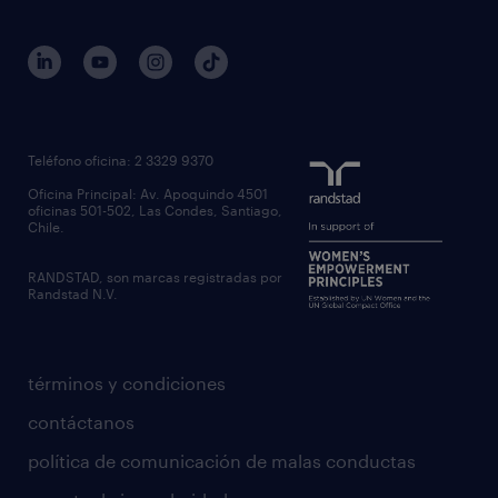
Teléfono oficina: 2 3329 9370
Oficina Principal: Av. Apoquindo 4501
oficinas 501-502, Las Condes, Santiago,
Chile.
RANDSTAD, son marcas registradas por
Randstad N.V.
términos y condiciones
contáctanos
política de comunicación de malas conductas