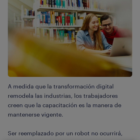
A medida que la transformación digital
remodela las industrias, los trabajadores
creen que la capacitación es la manera de
mantenerse vigente.
Ser reemplazado por un robot no ocurrirá,