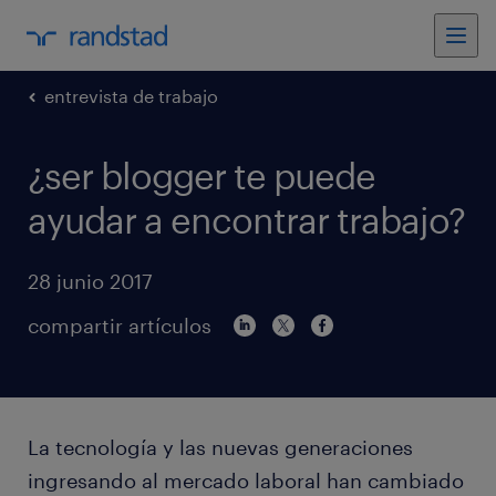
entrevista de trabajo
¿ser blogger te puede
ayudar a encontrar trabajo?
28 junio 2017
compartir artículos
La tecnología y las nuevas generaciones
ingresando al mercado laboral han cambiado