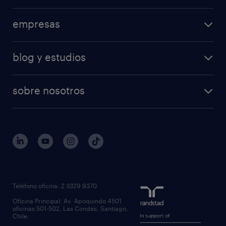
empresas
blog y estudios
sobre nosotros
Teléfono oficina: 2 3329 9370
Oficina Principal: Av. Apoquindo 4501
oficinas 501-502, Las Condes, Santiago,
Chile.