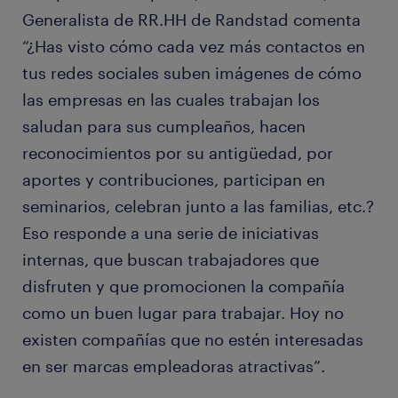
Generalista de RR.HH de Randstad comenta
“¿Has visto cómo cada vez más contactos en
tus redes sociales suben imágenes de cómo
las empresas en las cuales trabajan los
saludan para sus cumpleaños, hacen
reconocimientos por su antigüedad, por
aportes y contribuciones, participan en
seminarios, celebran junto a las familias, etc.?
Eso responde a una serie de iniciativas
internas, que buscan trabajadores que
disfruten y que promocionen la compañía
como un buen lugar para trabajar. Hoy no
existen compañías que no estén interesadas
en ser marcas empleadoras atractivas”.