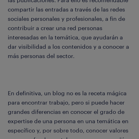
las publicaciones. Para ello es recomendable
compartir las entradas a través de las redes
sociales personales y profesionales, a fin de
contribuir a crear una red personas
interesadas en la temática, que ayudarán a
dar visibilidad a los contenidos y a conocer a
más personas del sector.
En definitiva, un blog no es la receta mágica
para encontrar trabajo, pero si puede hacer
grandes diferencias en conocer el grado de
expertise de una persona en una temática en
específico y, por sobre todo, conocer valores