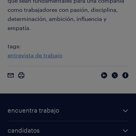
que sean fundamentales para una compañía
como trabajadores con pasión, disciplina,
determinación, ambición, influencia y
empatía.
tags:
entrevista de trabajo
encuentra trabajo
candidatos