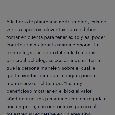
A la hora de plantearse abrir un blog, existen
varios aspectos relevantes que se deben
tomar en cuenta para tener éxito y así poder
contribuir a mejorar la marca personal. En
primer lugar, se debe definir la temática
principal del blog, seleccionando un tema
que la persona maneje y sobre el cual le
guste escribir para que la página pueda
mantenerse en el tiempo. “Es muy
beneficioso mostrar en el blog el valor
añadido que una persona puede entregarle a
una empresa, con contenidos que no solo
muestren su expertise en un área sino