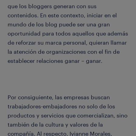
que los bloggers generan con sus
contenidos. En este contexto, iniciar en el
mundo de los blog puede ser una gran
oportunidad para todos aquellos que además
de reforzar su marca personal, quieran llamar
la atención de organizaciones con el fin de
establecer relaciones ganar – ganar.
Por consiguiente, las empresas buscan
trabajadores-embajadores no solo de los
productos y servicios que comercializan, sino
también de la cultura y valores de la
compañía. Al respecto, Ivianne Morales,