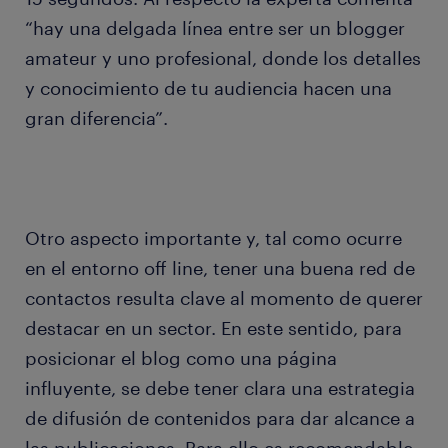
“hay una delgada línea entre ser un blogger
amateur y uno profesional, donde los detalles
y conocimiento de tu audiencia hacen una
gran diferencia”.
Otro aspecto importante y, tal como ocurre
en el entorno off line, tener una buena red de
contactos resulta clave al momento de querer
destacar en un sector. En este sentido, para
posicionar el blog como una página
influyente, se debe tener clara una estrategia
de difusión de contenidos para dar alcance a