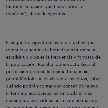
también la pasión que tiene sobre la
temática”, afirma la ejecutiva.
El segundo aspecto relevante que hay que
tomar en cuenta a la hora de aventurarse a
escribir un blog es la frecuencia y formato de
la publicación. Resulta idóneo actualizar el
portal siempre con la misma frecuencia,
permitiéndoles a los visitantes asiduos, saber
cuándo podrán contar con contenido nuevo.
El formato audiovisual es sin duda el más
consumido con videos cortos de no más de
15 segundos. Al respecto la experta comenta