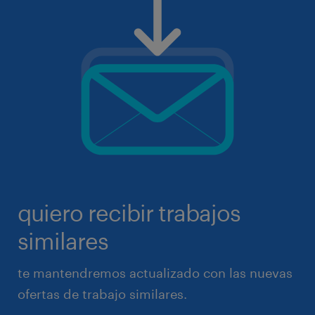
quiero recibir trabajos
similares
te mantendremos actualizado con las nuevas
ofertas de trabajo similares.