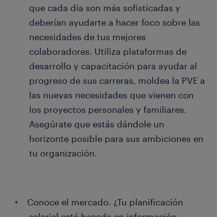
que cada día son más sofisticadas y
deberían ayudarte a hacer foco sobre las
necesidades de tus mejores
colaboradores. Utiliza plataformas de
desarrollo y capacitación para ayudar al
progreso de sus carreras, moldea la PVE a
las nuevas necesidades que vienen con
los proyectos personales y familiares.
Asegúrate que estás dándole un
horizonte posible para sus ambiciones en
tu organización.
Conoce el mercado. ¿Tu planificación
salarial está basada en información