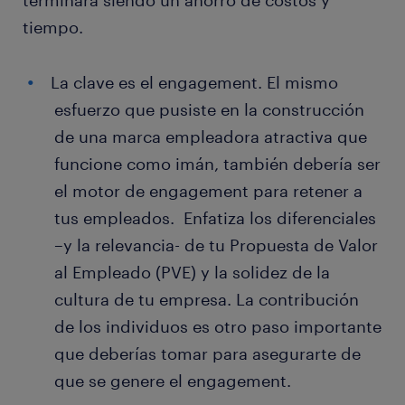
terminará siendo un ahorro de costos y
tiempo.
La clave es el engagement. El mismo
esfuerzo que pusiste en la construcción
de una marca empleadora atractiva que
funcione como imán, también debería ser
el motor de engagement para retener a
tus empleados. Enfatiza los diferenciales
–y la relevancia- de tu Propuesta de Valor
al Empleado (PVE) y la solidez de la
cultura de tu empresa. La contribución
de los individuos es otro paso importante
que deberías tomar para asegurarte de
que se genere el engagement.