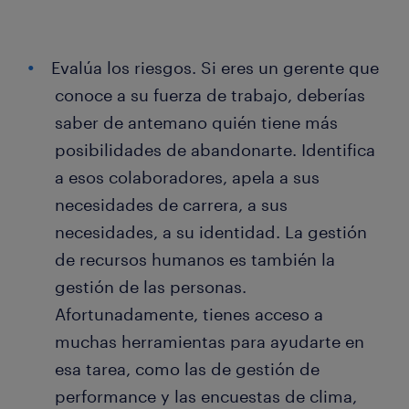
Evalúa los riesgos. Si eres un gerente que
conoce a su fuerza de trabajo, deberías
saber de antemano quién tiene más
posibilidades de abandonarte. Identifica
a esos colaboradores, apela a sus
necesidades de carrera, a sus
necesidades, a su identidad. La gestión
de recursos humanos es también la
gestión de las personas.
Afortunadamente, tienes acceso a
muchas herramientas para ayudarte en
esa tarea, como las de gestión de
performance y las encuestas de clima,