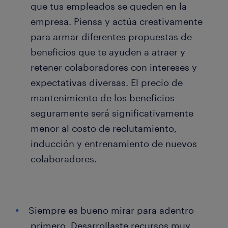
que tus empleados se queden en la
empresa. Piensa y actúa creativamente
para armar diferentes propuestas de
beneficios que te ayuden a atraer y
retener colaboradores con intereses y
expectativas diversas. El precio de
mantenimiento de los beneficios
seguramente será significativamente
menor al costo de reclutamiento,
inducción y entrenamiento de nuevos
colaboradores.
Siempre es bueno mirar para adentro
primero. Desarrollaste recursos muy