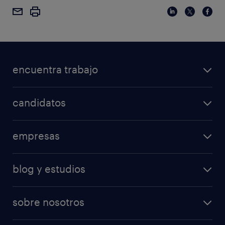
encuentra trabajo
candidatos
empresas
blog y estudios
sobre nosotros