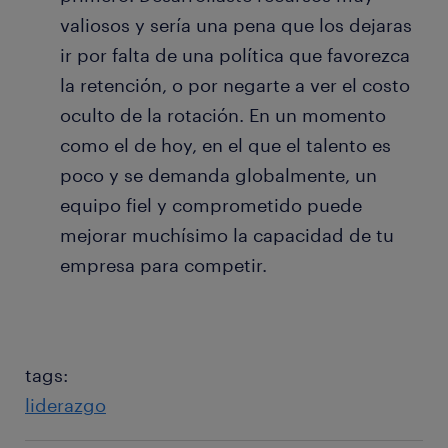
valiosos y sería una pena que los dejaras
ir por falta de una política que favorezca
la retención, o por negarte a ver el costo
oculto de la rotación. En un momento
como el de hoy, en el que el talento es
poco y se demanda globalmente, un
equipo fiel y comprometido puede
mejorar muchísimo la capacidad de tu
empresa para competir.
tags:
liderazgo