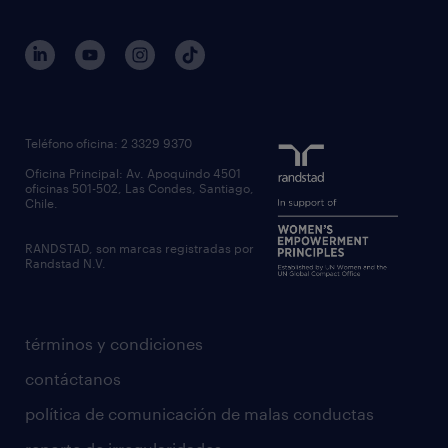
Teléfono oficina: 2 3329 9370
Oficina Principal: Av. Apoquindo 4501
oficinas 501-502, Las Condes, Santiago,
Chile.
RANDSTAD, son marcas registradas por
Randstad N.V.
términos y condiciones
contáctanos
política de comunicación de malas conductas