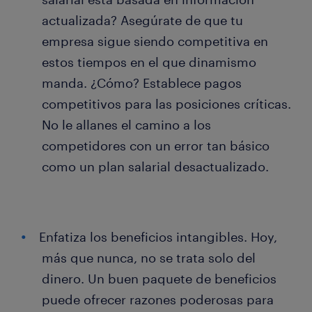
actualizada? Asegúrate de que tu
empresa sigue siendo competitiva en
estos tiempos en el que dinamismo
manda. ¿Cómo? Establece pagos
competitivos para las posiciones críticas.
No le allanes el camino a los
competidores con un error tan básico
como un plan salarial desactualizado.
Enfatiza los beneficios intangibles. Hoy,
más que nunca, no se trata solo del
dinero. Un buen paquete de beneficios
puede ofrecer razones poderosas para