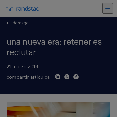
liderazgo
una nueva era: retener es
reclutar
21 marzo 2018
compartir artículos