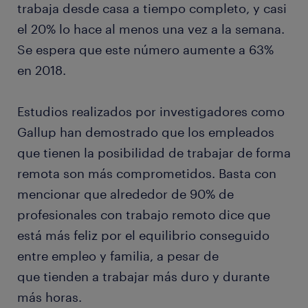
trabaja desde casa a tiempo completo, y casi
el 20% lo hace al menos una vez a la semana.
Se espera que este número aumente a 63%
en 2018.
Estudios realizados por investigadores como
Gallup han demostrado que los empleados
que tienen la posibilidad de trabajar de forma
remota son más comprometidos. Basta con
mencionar que alrededor de 90% de
profesionales con trabajo remoto dice que
está más feliz por el equilibrio conseguido
entre empleo y familia, a pesar de
que tienden a trabajar más duro y durante
más horas.