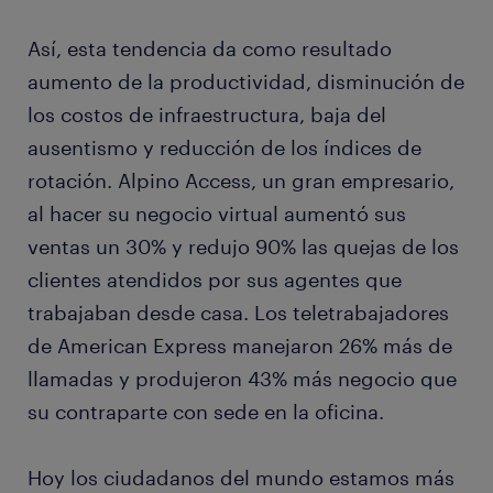
Así, esta tendencia da como resultado
aumento de la productividad, disminución de
los costos de infraestructura, baja del
ausentismo y reducción de los índices de
rotación. Alpino Access, un gran empresario,
al hacer su negocio virtual aumentó sus
ventas un 30% y redujo 90% las quejas de los
clientes atendidos por sus agentes que
trabajaban desde casa. Los teletrabajadores
de American Express manejaron 26% más de
llamadas y produjeron 43% más negocio que
su contraparte con sede en la oficina.
Hoy los ciudadanos del mundo estamos más