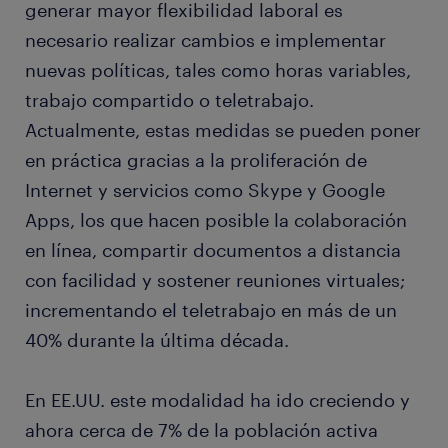
generar mayor flexibilidad laboral es
necesario realizar cambios e implementar
nuevas políticas, tales como horas variables,
trabajo compartido o teletrabajo.
Actualmente, estas medidas se pueden poner
en práctica gracias a la proliferación de
Internet y servicios como Skype y Google
Apps, los que hacen posible la colaboración
en línea, compartir documentos a distancia
con facilidad y sostener reuniones virtuales;
incrementando el teletrabajo en más de un
40% durante la última década.
En EE.UU. este modalidad ha ido creciendo y
ahora cerca de 7% de la población activa