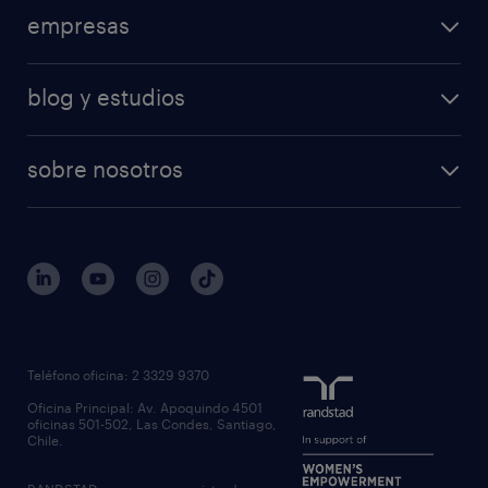
empresas
blog y estudios
sobre nosotros
Teléfono oficina: 2 3329 9370
Oficina Principal: Av. Apoquindo 4501
oficinas 501-502, Las Condes, Santiago,
Chile.