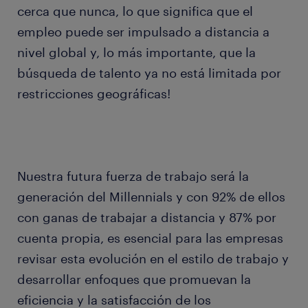
cerca que nunca, lo que significa que el
empleo puede ser impulsado a distancia a
nivel global y, lo más importante, que la
búsqueda de talento ya no está limitada por
restricciones geográficas!
Nuestra futura fuerza de trabajo será la
generación del Millennials y con 92% de ellos
con ganas de trabajar a distancia y 87% por
cuenta propia, es esencial para las empresas
revisar esta evolución en el estilo de trabajo y
desarrollar enfoques que promuevan la
eficiencia y la satisfacción de los