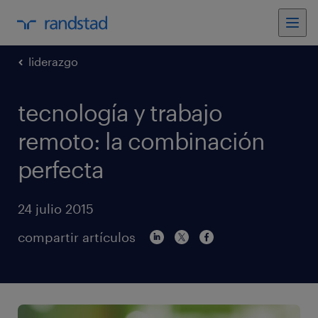
liderazgo
tecnología y trabajo
remoto: la combinación
perfecta
24 julio 2015
compartir artículos