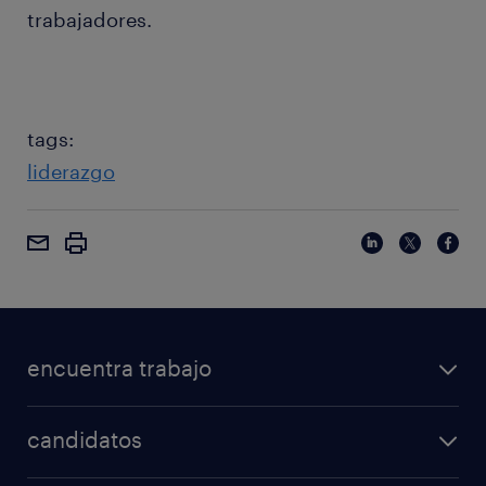
trabajadores.
tags:
liderazgo
encuentra trabajo
candidatos